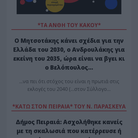
*ΤΑ ΆΝΘΗ ΤΟΥ ΚΑΚΟΎ*
Ο Μητσοτάκης κάνει σχέδια για την
Ελλάδα του 2030, ο Ανδρουλάκης για
εκείνη του 2035, ώρα είναι να βγει κι
ο Βελόπουλος…
…να πει ότι στόχος του είναι η πρωτιά στις
εκλογές του 2040 (…στον Σύλλογο…
*ΚΑΤΩ ΣΤΟΝ ΠΕΙΡΑΙΑ* ΤΟΥ Ν. ΠΑΡΑΣΚΕΥΑ
Δήμος Πειραιά: Ασχολήθηκε κανείς
με τη σκαλωσιά που κατέρρευσε ή