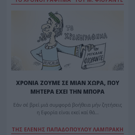
ΧΡΟΝΙΑ ΖΟΥΜΕ ΣΕ ΜΙΑΝ ΧΩΡΑ, ΠΟΥ
ΜΗΤΕΡΑ ΕΧΕΙ ΤΗΝ ΜΠΟΡΑ
Εάν σέ βρεί μιά συμφορά βοήθεια μήν ζητήσεις
η Εφορία είναι εκεί καί θά…
TΗΣ ΕΛΕΝΗΣ ΠΑΠΑΔΟΠΟΥΛΟΥ ΛΑΜΠΡΑΚΗ