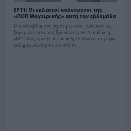
ΕΡΤ1: Οι εκλεκτοί καλεσμένοι της
«ΠΟΠ Μαγειρικής» αυτή την εβδομάδα
Μια νέα εβδομάδα γεμάτη γεύσεις, αρώματα και
ξεχωριστές ιστορίες ξεκινά στην ΕΡΤ1, καθώς η
«ΠΟΠ Μαγειρική» με τον Ανδρέα Λαγό επιστρέφει
καθημερινά στις 14:00. Από τη…