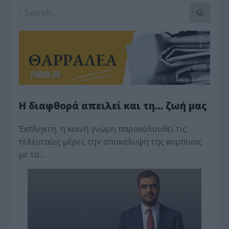
Η διαφθορά απειλεί και τη… ζωή μας
Έκπληκτη, η κοινή γνώμη παρακολουθεί τις
τελευταίες μέρες την αποκάλυψη της κο­μπίνας
με τα…