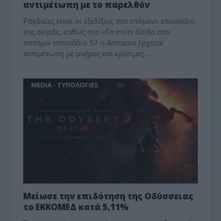
αντιμέτωπη με το παρελθόν
Ραγδαίες είναι οι εξελίξεις στο επόμενο επεισόδιο
της σειράς, καθώς στο «Το σπίτι δίπλα στο
ποτάμι» επεισόδιο 57 η Ασπασία έρχεται
αντιμέτωπη με μνήμες και κρίσιμες…
MEDIA - ΤΥΠΟΛΟΓΙΕΣ
Μείωσε την επιδότηση της Οδύσσειας
το ΕΚΚΟΜΕΔ κατά 5,11%