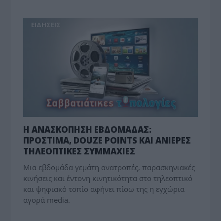
ΕΙΔΗΣΕΙΣ
Η ΑΝΑΣΚΟΠΗΣΗ ΕΒΔΟΜΑΔΑΣ:
ΠΡΟΣΤΙΜΑ, DOUZE POINTS ΚΑΙ ΑΝΙΕΡΕΣ
ΤΗΛΕΟΠΤΙΚΕΣ ΣΥΜΜΑΧΙΕΣ
Μια εβδομάδα γεμάτη ανατροπές, παρασκηνιακές
κινήσεις και έντονη κινητικότητα στο τηλεοπτικό
και ψηφιακό τοπίο αφήνει πίσω της η εγχώρια
αγορά media.