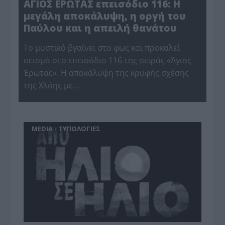
ΑΓΙΟΣ ΕΡΩΤΑΣ επεισόδιο 116: Η
μεγάλη αποκάλυψη, η οργή του
Παύλου και η απειλή θανάτου
Το μυστικό βγαίνει στο φως και προκαλεί
σεισμό στο επεισόδιο 116 της σειράς «Άγιος
Έρωτας». Η αποκάλυψη της κρυφής σχέσης
της Χλόης με…
MEDIA - ΤΥΠΟΛΟΓΙΕΣ