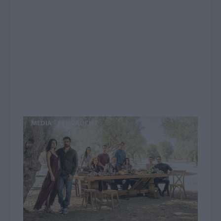
MEDIA - ΤΥΠΟΛΟΓΙΕΣ