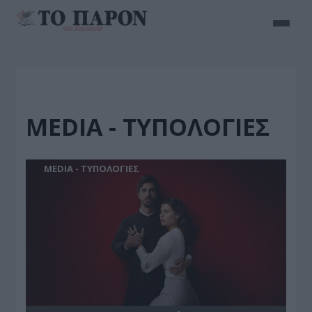
MEDIA - ΤΥΠΟΛΟΓΙΕΣ
MEDIA - ΤΥΠΟΛΟΓΙΕΣ