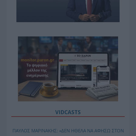
VIDCASTS
ΠΑΥΛΟΣ ΜΑΡΙΝΑΚΗΣ: «ΔΕΝ ΗΘΕΛΑ ΝΑ ΑΦΗΣΩ ΣΤΟΝ