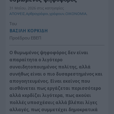
31 Μαΐου, 2026
στις κατηγορίες
ΑΠΟΨΕΙΣ
,
Αρθρογράφοι
,
γράφουν
,
ΟΙΚΟΝΟΜΙΑ
,
Του
ΒΑΣΙΛΗ ΚΟΡΚΙΔΗ
Προέδρου ΕΒΕΠ
Ο θυμωμένος ψηφοφόρος δεν είναι
απαραίτητα ο λιγότερο
συνειδητοποιημένος πολίτης, αλλά
συνήθως είναι ο πιο δυσαρεστημένος και
απογοητευμένος. Είναι εκείνος που
αισθάνεται πως εργάζεται περισσότερο
αλλά κερδίζει λιγότερα, πως ακούει
πολλές υποσχέσεις αλλά βλέπει λίγες
αλλαγές, πως συμμετέχει δημοκρατικά