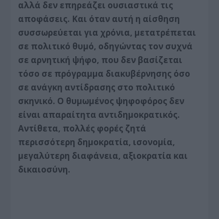
αλλά δεν επηρεάζει ουσιαστικά τις
αποφάσεις. Και όταν αυτή η αίσθηση
συσσωρεύεται για χρόνια, μετατρέπεται
σε πολιτικό θυμό, οδηγώντας τον συχνά
σε αρνητική ψήφο, που δεν βασίζεται
τόσο σε πρόγραμμα διακυβέρνησης όσο
σε ανάγκη αντίδρασης στο πολιτικό
σκηνικό. Ο θυμωμένος ψηφοφόρος δεν
είναι απαραίτητα αντιδημοκρατικός.
Αντίθετα, πολλές φορές ζητά
περισσότερη δημοκρατία, ισονομία,
μεγαλύτερη διαφάνεια, αξιοκρατία και
δικαιοσύνη.