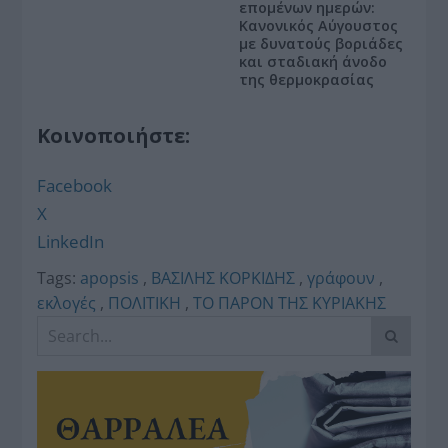
επομένων ημερών:
Κανονικός Αύγουστος
με δυνατούς βοριάδες
και σταδιακή άνοδο
της θερμοκρασίας
Κοινοποιήστε:
Facebook
X
LinkedIn
Tags:
apopsis
,
ΒΑΣΙΛΗΣ ΚΟΡΚΙΔΗΣ
,
γράφουν
,
εκλογές
,
ΠΟΛΙΤΙΚΗ
,
ΤΟ ΠΑΡΟΝ ΤΗΣ ΚΥΡΙΑΚΗΣ