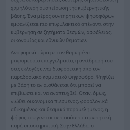
χαμηλότερη συσπείρωση της κυβερνητικής
βάσης. Ένα μέρος συντηρητικών ψηφοφόρων
εμφανίζεται πιο επιφυλακτικό απέναντι στην
κυβέρνηση σε ζητήματα θεσμών, ασφάλειας,
οικονομίας και εθνικών θεμάτων.
Αναφορικά τώρα με τον θυμωμένο
μικρομεσαίο επαγγελματία, η αντίδρασή του
στις εκλογές είναι διαφορετική από τον
παραδοσιακό κομματικό ψηφοφόρο. Ψηφίζει
με βάση το αν αισθάνεται ότι μπορεί να
επιβιώσει και να αναπτυχθεί. Όταν, όμως,
νιώθει οικονομικά πιεσμένος, φορολογικά
αδικημένος και θεσμικά παραμελημένος, η
ψήφος του γίνεται περισσότερο τιμωρητική
παρά υποστηρικτική. Στην Ελλάδα, ο