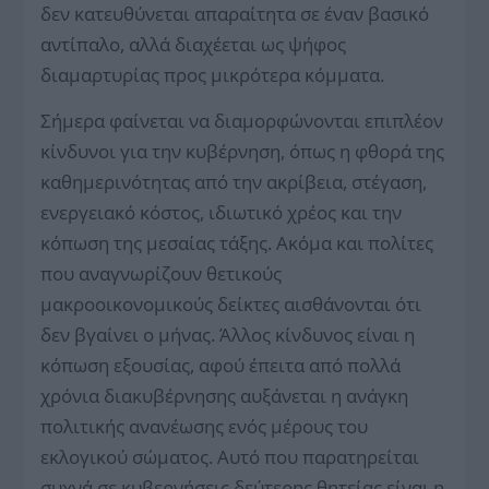
δεν κατευθύνεται απαραίτητα σε έναν βασικό
αντίπαλο, αλλά διαχέεται ως ψήφος
διαμαρτυρίας προς μικρότερα κόμματα.
Σήμερα φαίνεται να διαμορφώνονται επιπλέον
κίνδυνοι για την κυβέρνηση, όπως η φθορά της
καθημερινότητας από την ακρίβεια, στέγαση,
ενεργειακό κόστος, ιδιωτικό χρέος και την
κόπωση της μεσαίας τάξης. Ακόμα και πολίτες
που αναγνωρίζουν θετικούς
μακροοικονομικούς δείκτες αισθάνονται ότι
δεν βγαίνει ο μήνας. Άλλος κίνδυνος είναι η
κόπωση εξουσίας, αφού έπειτα από πολλά
χρόνια διακυβέρνησης αυξάνεται η ανάγκη
πολιτικής ανανέωσης ενός μέρους του
εκλογικού σώματος. Αυτό που παρατηρείται
συχνά σε κυβερνήσεις δεύτερης θητείας είναι η