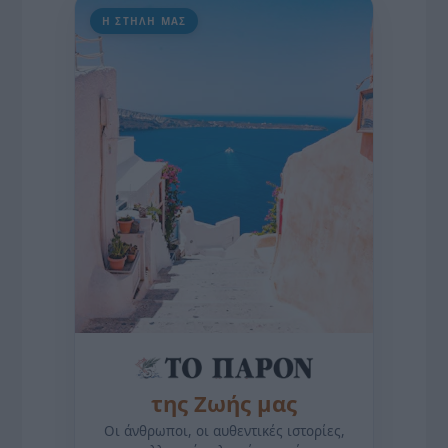
Η ΣΤΗΛΗ ΜΑΣ
της Ζωής μας
Οι άνθρωποι, οι αυθεντικές ιστορίες,