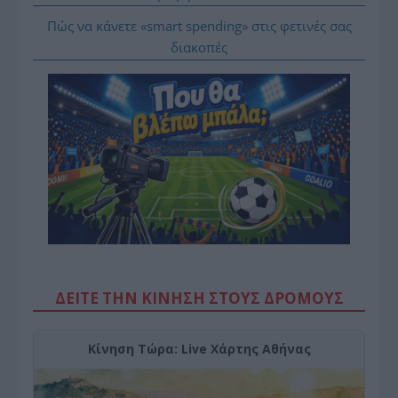
Πώς να κάνετε «smart spending» στις φετινές σας
διακοπές
ΔΕΙΤΕ ΤΗΝ ΚΙΝΗΣΗ ΣΤΟΥΣ ΔΡΌΜΟΥΣ
Κίνηση Τώρα: Live Χάρτης Αθήνας