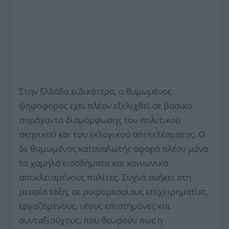
Στην Ελλάδα ειδικότερα, ο θυμωμένος
ψηφοφόρος έχει πλέον εξελιχθεί σε βασικό
παράγοντα διαμόρφωσης του πολιτικού
σκηνικού και του εκλογικού αποτελέσματος. Ο
δε θυμωμένος καταναλωτής αφορά πλέον μόνο
τα χαμηλά εισοδήματα και κοινωνικά
αποκλεισμένους πολίτες. Συχνά ανήκει στη
μεσαία τάξη, σε μικρομεσαίους επιχειρηματίες,
εργαζόμενους, νέους επιστήμονες και
συνταξιούχους, που θεωρούν πως η