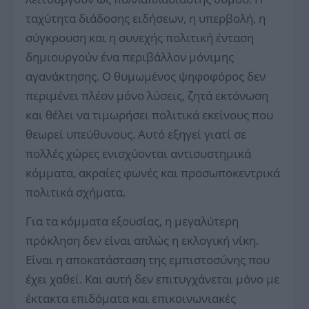
ταχύτητα διάδοσης ειδήσεων, η υπερβολή, η
σύγκρουση και η συνεχής πολιτική ένταση
δημιουργούν ένα περιβάλλον μόνιμης
αγανάκτησης. Ο θυμωμένος ψηφοφόρος δεν
περιμένει πλέον μόνο λύσεις, ζητά εκτόνωση
και θέλει να τιμωρήσει πολιτικά εκείνους που
θεωρεί υπεύθυνους. Αυτό εξηγεί γιατί σε
πολλές χώρες ενισχύονται αντισυστημικά
κόμματα, ακραίες φωνές και προσωποκεντρικά
πολιτικά σχήματα.
Για τα κόμματα εξουσίας, η μεγαλύτερη
πρόκληση δεν είναι απλώς η εκλογική νίκη.
Είναι η αποκατάσταση της εμπιστοσύνης που
έχει χαθεί. Και αυτή δεν επιτυγχάνεται μόνο με
έκτακτα επιδόματα και επικοινωνιακές