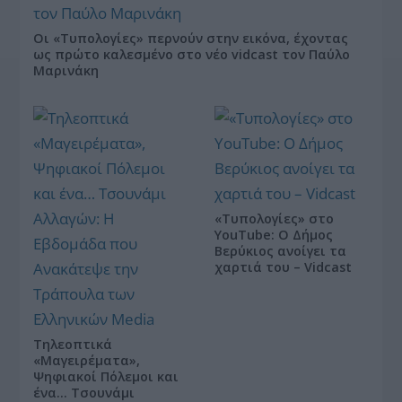
Οι «Τυπολογίες» περνούν στην εικόνα, έχοντας
ως πρώτο καλεσμένο στο νέο vidcast τον Παύλο
Μαρινάκη
«Τυπολογίες» στο
YouTube: Ο Δήμος
Βερύκιος ανοίγει τα
χαρτιά του – Vidcast
Τηλεοπτικά
«Μαγειρέματα»,
Ψηφιακοί Πόλεμοι και
ένα… Τσουνάμι