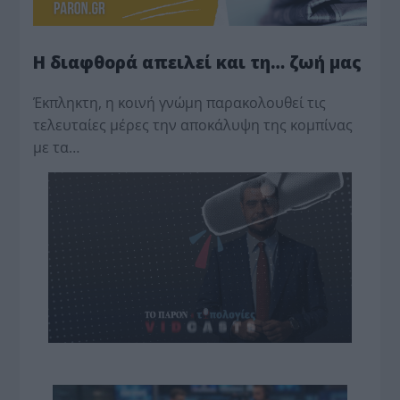
Η διαφθορά απειλεί και τη… ζωή μας
Έκπληκτη, η κοινή γνώμη παρακολουθεί τις
τελευταίες μέρες την αποκάλυψη της κο­μπίνας
με τα…