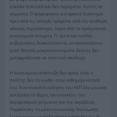
εύκολα πολιτικά και δεν παραμένει πιστός σε
κόμματα. Ο ψηφοφόρος για αρκετό διάστημα
πριν από τις εκλογές τρέφεται από την αίσθηση
αδικίας περισσότερο, παρά από τα πραγματικά
οικονομικά στοιχεία. Γι’ αυτό και πολλές
κυβερνήσεις δυσκολεύονται να κατανοήσουν
γιατί θετικοί μακροοικονομικοί δείκτες δεν
μεταφράζονται σε πολιτική αποδοχή.
Η οικονομική ανάπτυξη δεν αρκεί όταν ο
πολίτης δεν τη νιώθει στην καθημερινότητά
του. Ένα ποσοστό αύξησης του ΑΕΠ δεν μειώνει
αυτόματα το άγχος του ενοικίου, του
λογαριασμού ρεύματος και της ακρίβειας.
Παράλληλα, τα μέσα κοινωνικής δικτύωσης
λειτουργούν ως πολλαπλασιαστής θυμού. Η