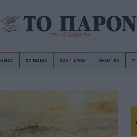
ΟΣΜΟΣ
ΚΟΙΝΩΝΙΑ
ΠΟΛΙΤΙΣΜΟΣ
ΑΘΛΗΤΙΚΑ
ΥΓ