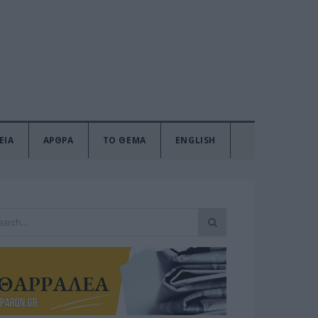
ΕΙΑ
ΑΡΘΡΑ
ΤΟ ΘΕΜΑ
ENGLISH