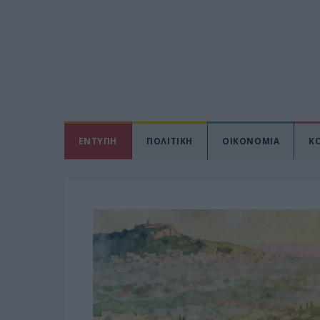
ΕΝΤΥΠΗ
ΠΟΛΙΤΙΚΗ
ΟΙΚΟΝΟΜΙΑ
Κ