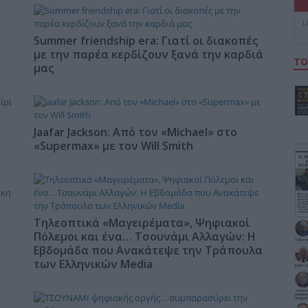
L
Summer friendship era: Γιατί οι διακοπές
με την παρέα κερδίζουν ξανά την καρδιά
ΤΟ
μας
Jaafar Jackson: Από τον «Michael» στο
«Supermax» με τον Will Smith
Τηλεοπτικά «Μαγειρέματα», Ψηφιακοί
Πόλεμοι και ένα… Τσουνάμι Αλλαγών: Η
Εβδομάδα που Ανακάτεψε την Τράπουλα
των Ελληνικών Media