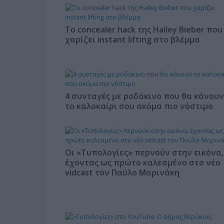
Το concealer hack της Hailey Bieber που
χαρίζει instant lifting στο βλέμμα
4 συνταγές με ροδάκινο που θα κάνουν
το καλοκαίρι σου ακόμα πιο νόστιμο
Οι «Τυπολογίες» περνούν στην εικόνα,
έχοντας ως πρώτο καλεσμένο στο νέο
vidcast τον Παύλο Μαρινάκη