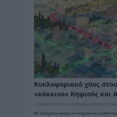
Κυκλοφοριακό χάος στους
«κόκκινο» Κηφισός και 
15 Μαΐου, 2026
στις κατηγορίες
ΕΙΔΗΣΕΙΣ
,
ΕΠΙΚ
Με αυξημένη κίνηση και σημαντικές καθυστερ