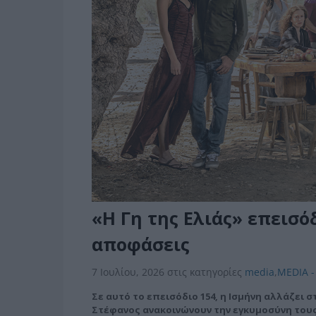
«Η Γη της Ελιάς» επεισό
αποφάσεις
7 Ιουλίου, 2026
στις κατηγορίες
media
,
MEDIA -
Σε αυτό το επεισόδιο 154, η Ισμήνη αλλάζει 
Στέφανος ανακοινώνουν την εγκυμοσύνη του