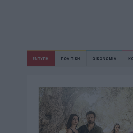
ΕΝΤΥΠΗ
ΠΟΛΙΤΙΚΗ
ΟΙΚΟΝΟΜΙΑ
Κ