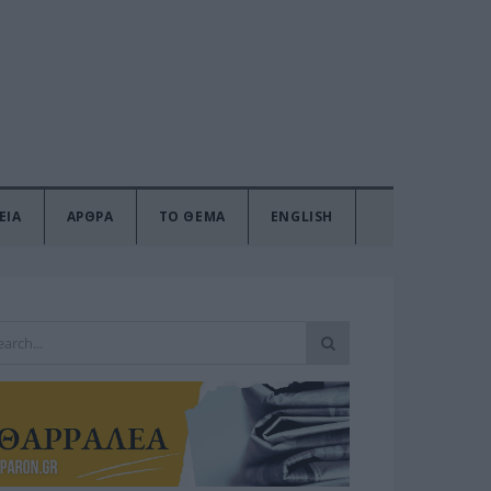
ΕΙΑ
ΑΡΘΡΑ
ΤΟ ΘΕΜΑ
ENGLISH