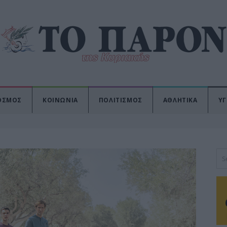
ΟΣΜΟΣ
ΚΟΙΝΩΝΙΑ
ΠΟΛΙΤΙΣΜΟΣ
ΑΘΛΗΤΙΚΑ
ΥΓ