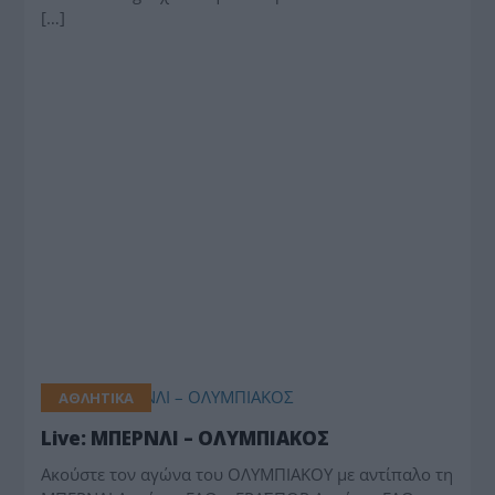
[…]
ΑΘΛΗΤΙΚΑ
Live: ΜΠΕΡΝΛΙ – ΟΛΥΜΠΙΑΚΟΣ
Ακούστε τον αγώνα του ΟΛΥΜΠΙΑΚΟΥ με αντίπαλο τη