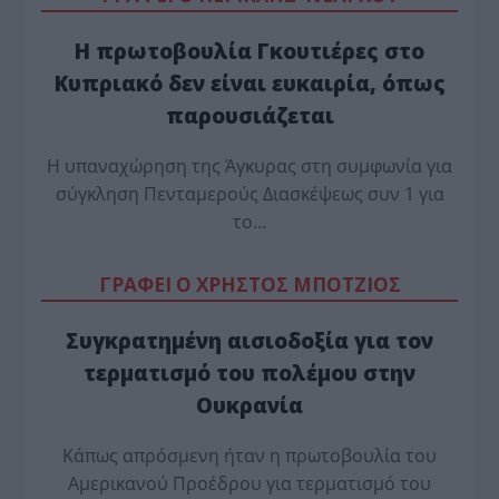
Η πρωτοβουλία Γκουτιέρες στο
Κυπριακό δεν είναι ευκαιρία, όπως
παρουσιάζεται
Η υπαναχώρηση της Άγκυρας στη συμφωνία για
σύγκληση Πενταμερούς Διασκέψεως συν 1 για
το…
ΓΡΑΦΕΙ Ο ΧΡΗΣΤΟΣ ΜΠΟΤΖΙΟΣ
Συγκρατημένη αισιοδοξία για τον
τερματισμό του πολέμου στην
Ουκρανία
Κάπως απρόσμενη ήταν η πρωτοβουλία του
Αμερικανού Προέδρου για τερματισμό του