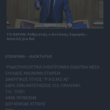
ΤΟ ΠΑΡΟΝ: Ρυθμιστής ο Αντώνης Σαμαράς –
Απειλή για ΝΔ
ΕΠΩΝΥΜΙΑ – ΙΔΙΟΚΤΗΤΗΣ
"ΡΑΔΙΟΤΗΛΕΟΠΤΙΚΑ ΗΛΕΚΤΡΟΝΙΚΑ ΕΚΔΟΤΙΚΑ ΜΕΣΑ
ΕΛΛΑΔΟΣ ΑΝΩΝΥΜΗ ΕΤΑΙΡΕΙΑ
ΔΙΑΚΡΙΤΙΚΟΣ ΤΙΤΛΟΣ: "Ρ.Η.Ε.Μ.Ε ΑΕ"
ΕΔΡΑ: ΕΘΝ.ΑΝΤΙΣΤΑΣΕΩΣ 253, ΠΑΛΛΗΝΗ,
Τ.Κ.: 15351
ΑΦΜ: 997883048
ΔΟΥ ΚΕΦΟΔΕ ΑΤΤΙΚΗΣ