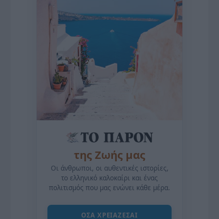
της Ζωής μας
Οι άνθρωποι, οι αυθεντικές ιστορίες,
το ελληνικό καλοκαίρι και ένας
πολιτισμός που μας ενώνει κάθε μέρα.
ΌΣΑ ΧΡΕΙΆΖΕΣΑΙ