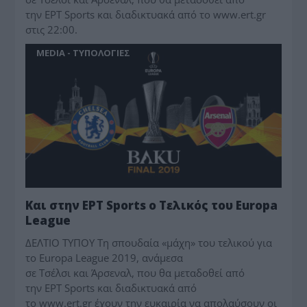
την ΕΡΤ Sports και διαδικτυακά από το www.ert.gr
στις 22:00.
MEDIA - ΤΥΠΟΛΟΓΙΕΣ
Και στην ΕΡΤ Sports ο Τελικός του Europa
League
ΔΕΛΤΙΟ ΤΥΠΟΥ Τη σπουδαία «μάχη» του τελικού για
το Europa League 2019, ανάμεσα
σε Τσέλσι και Άρσεναλ, που θα μεταδοθεί από
την ΕΡΤ Sports και διαδικτυακά από
το www.ert.gr έχουν την ευκαιρία να απολαύσουν οι