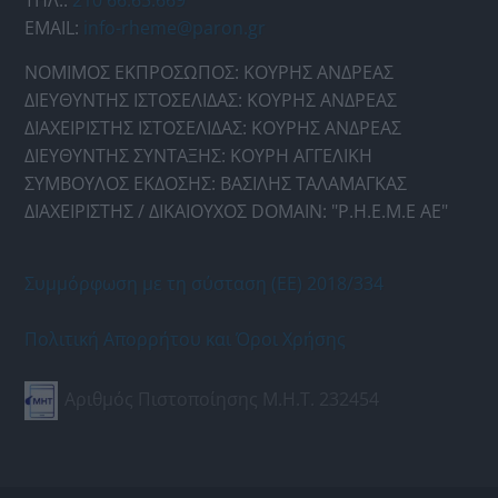
ΤΗΛ.:
210 66.65.669
EMAIL:
info-rheme@paron.gr
ΝΟΜΙΜΟΣ ΕΚΠΡΟΣΩΠΟΣ: ΚΟΥΡΗΣ ΑΝΔΡΕΑΣ
ΔΙΕΥΘΥΝΤΗΣ ΙΣΤΟΣΕΛΙΔΑΣ: ΚΟΥΡΗΣ ΑΝΔΡΕΑΣ
ΔΙΑΧΕΙΡΙΣΤΗΣ ΙΣΤΟΣΕΛΙΔΑΣ: ΚΟΥΡΗΣ ΑΝΔΡΕΑΣ
ΔΙΕΥΘΥΝΤΗΣ ΣΥΝΤΑΞΗΣ: ΚΟΥΡΗ ΑΓΓΕΛΙΚΗ
ΣΥΜΒΟΥΛΟΣ ΕΚΔΟΣΗΣ: ΒΑΣΙΛΗΣ ΤΑΛΑΜΑΓΚΑΣ
ΔΙΑΧΕΙΡΙΣΤΗΣ / ΔΙΚΑΙΟΥΧΟΣ DOMAIN: "Ρ.Η.Ε.Μ.Ε ΑΕ"
Συμμόρφωση με τη σύσταση (ΕΕ) 2018/334
Πολιτική Απορρήτου και Όροι Χρήσης
Αριθμός Πιστοποίησης Μ.Η.Τ. 232454