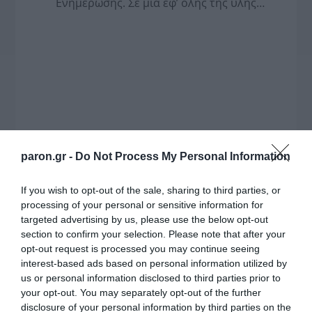
Ενημέρωσης. Σε μια εφ’ όλης της ύλης
συνέντευξη στον Βασίλη Κουφόπουλο, αναλύει
το χρονοδιάγραμμα για τις περιφερειακές και
ραδιοφωνικές άδειες, το πακέτο στήριξης των 80
εκατομμυρίων ευρώ για τον Τύπο, αλλά και την
πρωτοβουλία για την άρση της ανωνυμίας στο
διαδίκτυο.
paron.gr -
Do Not Process My Personal Information
If you wish to opt-out of the sale, sharing to third parties, or
processing of your personal or sensitive information for
targeted advertising by us, please use the below opt-out
section to confirm your selection. Please note that after your
opt-out request is processed you may continue seeing
interest-based ads based on personal information utilized by
us or personal information disclosed to third parties prior to
your opt-out. You may separately opt-out of the further
Η ΣΤΗΛΗ ΜΑΣ
disclosure of your personal information by third parties on the