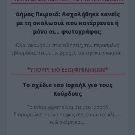
Δήμος Πειραιά: Ασχολήθηκε κανείς
με τη σκαλωσιά που κατέρρευσε ή
μόνο οι… φωτογράφοι;
Όλοι ακούσαμε στις ειδήσεις, την περασμένη
εβδομάδα, ότι με τις βροχές και την κακοκαιρία…
*ΥΠΟΥΡΓΕΙΟ ΕΞΩ(ΦΡΕΝ)ΙΚΩΝ*
Το σχέδιο του Ισραήλ για τους
Κούρδους
Το ενδιαφέρον είναι ότι στο Ισραήλ
διαμορφώνεται ένα σαφώς αντιτουρκικό κλίμα,
ενώ ακόμη και…