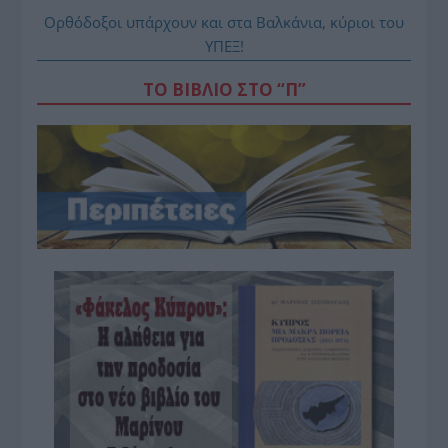
Ορθόδοξοι υπάρχουν και στα Βαλκάνια, κύριοι του
ΥΠΕΞ!
ΤΟ ΒΙΒΛΙΟ ΣΤΟ “Π”