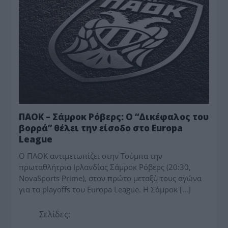
ΠΑΟΚ – Σάμροκ Ρόβερς: Ο “Δικέφαλος του
βορρά” θέλει την είσοδο στο Europa
League
O ΠΑΟΚ αντιμετωπίζει στην Τούμπα την
πρωταθλήτρια Ιρλανδίας Σάμροκ Ρόβερς (20:30,
NovaSports Prime), στον πρώτο μεταξύ τους αγώνα
για τα playoffs του Europa League. Η Σάμροκ […]
Σελίδες: