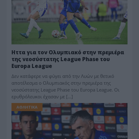
Ηττα για τον Ολυμπιακό στην πρεμιέρα
της νεοσύστατης League Phase του
Europa League
Δεν κατάφερε να φύγει από την Λυών με θετικό
αποτέλεσμα ο Ολυμπιακός στην πρεμιέρα της
νεοσύστατης League Phase του Europa League. Οι
ερυθρόλευκοι έχασαν με […]
ΑΘΛΗΤΙΚΑ