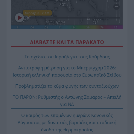
ΔΙΑΒΑΣΤΕ ΚΑΙ ΤΑ ΠΑΡΑΚΑΤΩ
Το σχέδιο του Ισραήλ για τους Κούρδους
Αντίστροφη μέτρηση για το Μπέρμιγχαμ 2026:
Ιστορική ελληνική παρουσία στο Ευρωπαϊκό Στίβου
Προβληματίζει το κύμα φυγής των συνταξιούχων
ΤΟ ΠΑΡΟΝ: Ρυθμιστής ο Αντώνης Σαμαράς – Απειλή
για ΝΔ
Ο καιρός των επομένων ημερών: Κανονικός
Αύγουστος με δυνατούς βοριάδες και σταδιακή
άνοδο της θερμοκρασίας