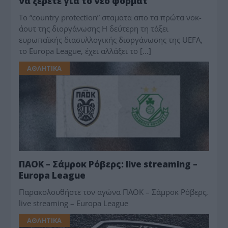
να ξέρετε για το νέο φορμάτ
Το “country protection” σταματα απο τα πρώτα νοκ-
άουτ της διοργάνωσης Η δεύτερη τη τάξει
ευρωπαϊκής διασυλλογικής διοργάνωσης της UEFA,
το Europa League, έχει αλλάξει το […]
ΑΘΛΗΤΙΚΑ
ΠΑΟΚ – Σάμροκ Ρόβερς: live streaming –
Europa League
Παρακολουθήστε τον αγώνα ΠΑΟΚ – Σάμροκ Ρόβερς,
live streaming – Europa League
ΑΘΛΗΤΙΚΑ