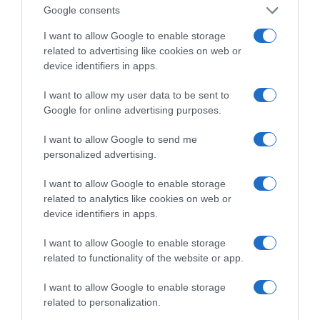
Google consents
ΌΣΑ ΧΡΕΙΆΖΕΣΑΙ
I want to allow Google to enable storage
ΓΙΑ ΤΟ ΚΑΛΟΚΑΊΡΙ ΣΟΥ →
related to advertising like cookies on web or
device identifiers in apps.
ΡΟΗ ΕΙΔΗΣΕΩΝ
I want to allow my user data to be sent to
Google for online advertising purposes.
ΤΟ ΠΑΡΟΝ: Ρυθμιστής ο Αντώνης Σαμαράς – Απειλή
I want to allow Google to send me
για ΝΔ
personalized advertising.
Προβληματίζει το κύμα φυγής των συνταξιούχων
I want to allow Google to enable storage
Αντίστροφη μέτρηση για το Μπέρμιγχαμ 2026:
related to analytics like cookies on web or
Ιστορική ελληνική παρουσία στο Ευρωπαϊκό Στίβου
device identifiers in apps.
Η Ναυτιλία εκπέμπει «SOS»
I want to allow Google to enable storage
related to functionality of the website or app.
Τι πρέπει να κάνετε σε περίπτωση που σας τσιμπήσει
μωβ μέδουσα
I want to allow Google to enable storage
related to personalization.
Πώς να κάνετε «smart spending» στις φετινές σας