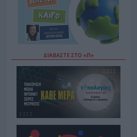
ΔΙΑΒΆΣΤΕ ΣΤΟ «Π»