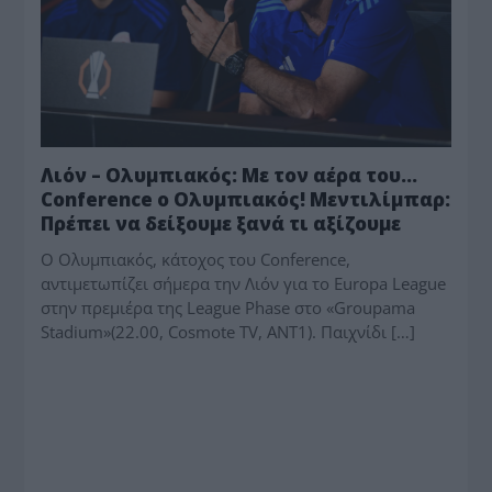
Λιόν – Ολυμπιακός: Με τον αέρα του…
Conference ο Ολυμπιακός! Μεντιλίμπαρ:
Πρέπει να δείξουμε ξανά τι αξίζουμε
Ο Ολυμπιακός, κάτοχος του Conference,
αντιμετωπίζει σήμερα την Λιόν για το Europa League
στην πρεμιέρα της League Phase στο «Groupama
Stadium»(22.00, Cosmote TV, ΑΝΤ1). Παιχνίδι […]