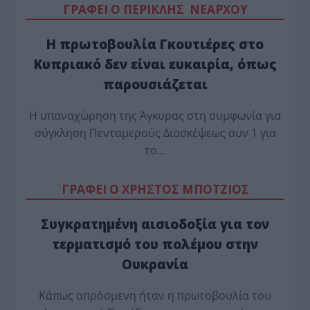
ΓΡΑΦΕΙ Ο ΠΕΡΙΚΛΗΣ ΝΕΑΡΧΟΥ
Η πρωτοβουλία Γκουτιέρες στο
Κυπριακό δεν είναι ευκαιρία, όπως
παρουσιάζεται
Η υπαναχώρηση της Άγκυρας στη συμφωνία για
σύγκληση Πενταμερούς Διασκέψεως συν 1 για
το…
ΓΡΑΦΕΙ Ο ΧΡΗΣΤΟΣ ΜΠΟΤΖΙΟΣ
Συγκρατημένη αισιοδοξία για τον
τερματισμό του πολέμου στην
Ουκρανία
Κάπως απρόσμενη ήταν η πρωτοβουλία του