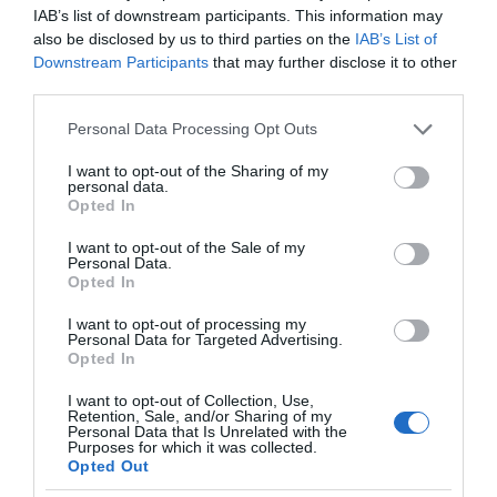
IAB’s list of downstream participants. This information may
also be disclosed by us to third parties on the
IAB’s List of
Downstream Participants
that may further disclose it to other
third parties.
Please note that this website/app uses one or more Google
Personal Data Processing Opt Outs
services and may gather and store information including but
not limited to your visit or usage behaviour. You may click to
I want to opt-out of the Sharing of my
personal data.
grant or deny consent to Google and its third-party tags to
Opted In
use your data for below specified purposes in below Google
consent section.
I want to opt-out of the Sale of my
Personal Data.
Opted In
I want to opt-out of processing my
Personal Data for Targeted Advertising.
Opted In
της Ζωής μας
I want to opt-out of Collection, Use,
Retention, Sale, and/or Sharing of my
Οι άνθρωποι, οι αυθεντικές ιστορίες,
Personal Data that Is Unrelated with the
Purposes for which it was collected.
το ελληνικό καλοκαίρι και ένας
Opted Out
πολιτισμός που μας ενώνει κάθε μέρα.