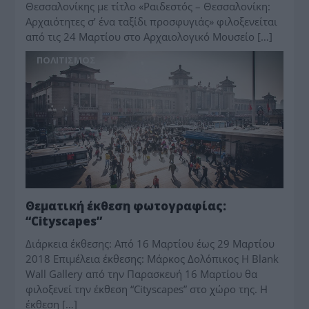
Θεσσαλονίκης με τίτλο «Ραιδεστός – Θεσσαλονίκη:
Αρχαιότητες σ’ ένα ταξίδι προσφυγιάς» φιλοξενείται
από τις 24 Μαρτίου στο Αρχαιολογικό Μουσείο […]
ΠΟΛΙΤΙΣΜΟΣ
Θεματική έκθεση φωτογραφίας:
“Cityscapes”
Διάρκεια έκθεσης: Από 16 Μαρτίου έως 29 Μαρτίου
2018 Επιμέλεια έκθεσης: Μάρκος Δολόπικος Η Blank
Wall Gallery από την Παρασκευή 16 Μαρτίου θα
φιλοξενεί την έκθεση “Cityscapes” στο χώρο της. Η
έκθεση […]