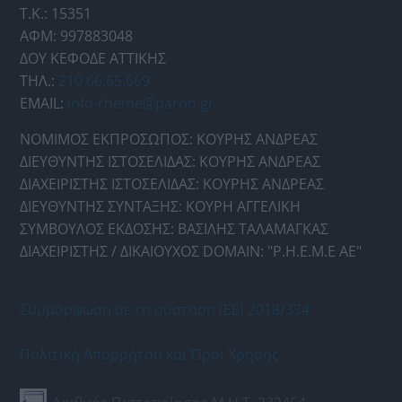
Τ.Κ.: 15351
ΑΦΜ: 997883048
ΔΟΥ ΚΕΦΟΔΕ ΑΤΤΙΚΗΣ
ΤΗΛ.:
210 66.65.669
EMAIL:
info-rheme@paron.gr
ΝΟΜΙΜΟΣ ΕΚΠΡΟΣΩΠΟΣ: ΚΟΥΡΗΣ ΑΝΔΡΕΑΣ
ΔΙΕΥΘΥΝΤΗΣ ΙΣΤΟΣΕΛΙΔΑΣ: ΚΟΥΡΗΣ ΑΝΔΡΕΑΣ
ΔΙΑΧΕΙΡΙΣΤΗΣ ΙΣΤΟΣΕΛΙΔΑΣ: ΚΟΥΡΗΣ ΑΝΔΡΕΑΣ
ΔΙΕΥΘΥΝΤΗΣ ΣΥΝΤΑΞΗΣ: ΚΟΥΡΗ ΑΓΓΕΛΙΚΗ
ΣΥΜΒΟΥΛΟΣ ΕΚΔΟΣΗΣ: ΒΑΣΙΛΗΣ ΤΑΛΑΜΑΓΚΑΣ
ΔΙΑΧΕΙΡΙΣΤΗΣ / ΔΙΚΑΙΟΥΧΟΣ DOMAIN: "Ρ.Η.Ε.Μ.Ε ΑΕ"
Συμμόρφωση με τη σύσταση (ΕΕ) 2018/334
Πολιτική Απορρήτου και Όροι Χρήσης