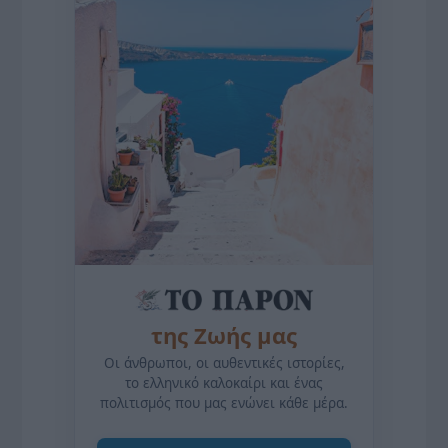
της Ζωής μας
Οι άνθρωποι, οι αυθεντικές ιστορίες,
το ελληνικό καλοκαίρι και ένας
πολιτισμός που μας ενώνει κάθε μέρα.