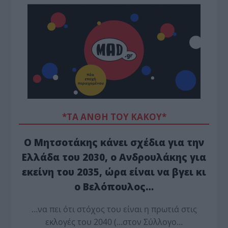
*ΤΑ ΆΝΘΗ ΤΟΥ ΚΑΚΟΎ*
Ο Μητσοτάκης κάνει σχέδια για την
Ελλάδα του 2030, ο Ανδρουλάκης για
εκείνη του 2035, ώρα είναι να βγει κι
ο Βελόπουλος…
…να πει ότι στόχος του είναι η πρωτιά στις
εκλογές του 2040 (…στον Σύλλογο…