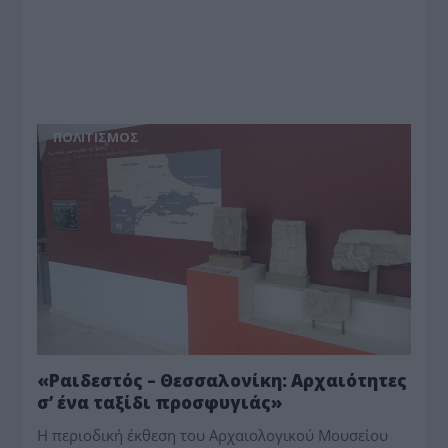
ΠΟΛΙΤΙΣΜΟΣ
«Ραιδεστός – Θεσσαλονίκη: Αρχαιότητες
σ’ ένα ταξίδι προσφυγιάς»
Η περιοδική έκθεση του Αρχαιολογικού Μουσείου