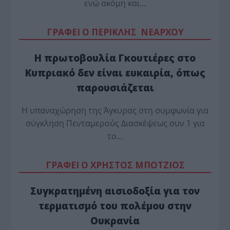
ενώ ακόμη και…
ΓΡΑΦΕΙ Ο ΠΕΡΙΚΛΗΣ ΝΕΑΡΧΟΥ
Η πρωτοβουλία Γκουτιέρες στο
Κυπριακό δεν είναι ευκαιρία, όπως
παρουσιάζεται
Η υπαναχώρηση της Άγκυρας στη συμφωνία για
σύγκληση Πενταμερούς Διασκέψεως συν 1 για
το…
ΓΡΑΦΕΙ Ο ΧΡΗΣΤΟΣ ΜΠΟΤΖΙΟΣ
Συγκρατημένη αισιοδοξία για τον
τερματισμό του πολέμου στην
Ουκρανία