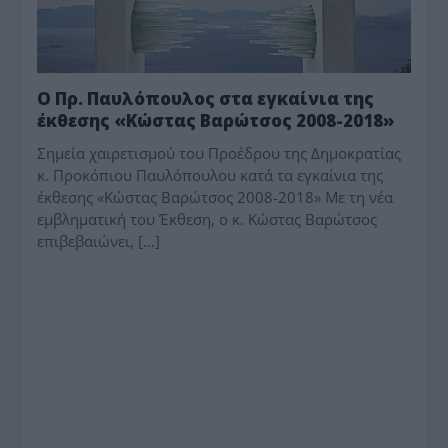
Ο Πρ. Παυλόπουλος στα εγκαίνια της
έκθεσης «Κώστας Βαρώτσος 2008-2018»
Σημεία χαιρετισμού του Προέδρου της Δημοκρατίας
κ. Προκόπιου Παυλόπουλου κατά τα εγκαίνια της
έκθεσης «Κώστας Βαρώτσος 2008-2018» Με τη νέα
εμβληματική του Έκθεση, ο κ. Κώστας Βαρώτσος
επιβεβαιώνει, […]