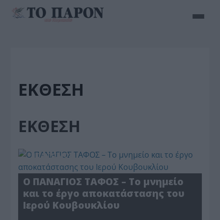
ΕΚΘΕΣΗ
ΕΚΘΕΣΗ
ΠΟΛΙΤΙΣΜΟΣ
Ο ΠΑΝΑΓΙΟΣ ΤΑΦΟΣ – Το μνημείο
και το έργο αποκατάστασης του
Ιερού Κουβουκλίου