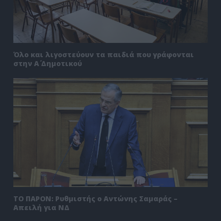
Όλο και λιγοστεύουν τα παιδιά που γράφονται
στην Α΄ Δημοτικού
ΤΟ ΠΑΡΟΝ: Ρυθμιστής ο Αντώνης Σαμαράς –
Απειλή για ΝΔ