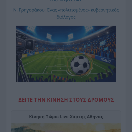
Ν. Γρηγοράκου: Ένας «πολιτισμένος» κυβερνητικός
διάλογος
ΔΕΙΤΕ ΤΗΝ ΚΙΝΗΣΗ ΣΤΟΥΣ ΔΡΌΜΟΥΣ
Κίνηση Τώρα: Live Χάρτης Αθήνας