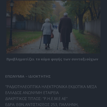
Προβληματίζει το κύμα φυγής των συνταξιούχων
ΕΠΩΝΥΜΙΑ – ΙΔΙΟΚΤΗΤΗΣ
"ΡΑΔΙΟΤΗΛΕΟΠΤΙΚΑ ΗΛΕΚΤΡΟΝΙΚΑ ΕΚΔΟΤΙΚΑ ΜΕΣΑ
ΕΛΛΑΔΟΣ ΑΝΩΝΥΜΗ ΕΤΑΙΡΕΙΑ
ΔΙΑΚΡΙΤΙΚΟΣ ΤΙΤΛΟΣ: "Ρ.Η.Ε.Μ.Ε ΑΕ"
ΕΔΡΑ: ΕΘΝ.ΑΝΤΙΣΤΑΣΕΩΣ 253, ΠΑΛΛΗΝΗ,