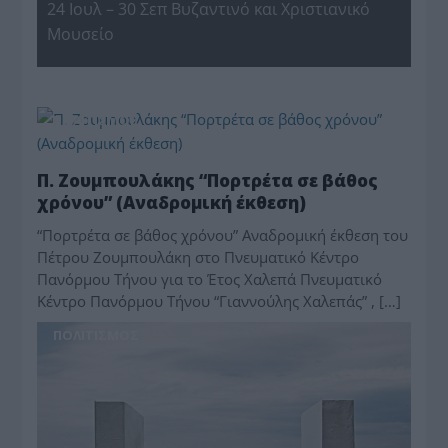
24 Ιουλ – 30 Σεπ Βυζαντινό και Χριστιανικό
Μουσείο
ΠΟΛΙΤΙΣΜΟΣ
Π. Ζουμπουλάκης “Πορτρέτα σε βάθος
χρόνου” (Αναδρομική έκθεση)
“Πορτρέτα σε βάθος χρόνου” Αναδρομική έκθεση του
Πέτρου Ζουμπουλάκη στο Πνευματικό Κέντρο
Πανόρμου Τήνου για το Έτος Χαλεπά Πνευματικό
Κέντρο Πανόρμου Τήνου “Γιαννούλης Χαλεπάς” , […]
ΠΟΛΙΤΙΣΜΟΣ