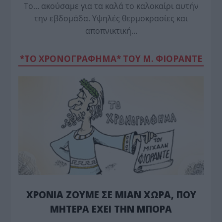
Το… ακούσαμε για τα καλά το καλοκαίρι αυτήν
την εβδομάδα. Υψηλές θερμοκρασίες και
αποπνικτική…
*ΤΟ ΧΡΟΝΟΓΡΑΦΗΜΑ* ΤΟΥ Μ. ΦΙΟΡΆΝΤΕ
ΧΡΟΝΙΑ ΖΟΥΜΕ ΣΕ ΜΙΑΝ ΧΩΡΑ, ΠΟΥ
ΜΗΤΕΡΑ ΕΧΕΙ ΤΗΝ ΜΠΟΡΑ