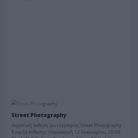
ΠΟΛΙΤΙΣΜΟΣ
Street Photography
Θεματική έκθεση φωτογραφίας Street Photography
Έναρξη έκθεσης: Παρασκευή 12 Ιανουαρίου, 20:00