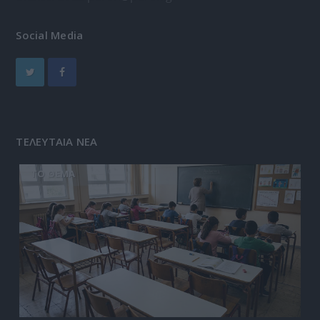
Social Media
ΤΕΛΕΥΤΑΙΑ ΝΕΑ
ΤΟ ΘΕΜΑ