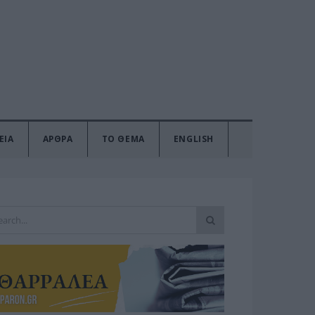
ΕΙΑ
ΑΡΘΡΑ
ΤΟ ΘΕΜΑ
ENGLISH