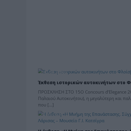
ΠΟΛΙΤΙΣΜΟΣ
Έκθεση ιστορικών αυτοκινήτων στο 
ΠΡΟΣΚΛΗΣΗ ΣΤΟ 15Ο Concours d’Elegance 201
Παλαιού Αυτοκινήτου), η μεγαλύτερη και πα
που […]
ΠΟΛΙΤΙΣΜΟΣ