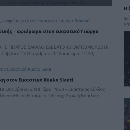
Η 
Έκπ
μέρ
φικής – αφιέρωμα στον εικαστικό Γιώργο
ΚΗΣ ΓΙΩΡΓΟΣ ΒΑΚΑΛΟ ΣΑΒΒΑΤΟ 13 ΟΚΤΩΒΡΙΟΥ 2018
ο Σάββατο 13 Οκτωβρίου 2018 και ώρα 12:30,
η στον Εικαστικό Κύκλο Sianti
 18 Οκτωβρίου 2018, ώρα 19:30 «Εικαστικός Κύκλος
 Πινακοθήκη) Επιμέλεια έκθεσης: Σιαντή Βασιλική