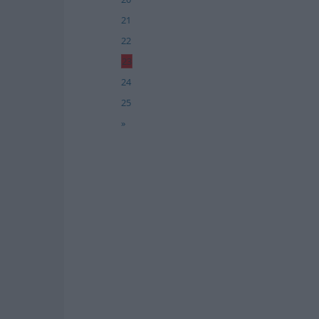
21
22
23
24
25
»