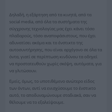
Δηλαδή, η εξάρτηση από τα κινητά, από τα
social media, από όλα τα συστήματα της
σύγχρονης τεχνολογίας μας έχει κάνει τόσο
πλαδαρούς, τόσο αναποφάσιστους, που έχει
αδυνατίσει ακόμα και το ένστικτο της
αυτοσυντήρησης, που είναι αρχέγονο σε όλα τα
όντα, γιατί σε περίπτωση κινδύνου τα οδηγεί
να προστατευθούν χωρίς σκέψη, αυτόματα, για
να γλιτώσουν.
Εμείς, όμως, το υποτιθέμενο ανώτερο είδος
των όντων, αντί να ενισχύσουμε το ένστικτο
αυτό, το αποδυναμώνουμε σταδιακά, σαν να
θέλουμε να το εξαλείψουμε.