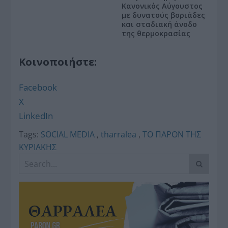
Κανονικός Αύγουστος
με δυνατούς βοριάδες
και σταδιακή άνοδο
της θερμοκρασίας
Κοινοποιήστε:
Facebook
X
LinkedIn
Tags:
SOCIAL MEDIA
,
tharralea
,
ΤΟ ΠΑΡΟΝ ΤΗΣ
ΚΥΡΙΑΚΗΣ