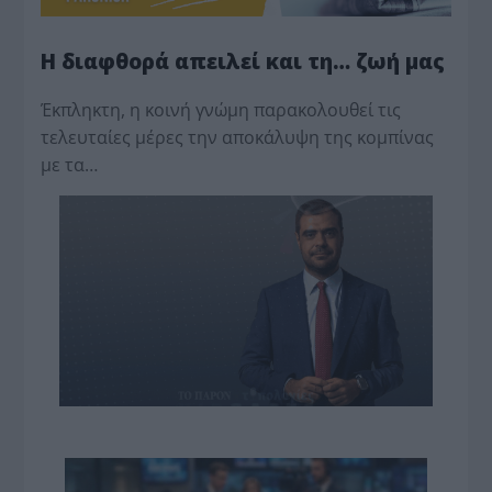
Η διαφθορά απειλεί και τη… ζωή μας
Έκπληκτη, η κοινή γνώμη παρακολουθεί τις
τελευταίες μέρες την αποκάλυψη της κο­μπίνας
με τα…