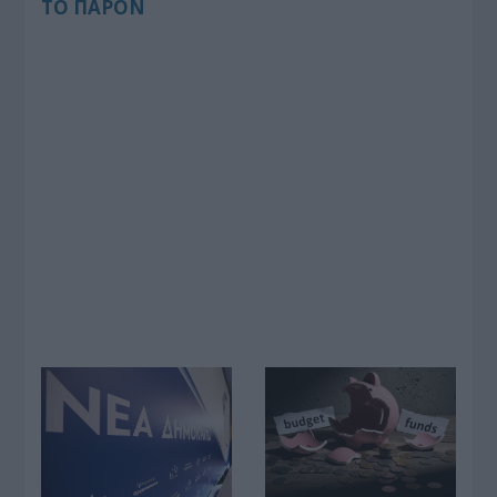
ΤΟ ΠΑΡΟΝ