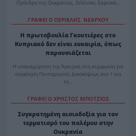
Πρόεδρο της Ουκρανίας, Ζελένσκι, ξαφνικά…
ΓΡΑΦΕΙ Ο ΠΕΡΙΚΛΗΣ ΝΕΑΡΧΟΥ
Η πρωτοβουλία Γκουτιέρες στο
Κυπριακό δεν είναι ευκαιρία, όπως
παρουσιάζεται
Η υπαναχώρηση της Άγκυρας στη συμφωνία για
σύγκληση Πενταμερούς Διασκέψεως συν 1 για
το…
ΓΡΑΦΕΙ Ο ΧΡΗΣΤΟΣ ΜΠΟΤΖΙΟΣ
Συγκρατημένη αισιοδοξία για τον
τερματισμό του πολέμου στην
Ουκρανία