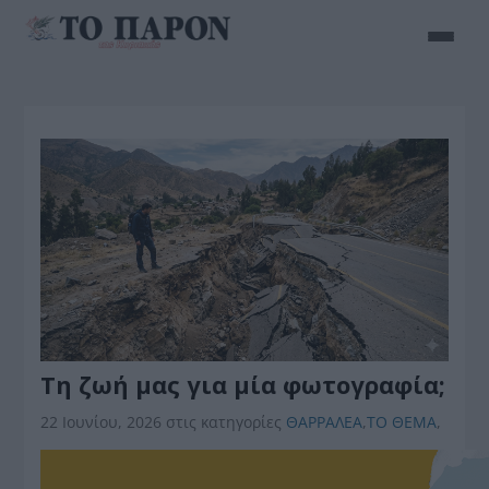
Τη ζωή μας για μία φωτογραφία;
22 Ιουνίου, 2026
στις κατηγορίες
ΘΑΡΡΑΛΕΑ
,
ΤΟ ΘΕΜΑ
,