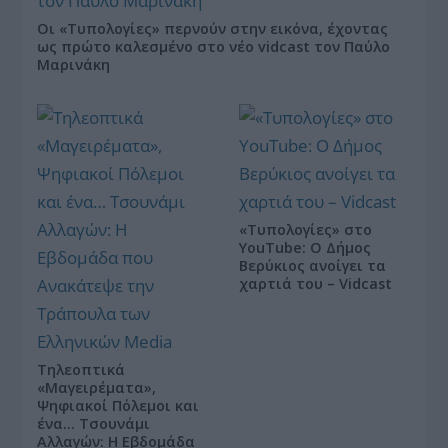
Οι «Τυπολογίες» περνούν στην εικόνα, έχοντας
ως πρώτο καλεσμένο στο νέο vidcast τον Παύλο
Μαρινάκη
«Τυπολογίες» στο
YouTube: Ο Δήμος
Βερύκιος ανοίγει τα
χαρτιά του – Vidcast
Τηλεοπτικά
«Μαγειρέματα»,
Ψηφιακοί Πόλεμοι και
ένα… Τσουνάμι
Αλλαγών: Η Εβδομάδα