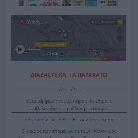
ΔΙΑΒΑΣΤΕ ΚΑΙ ΤΑ ΠΑΡΑΚΑΤΩ
Τίτλοι τέλους
Μεταμόρφωση του Σωτήρος: Τα έθιμα, ο
συμβολισμός και η αλλαγή του καιρού
Κάποιοι εντός ΕΛΑΣ εκθέτουν τον Τσίπρα
Ο καιρός των επομένων ημερών: Κανονικός