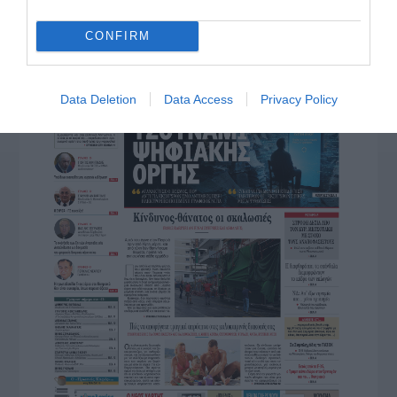
CONFIRM
Data Deletion
Data Access
Privacy Policy