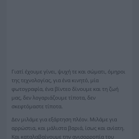
Γιατί έχουμε γίνει, ψυχή τε και σώματι, όμηροι
της τεχνολογίας, για ένα κινητό, μία
φωτογραφία, ένα βίντεο δίνουμε και τη ζωή
μας, δεν λογαριάζουμε τίποτα, δεν
σκεφτόμαστε τίποτα.
Δεν μιλάμε για εξάρτηση πλέον. Μιλάμε για
αρρώστια, και μάλιστα βαριά, ίσως και ανίατη.
Και καταλαβαίνουμε την ανισορροπία του