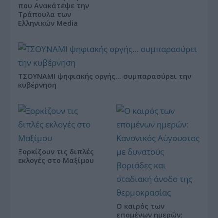
που Ανακάτεψε την
Τράπουλα των
Ελληνικών Media
ΤΣΟΥΝΑΜΙ ψηφιακής οργής… συμπαρασύρει την
κυβέρνηση
Ξορκίζουν τις διπλές
εκλογές στο Μαξίμου
Ο καιρός των
επομένων ημερών: