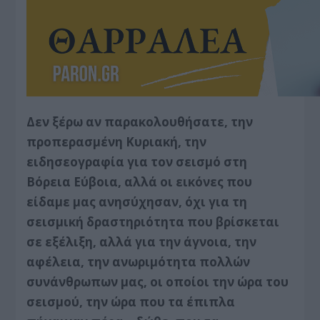
Δεν ξέρω αν παρακολουθήσατε, την
προπερασμένη Κυριακή, την
ειδησεογραφία για τον σεισμό στη
Βόρεια Εύβοια, αλλά οι εικόνες που
είδαμε μας ανησύχησαν, όχι για τη
σεισμική δραστηριότητα που βρίσκεται
σε εξέλιξη, αλλά για την άγνοια, την
αφέλεια, την ανωριμότητα πολλών
συνάνθρωπων μας, οι οποίοι την ώρα του
σεισμού, την ώρα που τα έπιπλα