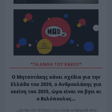
*ΤΑ ΆΝΘΗ ΤΟΥ ΚΑΚΟΎ*
Ο Μητσοτάκης κάνει σχέδια για την
Ελλάδα του 2030, ο Ανδρουλάκης για
εκείνη του 2035, ώρα είναι να βγει κι
ο Βελόπουλος…
…να πει ότι στόχος του είναι η πρωτιά στις