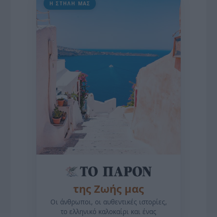
Η ΣΤΗΛΗ ΜΑΣ
της Ζωής μας
Οι άνθρωποι, οι αυθεντικές ιστορίες,
το ελληνικό καλοκαίρι και ένας