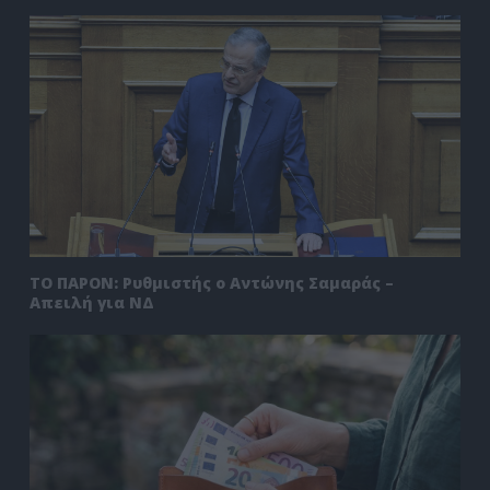
ΤΟ ΠΑΡΟΝ: Ρυθμιστής ο Αντώνης Σαμαράς –
Απειλή για ΝΔ