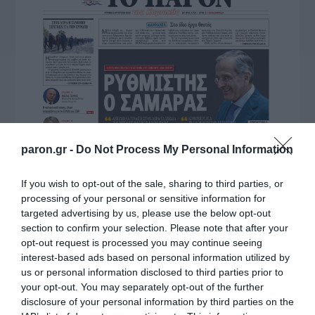
paron.gr -
Do Not Process My Personal Information
If you wish to opt-out of the sale, sharing to third parties, or
processing of your personal or sensitive information for
targeted advertising by us, please use the below opt-out
section to confirm your selection. Please note that after your
opt-out request is processed you may continue seeing
interest-based ads based on personal information utilized by
us or personal information disclosed to third parties prior to
your opt-out. You may separately opt-out of the further
disclosure of your personal information by third parties on the