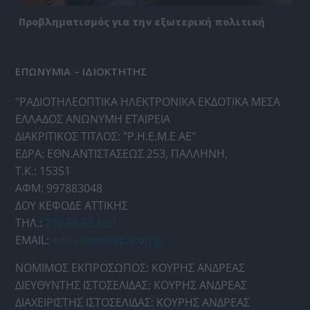
Προβληματισμός για την εξωτερική πολιτική
ΕΠΩΝΥΜΙΑ – ΙΔΙΟΚΤΗΤΗΣ
"ΡΑΔΙΟΤΗΛΕΟΠΤΙΚΑ ΗΛΕΚΤΡΟΝΙΚΑ ΕΚΔΟΤΙΚΑ ΜΕΣΑ
ΕΛΛΑΔΟΣ ΑΝΩΝΥΜΗ ΕΤΑΙΡΕΙΑ
ΔΙΑΚΡΙΤΙΚΟΣ ΤΙΤΛΟΣ: "Ρ.Η.Ε.Μ.Ε ΑΕ"
ΕΔΡΑ: ΕΘΝ.ΑΝΤΙΣΤΑΣΕΩΣ 253, ΠΑΛΛΗΝΗ,
Τ.Κ.: 15351
ΑΦΜ: 997883048
ΔΟΥ ΚΕΦΟΔΕ ΑΤΤΙΚΗΣ
ΤΗΛ.:
210 66.65.669
EMAIL:
info-rheme@paron.gr
ΝΟΜΙΜΟΣ ΕΚΠΡΟΣΩΠΟΣ: ΚΟΥΡΗΣ ΑΝΔΡΕΑΣ
ΔΙΕΥΘΥΝΤΗΣ ΙΣΤΟΣΕΛΙΔΑΣ: ΚΟΥΡΗΣ ΑΝΔΡΕΑΣ
ΔΙΑΧΕΙΡΙΣΤΗΣ ΙΣΤΟΣΕΛΙΔΑΣ: ΚΟΥΡΗΣ ΑΝΔΡΕΑΣ