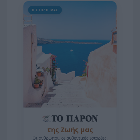
Η ΣΤΗΛΗ ΜΑΣ
της Ζωής μας
Οι άνθρωποι, οι αυθεντικές ιστορίες,