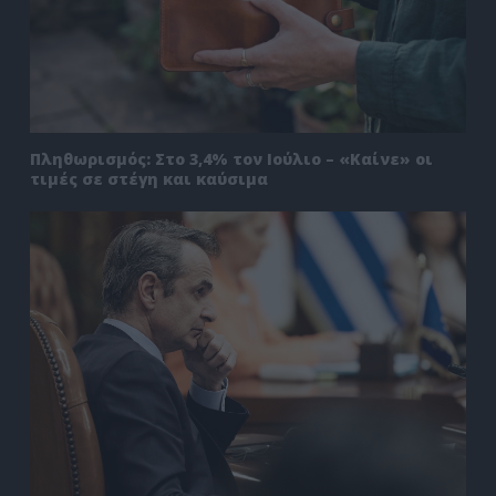
Πληθωρισμός: Στο 3,4% τον Ιούλιο – «Καίνε» οι
τιμές σε στέγη και καύσιμα