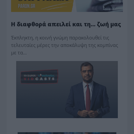
Η διαφθορά απειλεί και τη… ζωή μας
Έκπληκτη, η κοινή γνώμη παρακολουθεί τις
τελευταίες μέρες την αποκάλυψη της κο­μπίνας
με τα…