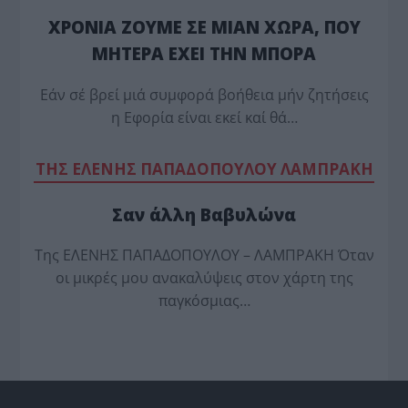
ΧΡΟΝΙΑ ΖΟΥΜΕ ΣΕ ΜΙΑΝ ΧΩΡΑ, ΠΟΥ
ΜΗΤΕΡΑ ΕΧΕΙ ΤΗΝ ΜΠΟΡΑ
Εάν σέ βρεί μιά συμφορά βοήθεια μήν ζητήσεις
η Εφορία είναι εκεί καί θά…
TΗΣ ΕΛΕΝΗΣ ΠΑΠΑΔΟΠΟΥΛΟΥ ΛΑΜΠΡΑΚΗ
Σαν άλλη Βαβυλώνα
Της ΕΛΕΝΗΣ ΠΑΠΑΔΟΠΟΥΛΟΥ – ΛΑΜΠΡΑΚΗ Όταν
οι μικρές μου ανακαλύψεις στον χάρτη της
παγκόσμιας…