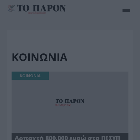
ΚΟΙΝΩΝΙΑ
ΚΟΙΝΩΝΙΑ
Αρπαχτή 800.000 ευρώ στο ΠΕΣΥΠ