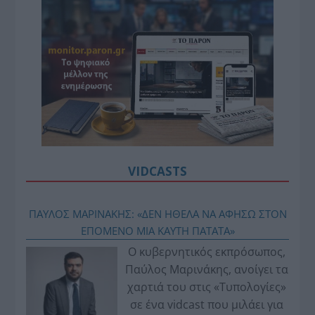
VIDCASTS
ΠΑΥΛΟΣ ΜΑΡΙΝΑΚΗΣ: «ΔΕΝ ΗΘΕΛΑ ΝΑ ΑΦΗΣΩ ΣΤΟΝ
ΕΠΟΜΕΝΟ ΜΙΑ ΚΑΥΤΗ ΠΑΤΑΤΑ»
Ο κυβερνητικός εκπρόσωπος,
Παύλος Μαρινάκης, ανοίγει τα
χαρτιά του στις «Τυπολογίες»
σε ένα vidcast που μιλάει για