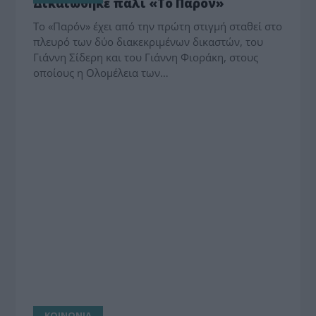
Δικαιώθηκε πάλι «Το Παρόν»
Το «Παρόν» έχει από την πρώτη στιγμή σταθεί στο
πλευρό των δύο διακεκριμένων δικαστών, του
Γιάννη Σίδερη και του Γιάννη Φιοράκη, στους
οποίους η Ολομέλεια των…
ΚΟΙΝΩΝΙΑ