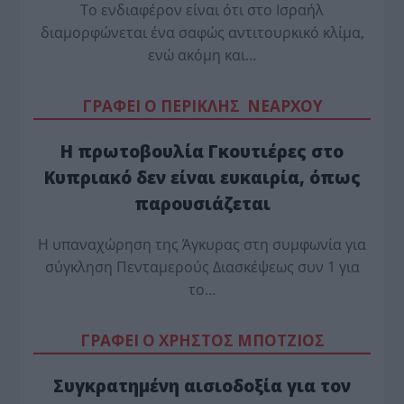
Το ενδιαφέρον είναι ότι στο Ισραήλ
διαμορφώνεται ένα σαφώς αντιτουρκικό κλίμα,
ενώ ακόμη και…
ΓΡΑΦΕΙ Ο ΠΕΡΙΚΛΗΣ ΝΕΑΡΧΟΥ
Η πρωτοβουλία Γκουτιέρες στο
Κυπριακό δεν είναι ευκαιρία, όπως
παρουσιάζεται
Η υπαναχώρηση της Άγκυρας στη συμφωνία για
σύγκληση Πενταμερούς Διασκέψεως συν 1 για
το…
ΓΡΑΦΕΙ Ο ΧΡΗΣΤΟΣ ΜΠΟΤΖΙΟΣ
Συγκρατημένη αισιοδοξία για τον