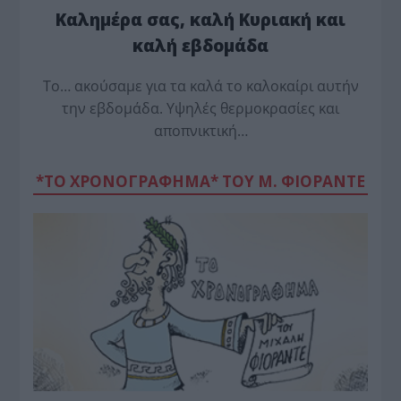
Καλημέρα σας, καλή Κυριακή και
καλή εβδομάδα
Το… ακούσαμε για τα καλά το καλοκαίρι αυτήν
την εβδομάδα. Υψηλές θερμοκρασίες και
αποπνικτική…
*ΤΟ ΧΡΟΝΟΓΡΑΦΗΜΑ* ΤΟΥ Μ. ΦΙΟΡΆΝΤΕ