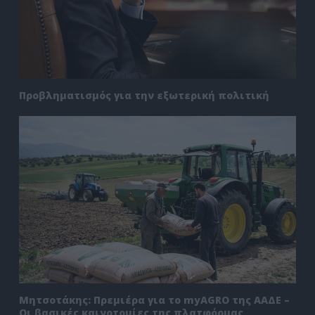
Προβληματισμός για την εξωτερική πολιτική
Μητσοτάκης: Πρεμιέρα για το myAGRO της ΑΑΔΕ –
Οι βασικές καινοτομίες της πλατφόρμας