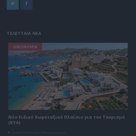
ΤΕΛΕΥΤΑΙΑ ΝΕΑ
ΟΙΚΟΝΟΜΙΑ
Νέο Ειδικό Χωροταξικό Πλαίσιο για τον Τουρισμό
(ΚΥΑ)
Όσιος Νικάνωρ ο θαυματουργός