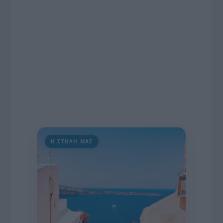
διαδίκτυο.
Η ΣΤΗΛΗ ΜΑΣ