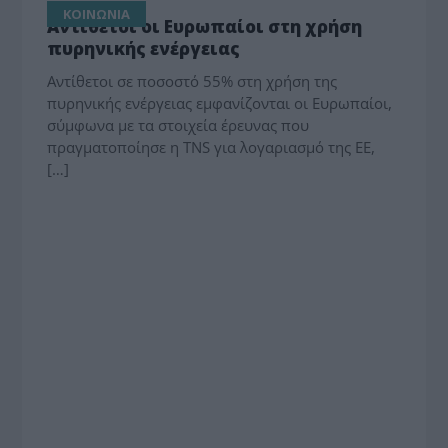
ΚΟΙΝΩΝΙΑ
Αντίθετοι οι Ευρωπαίοι στη χρήση
πυρηνικής ενέργειας
Αντίθετοι σε ποσοστό 55% στη χρήση της
πυρηνικής ενέργειας εμφανίζονται οι Ευρωπαίοι,
σύμφωνα με τα στοιχεία έρευνας που
πραγματοποίησε η ΤΝS για λογαριασμό της ΕΕ,
[…]