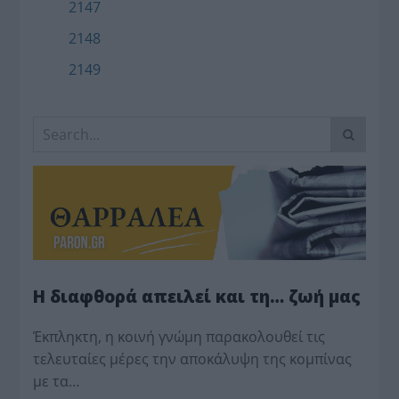
2147
2148
2149
Η διαφθορά απειλεί και τη… ζωή μας
Έκπληκτη, η κοινή γνώμη παρακολουθεί τις
τελευταίες μέρες την αποκάλυψη της κο­μπίνας
με τα…