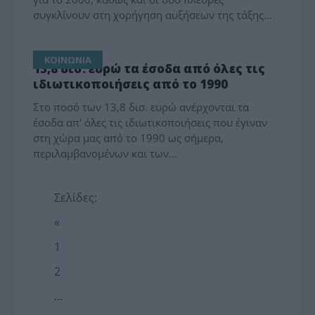
συγκλίνουν στη χορήγηση αυξήσεων της τάξης…
ΚΟΙΝΩΝΙΑ
13,8 δισ. ευρώ τα έσοδα από όλες τις
ιδιωτικοποιήσεις από το 1990
Στο ποσό των 13,8 δισ. ευρώ ανέρχονται τα
έσοδα απ' όλες τις ιδιωτικοποιήσεις που έγιναν
στη χώρα μας από το 1990 ως σήμερα,
περιλαμβανομένων και των…
Σελίδες:
«
1
2
...