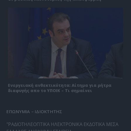
Ενεργειακή ανθεκτικότητα: Αίτημα για ρήτρα
διαφυγής απο το ΥΠΟΙΚ – Τι σημαίνει
ΕΠΩΝΥΜΙΑ – ΙΔΙΟΚΤΗΤΗΣ
"ΡΑΔΙΟΤΗΛΕΟΠΤΙΚΑ ΗΛΕΚΤΡΟΝΙΚΑ ΕΚΔΟΤΙΚΑ ΜΕΣΑ