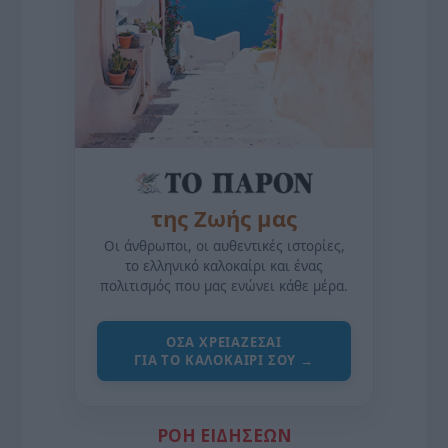
της Ζωής μας
Οι άνθρωποι, οι αυθεντικές ιστορίες,
το ελληνικό καλοκαίρι και ένας
πολιτισμός που μας ενώνει κάθε μέρα.
ΌΣΑ ΧΡΕΙΆΖΕΣΑΙ
ΓΙΑ ΤΟ ΚΑΛΟΚΑΊΡΙ ΣΟΥ →
ΡΟΗ ΕΙΔΗΣΕΩΝ