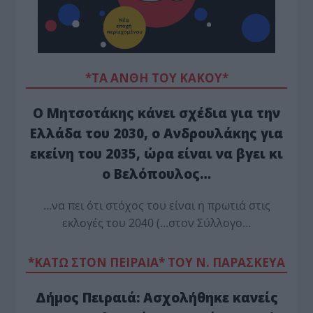
*ΤΑ ΆΝΘΗ ΤΟΥ ΚΑΚΟΎ*
Ο Μητσοτάκης κάνει σχέδια για την
Ελλάδα του 2030, ο Ανδρουλάκης για
εκείνη του 2035, ώρα είναι να βγει κι
ο Βελόπουλος…
…να πει ότι στόχος του είναι η πρωτιά στις
εκλογές του 2040 (…στον Σύλλογο…
*ΚΑΤΩ ΣΤΟΝ ΠΕΙΡΑΙΑ* ΤΟΥ Ν. ΠΑΡΑΣΚΕΥΑ
Δήμος Πειραιά: Ασχολήθηκε κανείς