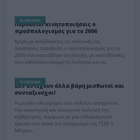
ΚΟΙΝΩΝΙΑ
Πυροδοτεί κινητοποιήσεις ο
προϋπολογισμός για το 2006
Κρίση με ανεξέλεγκτες τις πολιτικές της
διαστάσεις πυροδοτεί ο προϋπολογισμός για το
2006 που κατατέθηκε στη Βουλή, με κατευθύνσεις
που καθιστούν μόνιμη τη λιτότητα για τα…
ΚΟΙΝΩΝΙΑ
Δεν αντέχουν άλλα βάρη μισθωτοί και
συνταξιούχοι!
Η μεγάλη πλειοψηφία των πολιτών απορρίπτει
την οικονομική και κοινωνική πολιτική της
κυβέρνησης, σύμφωνα με μια ενδιαφέρουσα
έρευνα που έκανε για λογαριασμό της ΓΣΕΕ η
Μέτρον…