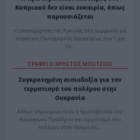
Κυπριακό δεν είναι ευκαιρία, όπως
παρουσιάζεται
Η υπαναχώρηση της Άγκυρας στη συμφωνία για
σύγκληση Πενταμερούς Διασκέψεως συν 1 για
το…
ΓΡΑΦΕΙ Ο ΧΡΗΣΤΟΣ ΜΠΟΤΖΙΟΣ
Συγκρατημένη αισιοδοξία για τον
τερματισμό του πολέμου στην
Ουκρανία
Κάπως απρόσμενη ήταν η πρωτοβουλία του
Αμερικανού Προέδρου για τερματισμό του
πολέμου στην Ουκρανία,…