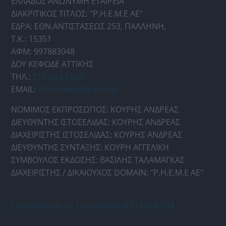
ΕΛΛΑΔΟΣ ΑΝΩΝΥΜΗ ΕΤΑΙΡΕΙΑ
ΔΙΑΚΡΙΤΙΚΟΣ ΤΙΤΛΟΣ: "Ρ.Η.Ε.Μ.Ε ΑΕ"
ΕΔΡΑ: ΕΘΝ.ΑΝΤΙΣΤΑΣΕΩΣ 253, ΠΑΛΛΗΝΗ,
Τ.Κ.: 15351
ΑΦΜ: 997883048
ΔΟΥ ΚΕΦΟΔΕ ΑΤΤΙΚΗΣ
ΤΗΛ.:
210 66.65.669
EMAIL:
info-rheme@paron.gr
ΝΟΜΙΜΟΣ ΕΚΠΡΟΣΩΠΟΣ: ΚΟΥΡΗΣ ΑΝΔΡΕΑΣ
ΔΙΕΥΘΥΝΤΗΣ ΙΣΤΟΣΕΛΙΔΑΣ: ΚΟΥΡΗΣ ΑΝΔΡΕΑΣ
ΔΙΑΧΕΙΡΙΣΤΗΣ ΙΣΤΟΣΕΛΙΔΑΣ: ΚΟΥΡΗΣ ΑΝΔΡΕΑΣ
ΔΙΕΥΘΥΝΤΗΣ ΣΥΝΤΑΞΗΣ: ΚΟΥΡΗ ΑΓΓΕΛΙΚΗ
ΣΥΜΒΟΥΛΟΣ ΕΚΔΟΣΗΣ: ΒΑΣΙΛΗΣ ΤΑΛΑΜΑΓΚΑΣ
ΔΙΑΧΕΙΡΙΣΤΗΣ / ΔΙΚΑΙΟΥΧΟΣ DOMAIN: "Ρ.Η.Ε.Μ.Ε ΑΕ"
Συμμόρφωση με τη σύσταση (ΕΕ) 2018/334