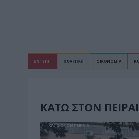
ΕΝΤΥΠΗ
ΠΟΛΙΤΙΚΗ
ΟΙΚΟΝΟΜΙΑ
Κ
ΚΑΤΩ ΣΤΟΝ ΠΕΙΡΑ
ΚΑΤΩ ΣΤΟΝ ΠΕΙΡΑΙΑ