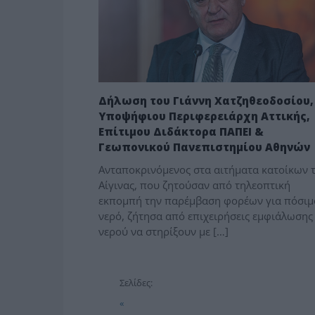
Δήλωση του Γιάννη Χατζηθεοδοσίου,
Υποψήφιου Περιφερειάρχη Αττικής,
Επίτιμου Διδάκτορα ΠΑΠΕΙ &
Γεωπονικού Πανεπιστημίου Αθηνών
Ανταποκρινόμενος στα αιτήματα κατοίκων 
Αίγινας, που ζητούσαν από τηλεοπτική
εκπομπή την παρέμβαση φορέων για πόσιμ
νερό, ζήτησα από επιχειρήσεις εμφιάλωσης
νερού να στηρίξουν με […]
Σελίδες:
«