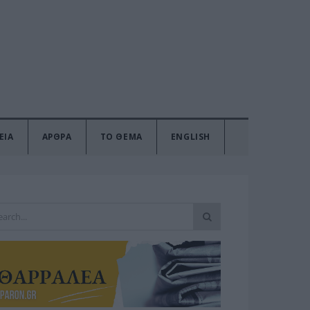
ΕΙΑ
ΑΡΘΡΑ
ΤΟ ΘΕΜΑ
ENGLISH