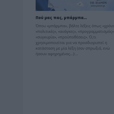
Πού μας πας, μπάρμπα…
Όπου «μπάρμπα», βάλτε λέξεις όπως «χρόνο
«πολιτικές», «ανάγκες», «προγραμματισμός»
«συγκυρία», «προϋποθέσεις». Ό,τι
χρησιμοποιείται για να προσδιοριστεί η
κατάσταση με μία λέξη (σαν σπρωξιά, ενώ
ήσουν αφηρημένος…):…