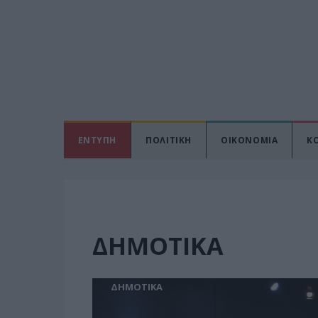
ΕΝΤΥΠΗ
ΠΟΛΙΤΙΚΗ
ΟΙΚΟΝΟΜΙΑ
Κ
ΔΗΜΟΤΙΚΑ
ΔΗΜΟΤΙΚΑ