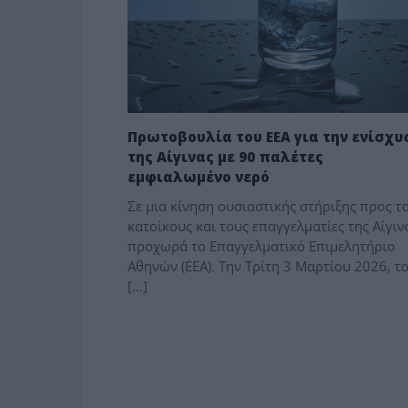
Πρωτοβουλία του ΕΕΑ για την ενίσχυ
της Αίγινας με 90 παλέτες
εμφιαλωμένο νερό
Σε μια κίνηση ουσιαστικής στήριξης προς τ
κατοίκους και τους επαγγελματίες της Αίγιν
προχωρά το Επαγγελματικό Επιμελητήριο
Αθηνών (ΕΕΑ). Την Τρίτη 3 Μαρτίου 2026, τ
[…]