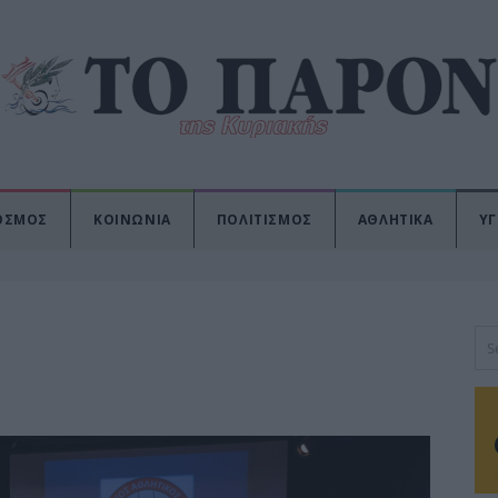
ΟΣΜΟΣ
ΚΟΙΝΩΝΙΑ
ΠΟΛΙΤΙΣΜΟΣ
ΑΘΛΗΤΙΚΑ
ΥΓ