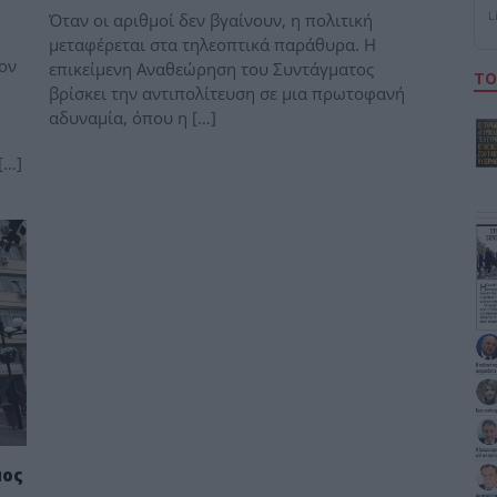
L
Όταν οι αριθμοί δεν βγαίνουν, η πολιτική
μεταφέρεται στα τηλεοπτικά παράθυρα. Η
ον
επικείμενη Αναθεώρηση του Συντάγματος
ΤΟ
βρίσκει την αντιπολίτευση σε μια πρωτοφανή
αδυναμία, όπου η […]
[…]
μος