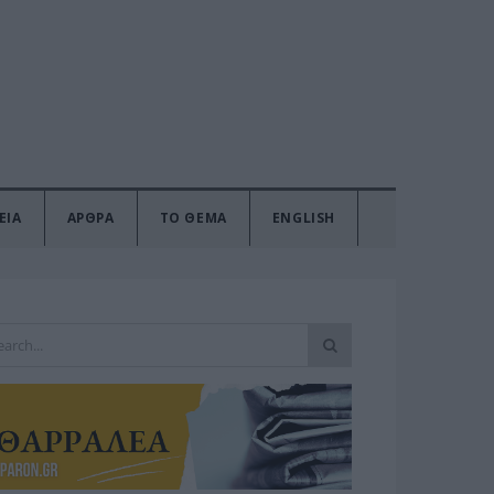
ΕΙΑ
ΑΡΘΡΑ
ΤΟ ΘΕΜΑ
ENGLISH