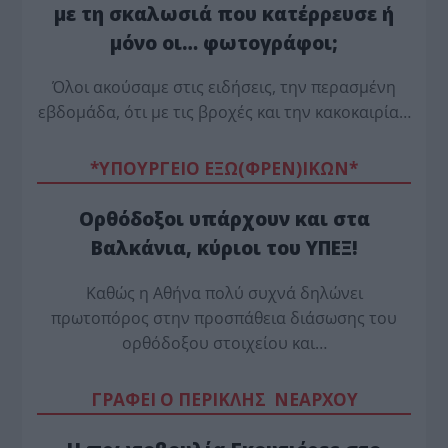
με τη σκαλωσιά που κατέρρευσε ή
μόνο οι… φωτογράφοι;
Όλοι ακούσαμε στις ειδήσεις, την περασμένη
εβδομάδα, ότι με τις βροχές και την κακοκαιρία…
*ΥΠΟΥΡΓΕΙΟ ΕΞΩ(ΦΡΕΝ)ΙΚΩΝ*
Ορθόδοξοι υπάρχουν και στα
Βαλκάνια, κύριοι του ΥΠΕΞ!
Καθώς η Αθήνα πολύ συχνά δηλώνει
πρωτοπόρος στην προσπάθεια διάσωσης του
ορθόδοξου στοιχείου και…
ΓΡΑΦΕΙ Ο ΠΕΡΙΚΛΗΣ ΝΕΑΡΧΟΥ