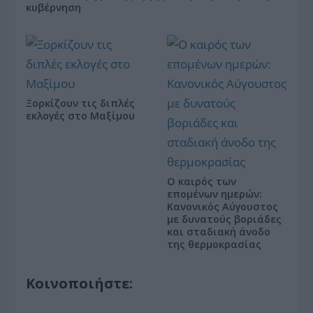
κυβέρνηση
Ξορκίζουν τις διπλές
εκλογές στο Μαξίμου
Ο καιρός των
επομένων ημερών:
Κανονικός Αύγουστος
με δυνατούς βοριάδες
και σταδιακή άνοδο
της θερμοκρασίας
Κοινοποιήστε: