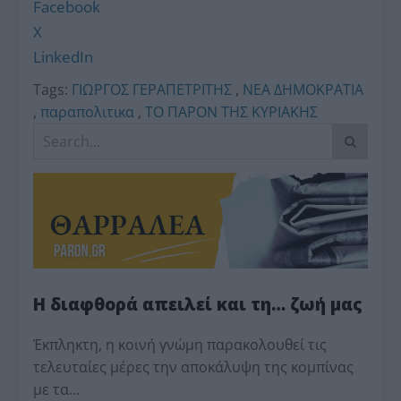
Facebook
X
LinkedIn
Tags:
ΓΙΩΡΓΟΣ ΓΕΡΑΠΕΤΡΙΤΗΣ
,
ΝΕΑ ΔΗΜΟΚΡΑΤΙΑ
,
παραπολιτικα
,
ΤΟ ΠΑΡΟΝ ΤΗΣ ΚΥΡΙΑΚΗΣ
Η διαφθορά απειλεί και τη… ζωή μας
Έκπληκτη, η κοινή γνώμη παρακολουθεί τις
τελευταίες μέρες την αποκάλυψη της κο­μπίνας
με τα…