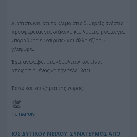
Διαπιστώνει ότι το κλίμα στις διμερείς σχέσεις
προσφέρεται για διάλογο και λύσεις, μιλάει για
«παράθυρα ευκαιρίας» και άλλα εξίσου
γλαφυρά.
Έχει αναλάβει μια «δουλειά» και είναι
αποφασισμένος να την τελειώσει.
Έστω και επί ζημία της χώρας.
ΤΟ ΠΑΡΟΝ
ΙΟΣ ΔΥΤΙΚΟΥ ΝΕΙΛΟΥ: ΣΥΝΑΓΕΡΜΟΣ ΑΠΟ