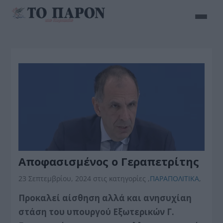
Αποφασισμένος ο Γεραπετρίτης
23 Σεπτεμβρίου, 2024
στις κατηγορίες
,
ΠΑΡΑΠΟΛΙΤΙΚΑ
,
Προκαλεί αίσθηση αλλά και ανησυχίαη
στάση του υπουργού Εξωτερικών Γ.