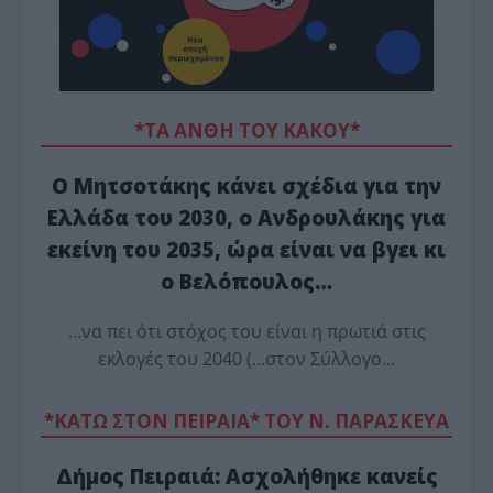
*ΤΑ ΆΝΘΗ ΤΟΥ ΚΑΚΟΎ*
Ο Μητσοτάκης κάνει σχέδια για την
Ελλάδα του 2030, ο Ανδρουλάκης για
εκείνη του 2035, ώρα είναι να βγει κι
ο Βελόπουλος…
…να πει ότι στόχος του είναι η πρωτιά στις
εκλογές του 2040 (…στον Σύλλογο…
*ΚΑΤΩ ΣΤΟΝ ΠΕΙΡΑΙΑ* ΤΟΥ Ν. ΠΑΡΑΣΚΕΥΑ
Δήμος Πειραιά: Ασχολήθηκε κανείς