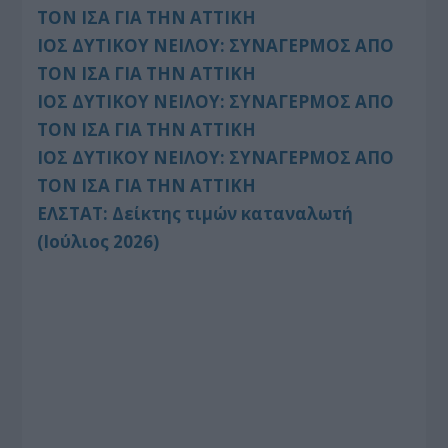
ΤΟΝ ΙΣΑ ΓΙΑ ΤΗΝ ΑΤΤΙΚΗ
ΙΟΣ ΔΥΤΙΚΟΥ ΝΕΙΛΟΥ: ΣΥΝΑΓΕΡΜΟΣ ΑΠΟ
ΤΟΝ ΙΣΑ ΓΙΑ ΤΗΝ ΑΤΤΙΚΗ
ΙΟΣ ΔΥΤΙΚΟΥ ΝΕΙΛΟΥ: ΣΥΝΑΓΕΡΜΟΣ ΑΠΟ
ΤΟΝ ΙΣΑ ΓΙΑ ΤΗΝ ΑΤΤΙΚΗ
ΙΟΣ ΔΥΤΙΚΟΥ ΝΕΙΛΟΥ: ΣΥΝΑΓΕΡΜΟΣ ΑΠΟ
ΤΟΝ ΙΣΑ ΓΙΑ ΤΗΝ ΑΤΤΙΚΗ
ΕΛΣΤΑΤ: Δείκτης τιμών καταναλωτή
(Ιούλιος 2026)