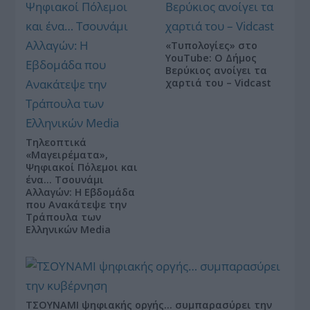
«Τυπολογίες» στο
YouTube: Ο Δήμος
Βερύκιος ανοίγει τα
χαρτιά του – Vidcast
Τηλεοπτικά
«Μαγειρέματα»,
Ψηφιακοί Πόλεμοι και
ένα… Τσουνάμι
Αλλαγών: Η Εβδομάδα
που Ανακάτεψε την
Τράπουλα των
Ελληνικών Media
ΤΣΟΥΝΑΜΙ ψηφιακής οργής… συμπαρασύρει την