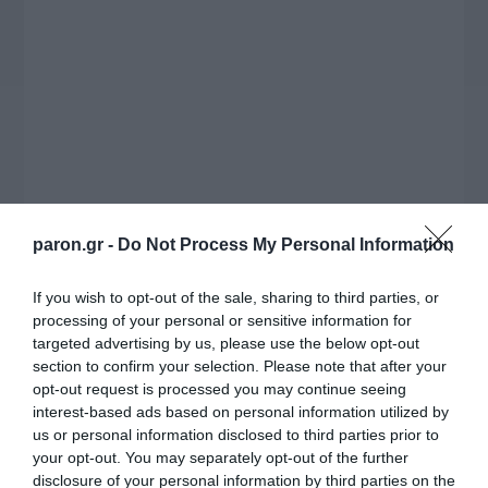
διαδίκτυο.
paron.gr -
Do Not Process My Personal Information
If you wish to opt-out of the sale, sharing to third parties, or
Η ΣΤΗΛΗ ΜΑΣ
processing of your personal or sensitive information for
targeted advertising by us, please use the below opt-out
section to confirm your selection. Please note that after your
opt-out request is processed you may continue seeing
interest-based ads based on personal information utilized by
us or personal information disclosed to third parties prior to
your opt-out. You may separately opt-out of the further
disclosure of your personal information by third parties on the