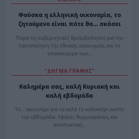
Φούσκα η ελληνική οικονομία, το
ζητούμενο είναι πότε θα… σκάσει
Παρά τις κυβερνητικές θριαμβολογίες για την
τακτοποίηση της εθνικής οικονομίας και το
νοικοκύρεμα των…
“ΔΗΓΜΑ ΓΡΑΦΗΣ”
Καλημέρα σας, καλή Κυριακή και
καλή εβδομάδα
Το… ακούσαμε για τα καλά το καλοκαίρι αυτήν
την εβδομάδα. Υψηλές θερμοκρασίες και
αποπνικτική…