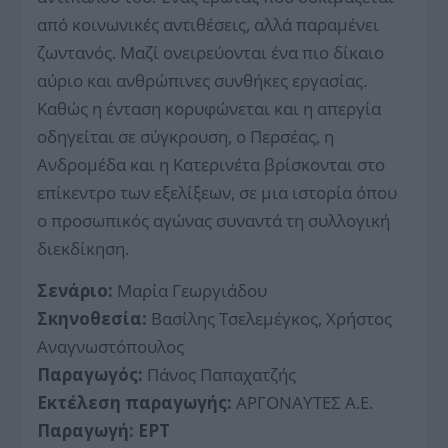
από κοινωνικές αντιθέσεις, αλλά παραμένει
ζωντανός. Μαζί ονειρεύονται ένα πιο δίκαιο
αύριο και ανθρώπινες συνθήκες εργασίας.
Καθώς η ένταση κορυφώνεται και η απεργία
οδηγείται σε σύγκρουση, ο Περσέας, η
Ανδρομέδα και η Κατερινέτα βρίσκονται στο
επίκεντρο των εξελίξεων, σε μια ιστορία όπου
ο προσωπικός αγώνας συναντά τη συλλογική
διεκδίκηση.
Σενάριο:
Μαρία Γεωργιάδου
Σκηνοθεσία:
Βασίλης Τσελεμέγκος, Χρήστος
Αναγνωστόπουλος
Παραγωγός:
Πάνος Παπαχατζής
Εκτέλεση παραγωγής:
ΑΡΓΟΝΑΥΤΕΣ Α.Ε.
Παραγωγή:
ΕΡΤ