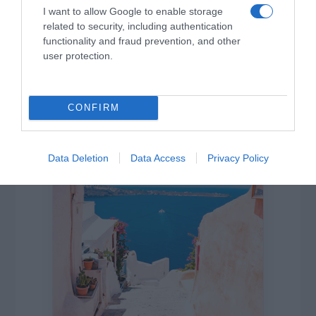
I want to allow Google to enable storage
related to security, including authentication
functionality and fraud prevention, and other
user protection.
CONFIRM
Η ΣΤΗΛΗ ΜΑΣ
Data Deletion
Data Access
Privacy Policy