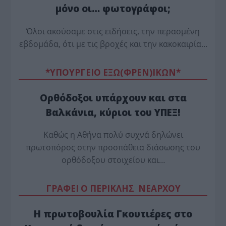
μόνο οι… φωτογράφοι;
Όλοι ακούσαμε στις ειδήσεις, την περασμένη
εβδομάδα, ότι με τις βροχές και την κακοκαιρία…
*ΥΠΟΥΡΓΕΙΟ ΕΞΩ(ΦΡΕΝ)ΙΚΩΝ*
Ορθόδοξοι υπάρχουν και στα
Βαλκάνια, κύριοι του ΥΠΕΞ!
Καθώς η Αθήνα πολύ συχνά δηλώνει
πρωτοπόρος στην προσπάθεια διάσωσης του
ορθόδοξου στοιχείου και…
ΓΡΑΦΕΙ Ο ΠΕΡΙΚΛΗΣ ΝΕΑΡΧΟΥ
Η πρωτοβουλία Γκουτιέρες στο