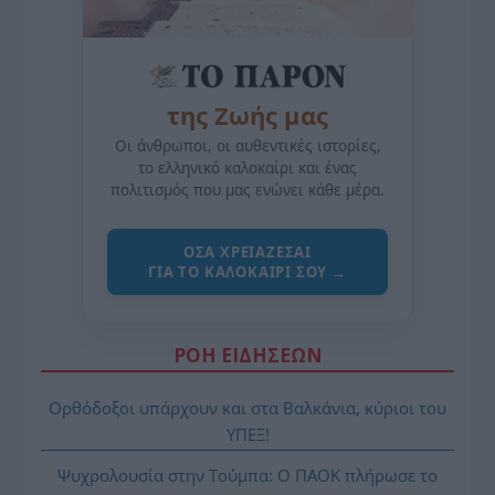
της Ζωής μας
Οι άνθρωποι, οι αυθεντικές ιστορίες,
το ελληνικό καλοκαίρι και ένας
πολιτισμός που μας ενώνει κάθε μέρα.
ΌΣΑ ΧΡΕΙΆΖΕΣΑΙ
ΓΙΑ ΤΟ ΚΑΛΟΚΑΊΡΙ ΣΟΥ →
ΡΟΗ ΕΙΔΗΣΕΩΝ
Ορθόδοξοι υπάρχουν και στα Βαλκάνια, κύριοι του
ΥΠΕΞ!
Ψυχρολουσία στην Τούμπα: Ο ΠΑΟΚ πλήρωσε το