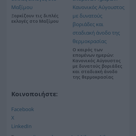
Ξορκίζουν τις διπλές
εκλογές στο Μαξίμου
Ο καιρός των
επομένων ημερών:
Κανονικός Αύγουστος
με δυνατούς βοριάδες
και σταδιακή άνοδο
της θερμοκρασίας
Κοινοποιήστε:
Facebook
X
LinkedIn