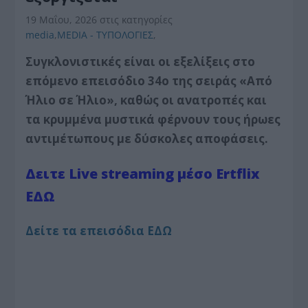
19 Μαΐου, 2026
στις κατηγορίες
media
,
MEDIA - ΤΥΠΟΛΟΓΙΕΣ
,
Συγκλονιστικές είναι οι εξελίξεις στο
επόμενο επεισόδιο 34ο της σειράς «Από
Ήλιο σε Ήλιο», καθώς οι ανατροπές και
τα κρυμμένα μυστικά φέρνουν τους ήρωες
αντιμέτωπους με δύσκολες αποφάσεις.
Δειτε Live streaming μέσο Ertflix
ΕΔΩ
Δείτε τα επεισόδια ΕΔΩ