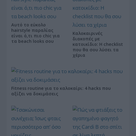
Αυτό το εύκολο
hairstyle παραλίας
Καλοκαιρινές
είναι ό,τι πιο chic για
διακοπές με
τα beach looks σου
κατοικίδιο: Η checklist
που θα σου λύσει τα
χέρια
Fitness routine για το καλοκαίρι: 4 hacks που
αξίζει να δοκιμάσεις