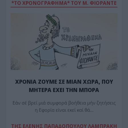
*ΤΟ ΧΡΟΝΟΓΡΑΦΗΜΑ* ΤΟΥ Μ. ΦΙΟΡΆΝΤΕ
ΧΡΟΝΙΑ ΖΟΥΜΕ ΣΕ ΜΙΑΝ ΧΩΡΑ, ΠΟΥ
ΜΗΤΕΡΑ ΕΧΕΙ ΤΗΝ ΜΠΟΡΑ
Εάν σέ βρεί μιά συμφορά βοήθεια μήν ζητήσεις
η Εφορία είναι εκεί καί θά…
TΗΣ ΕΛΕΝΗΣ ΠΑΠΑΔΟΠΟΥΛΟΥ ΛΑΜΠΡΑΚΗ