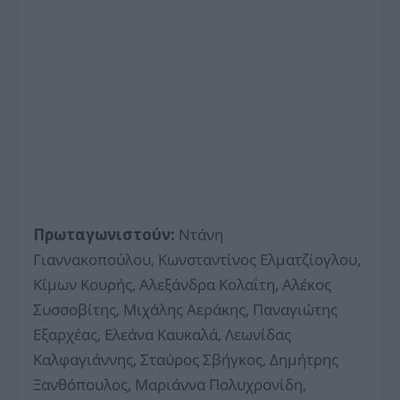
Πρωταγωνιστούν:
Ντάνη
Γιαννακοπούλου, Κωνσταντίνος Ελματζίογλου,
Κίμων Κουρής, Αλεξάνδρα Κολαΐτη, Αλέκος
Συσσοβίτης, Μιχάλης Αεράκης, Παναγιώτης
Εξαρχέας, Ελεάνα Καυκαλά, Λεωνίδας
Καλφαγιάννης, Σταύρος Σβήγκος, Δημήτρης
Ξανθόπουλος, Μαριάννα Πολυχρονίδη,