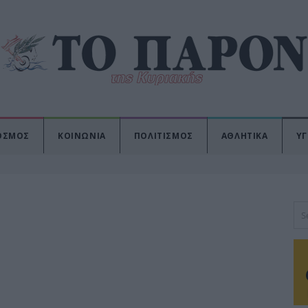
ΟΣΜΟΣ
ΚΟΙΝΩΝΙΑ
ΠΟΛΙΤΙΣΜΟΣ
ΑΘΛΗΤΙΚΑ
ΥΓ