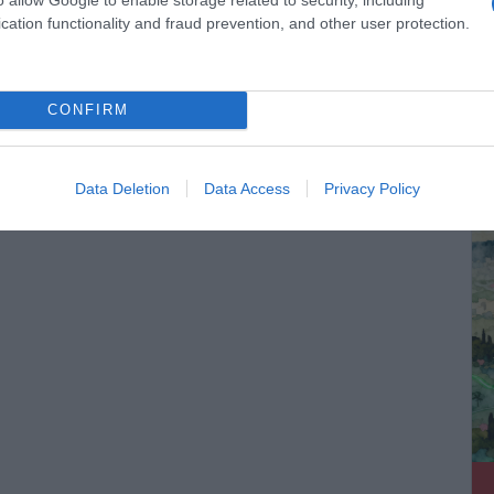
cation functionality and fraud prevention, and other user protection.
CONFIRM
ΔΕ
Data Deletion
Data Access
Privacy Policy