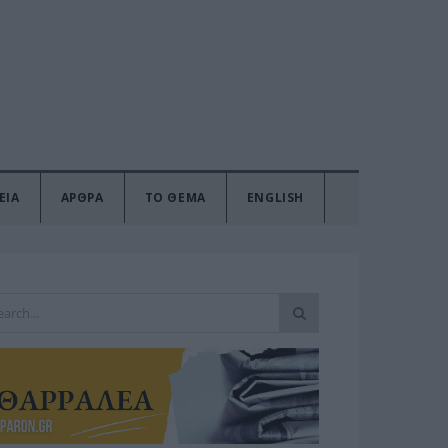
ΕΙΑ
ΑΡΘΡΑ
ΤΟ ΘΕΜΑ
ENGLISH