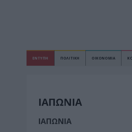
ΕΝΤΥΠΗ
ΠΟΛΙΤΙΚΗ
ΟΙΚΟΝΟΜΙΑ
Κ
ΙΑΠΩΝΙΑ
ΙΑΠΩΝΙΑ