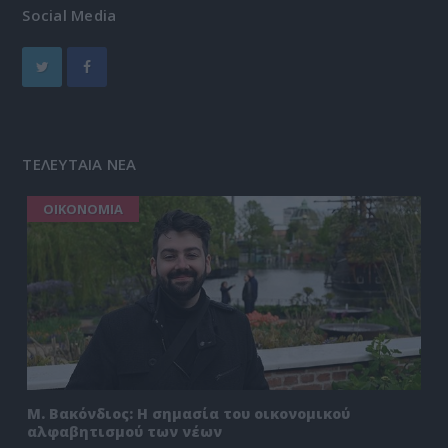
Social Media
ΤΕΛΕΥΤΑΙΑ ΝΕΑ
ΟΙΚΟΝΟΜΙΑ
Μ. Βακόνδιος: H σημασία του οικονομικού
αλφαβητισμού των νέων