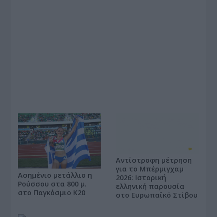
Αντίστροφη μέτρηση
για το Μπέρμιγχαμ
Ασημένιο μετάλλιο η
2026: Ιστορική
Ρούσσου στα 800 μ.
ελληνική παρουσία
στο Παγκόσμιο Κ20
στο Ευρωπαϊκό Στίβου