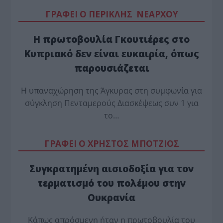
ΓΡΑΦΕΙ Ο ΠΕΡΙΚΛΗΣ ΝΕΑΡΧΟΥ
Η πρωτοβουλία Γκουτιέρες στο
Κυπριακό δεν είναι ευκαιρία, όπως
παρουσιάζεται
Η υπαναχώρηση της Άγκυρας στη συμφωνία για
σύγκληση Πενταμερούς Διασκέψεως συν 1 για
το…
ΓΡΑΦΕΙ Ο ΧΡΗΣΤΟΣ ΜΠΟΤΖΙΟΣ
Συγκρατημένη αισιοδοξία για τον
τερματισμό του πολέμου στην
Ουκρανία
Κάπως απρόσμενη ήταν η πρωτοβουλία του