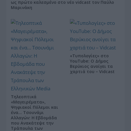
ως πρώτο καλεσμένο στο νέο vidcast τον Παύλο
Μαρινάκη
«Τυπολογίες» στο
YouTube: Ο Δήμος
Βερύκιος ανοίγει τα
χαρτιά του – Vidcast
Τηλεοπτικά
«Μαγειρέματα»,
Ψηφιακοί Πόλεμοι και
ένα… Τσουνάμι
Αλλαγών: Η Εβδομάδα
που Ανακάτεψε την
Τράπουλα των