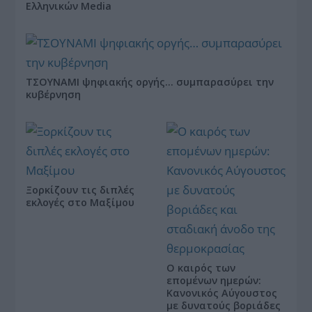
Ελληνικών Media
ΤΣΟΥΝΑΜΙ ψηφιακής οργής… συμπαρασύρει την
κυβέρνηση
Ξορκίζουν τις διπλές
εκλογές στο Μαξίμου
Ο καιρός των
επομένων ημερών:
Κανονικός Αύγουστος
με δυνατούς βοριάδες