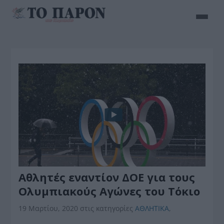
Αθλητές εναντίον ΔΟΕ για τους
Ολυμπιακούς Αγώνες του Τόκιο
19 Μαρτίου, 2020
στις κατηγορίες
ΑΘΛΗΤΙΚΑ
,