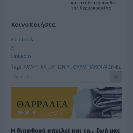
και σταδιακή άνοδο
της θερμοκρασίας
Κοινοποιήστε:
Facebook
X
LinkedIn
Tags:
ΑΘΛΗΤΙΚΑ
,
ΙΑΠΩΝΙΑ
,
ΟΛΥΜΠΙΑΚΟΙ ΑΓΩΝΕΣ
Η διαφθορά απειλεί και τη… ζωή μας