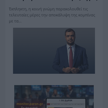
Έκπληκτη, η κοινή γνώμη παρακολουθεί τις
τελευταίες μέρες την αποκάλυψη της κο­μπίνας
με τα…