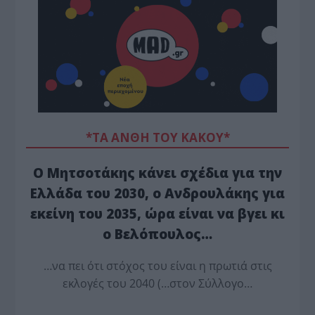
*ΤΑ ΆΝΘΗ ΤΟΥ ΚΑΚΟΎ*
Ο Μητσοτάκης κάνει σχέδια για την
Ελλάδα του 2030, ο Ανδρουλάκης για
εκείνη του 2035, ώρα είναι να βγει κι
ο Βελόπουλος…
…να πει ότι στόχος του είναι η πρωτιά στις
εκλογές του 2040 (…στον Σύλλογο…