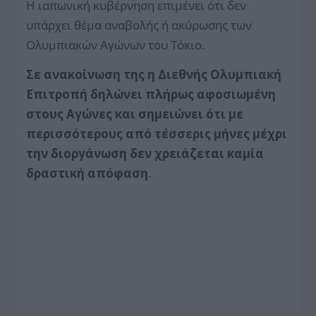
Η ιαπωνική κυβέρνηση επιμένει ότι δεν
υπάρχει θέμα αναβολής ή ακύρωσης των
Ολυμπιακών Αγώνων του Τόκιο.
Σε ανακοίνωση της η Διεθνής Ολυμπιακή
Επιτροπή δηλώνει πλήρως αφοσιωμένη
στους Αγώνες και σημειώνει ότι με
περισσότερους από τέσσερις μήνες μέχρι
την διοργάνωση δεν χρειάζεται καμία
δραστική απόφαση
.