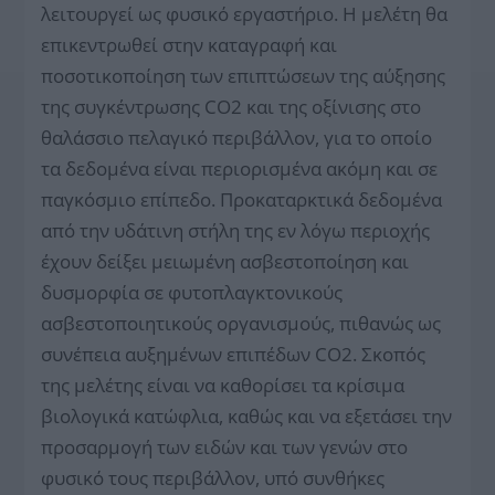
λειτουργεί ως φυσικό εργαστήριο. Η μελέτη θα
επικεντρωθεί στην καταγραφή και
ποσοτικοποίηση των επιπτώσεων της αύξησης
της συγκέντρωσης CO2 και της οξίνισης στο
θαλάσσιο πελαγικό περιβάλλον, για το οποίο
τα δεδομένα είναι περιορισμένα ακόμη και σε
παγκόσμιο επίπεδο. Προκαταρκτικά δεδομένα
από την υδάτινη στήλη της εν λόγω περιοχής
έχουν δείξει μειωμένη ασβεστοποίηση και
δυσμορφία σε φυτοπλαγκτονικούς
ασβεστοποιητικούς οργανισμούς, πιθανώς ως
συνέπεια αυξημένων επιπέδων CO2. Σκοπός
της μελέτης είναι να καθορίσει τα κρίσιμα
βιολογικά κατώφλια, καθώς και να εξετάσει την
προσαρμογή των ειδών και των γενών στο
φυσικό τους περιβάλλον, υπό συνθήκες