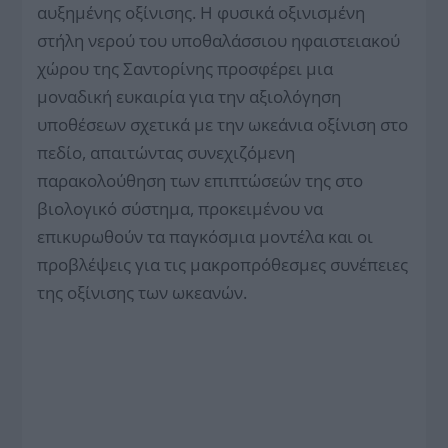
αυξημένης οξίνισης. Η φυσικά οξινισμένη
στήλη νερού του υποθαλάσσιου ηφαιστειακού
χώρου της Σαντορίνης προσφέρει μια
μοναδική ευκαιρία για την αξιολόγηση
υποθέσεων σχετικά με την ωκεάνια οξίνιση στο
πεδίο, απαιτώντας συνεχιζόμενη
παρακολούθηση των επιπτώσεών της στο
βιολογικό σύστημα, προκειμένου να
επικυρωθούν τα παγκόσμια μοντέλα και οι
προβλέψεις για τις μακροπρόθεσμες συνέπειες
της οξίνισης των ωκεανών.