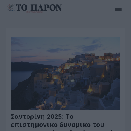
Σαντορίνη 2025: Το
επιστημονικό δυναμικό του