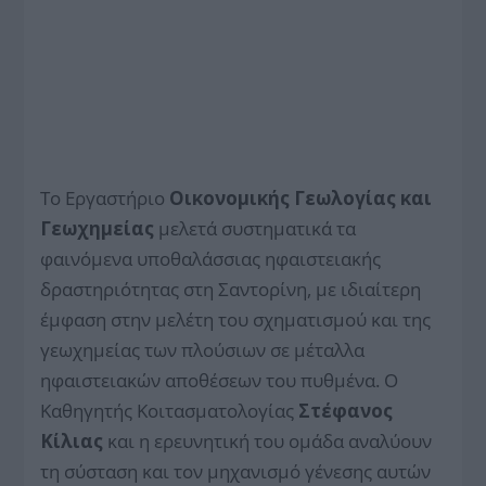
Το Εργαστήριο
Οικονομικής Γεωλογίας και
Γεωχημείας
μελετά συστηματικά τα
φαινόμενα υποθαλάσσιας ηφαιστειακής
δραστηριότητας στη Σαντορίνη, με ιδιαίτερη
έμφαση στην μελέτη του σχηματισμού και της
γεωχημείας των πλούσιων σε μέταλλα
ηφαιστειακών αποθέσεων του πυθμένα. Ο
Καθηγητής Κοιτασματολογίας
Στέφανος
Κίλιας
και η ερευνητική του ομάδα αναλύουν
τη σύσταση και τον μηχανισμό γένεσης αυτών