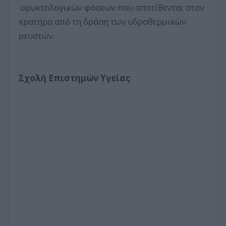
ορυκτολογικών φάσεων που αποτίθενται στον
κρατήρα από τη δράση των υδροθερμικών
ρευστών.
Σχολή Επιστημών Υγείας