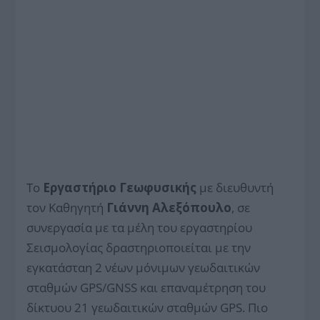
Το
Εργαστήριο Γεωφυσικής
με διευθυντή
τον Καθηγητή
Γιάννη Αλεξόπουλο
, σε
συνεργασία με τα μέλη του εργαστηρίου
Σεισμολογίας δραστηριοποιείται με την
εγκατάσταη 2 νέων μόνιμων γεωδαιτικών
σταθμών GPS/GNSS και επαναμέτρηση του
δίκτυου 21 γεωδαιτικών σταθμών GPS. Πιο