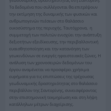
γεωδυναμικής δραστηριότητας στη Σαντορίνη.
Τα δεδομένα που συλλέγονται θα επιτρέψουν
την εκτίμηση της δυναμικής των φυσικών και
ανθρωπογενών πιέσεων στο θαλάσσιο
οικοσύστημα της περιοχής. Ταυτόχρονα, η
συμμετοχή των πολιτών ενισχύει την ανάπτυξη
δεξιοτήτων εξειδίκευσης, την περιβαλλοντική
ευαισθητοποίηση και την κατανόηση των
γεωκινδύνων σε ενεργές ηφαιστειακές ζώνες. Η
ανάλυση των χρονοσειρών δεδομένων του
έργου αναμένεται να προσφέρει χρήσιμα
ευρήματα για τις επιπτώσεις της τρέχουσας
γεωδυναμικής δραστηριότητας στο θαλάσσιο
περιβάλλον της Σαντορίνης, συνεισφέροντας
στην επιστημονική τεκμηρίωση και στη λήψη
κατάλληλων μέτρων διαχείρισης.