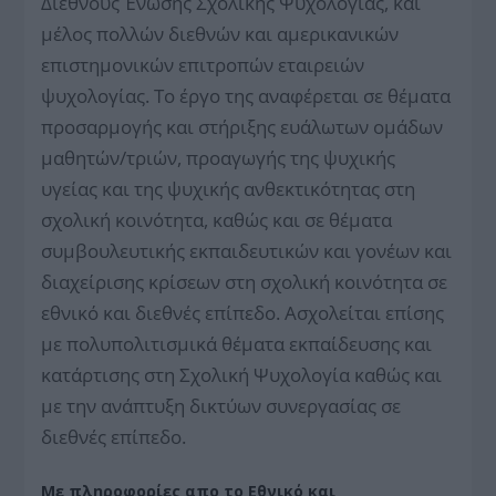
Διεθνούς Ένωσης Σχολικής Ψυχολογίας, και
μέλος πολλών διεθνών και αμερικανικών
επιστημονικών επιτροπών εταιρειών
ψυχολογίας. Το έργο της αναφέρεται σε θέματα
προσαρμογής και στήριξης ευάλωτων ομάδων
μαθητών/τριών, προαγωγής της ψυχικής
υγείας και της ψυχικής ανθεκτικότητας στη
σχολική κοινότητα, καθώς και σε θέματα
συμβουλευτικής εκπαιδευτικών και γονέων και
διαχείρισης κρίσεων στη σχολική κοινότητα σε
εθνικό και διεθνές επίπεδο. Ασχολείται επίσης
με πολυπολιτισμικά θέματα εκπαίδευσης και
κατάρτισης στη Σχολική Ψυχολογία καθώς και
με την ανάπτυξη δικτύων συνεργασίας σε
διεθνές επίπεδο.
Με πληροφορίες απο το
Εθνικό και