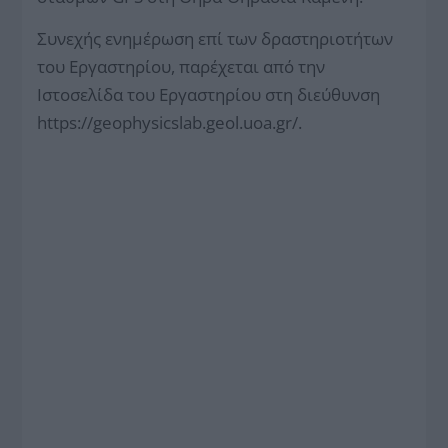
Συνεχής ενημέρωση επί των δραστηριοτήτων
του Εργαστηρίου, παρέχεται από την
Ιστοσελίδα του Εργαστηρίου στη διεύθυνση
https://geophysicslab.geol.uoa.gr/.