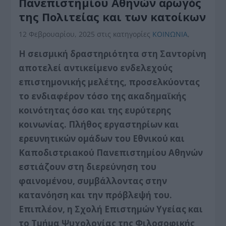
Πανεπιστημίου Αθηνών αρωγός
της Πολιτείας και των κατοίκων
12 Φεβρουαρίου, 2025
στις κατηγορίες
ΚΟΙΝΩΝΙΑ
,
Η σεισμική δραστηριότητα στη Σαντορίνη
αποτελεί αντικείμενο ενδελεχούς
επιστημονικής μελέτης, προσελκύοντας
το ενδιαφέρον τόσο της ακαδημαϊκής
κοινότητας όσο και της ευρύτερης
κοινωνίας. Πλήθος εργαστηρίων και
ερευνητικών ομάδων του Εθνικού και
Καποδιστριακού Πανεπιστημίου Αθηνών
εστιάζουν στη διερεύνηση του
φαινομένου, συμβάλλοντας στην
κατανόηση και την πρόβλεψή του.
Επιπλέον, η Σχολή Επιστημών Υγείας και
το Τμήμα Ψυχολογίας της Φιλοσοφικής