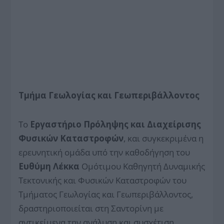
Τμήμα Γεωλογίας και Γεωπεριβάλλοντος
Το
Εργαστήριο Πρόληψης και Διαχείρισης
Φυσικών Καταστροφών
, και συγκεκριμένα η
ερευνητική ομάδα υπό την καθοδήγηση του
Ευθύμη Λέκκα
Ομότιμου Καθηγητή Δυναμικής
Τεκτονικής και Φυσικών Καταστροφών του
Τμήματος Γεωλογίας και Γεωπεριβάλλοντος,
δραστηριοποιείται στη Σαντορίνη με
αντικείμενα την ανάλυση και συσχέτιση