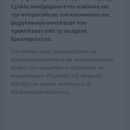
Σχολής συνδράμουν στην ανάλυση και
την αντιμετώπιση των κοινωνικών και
ψυχολογικών συνεπειών που
προκύπτουν από τη σεισμική
δραστηριότητα.
Στο πλαίσιο αυτό, παρουσιάζονται τα
ερευνητικά εργαστήρια και οι επιστημονικές
ομάδες που συμμετέχουν ή πρόκειται να
συμμετάσχουν στη μελέτη της σεισμικής
εξέλιξης του νησιού, ανάλογα με τα
εξειδικευμένα πεδία τους.