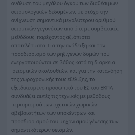
ανάλυση του μεγάλου όγκου των διαθέσιμων
σεισμολογικών δεδομένων, με στόχο την
ανίχνευση σημαντικά μεγαλύτερου αριθμού
σεισμικών γεγονότων από ό,τι με συμβατικές
μεθόδους, παρέχοντας αξιόπιστα
αποτελέσματα. Για την ανάδειξη και τον
προσδιορισμό των ρηξιγενών δομών που
ενεργοποιούνται σε βάθος κατά τη διάρκεια
σεισμικών ακολουθιών, και για την κατανόηση
της χωροχρονικής τους εξέλιξης, το
εξειδικευμένο προσωπικό του ΕΣ του ΕΚΠΑ
συνδυάζει αυτές τις τεχνικές με μεθόδους
περιορισμού των σχετικών χωρικών
αβεβαιοτήτων των υποκέντρων και
προσδιορισμού του μηχανισμού γένεσης των
σημαντικότερων σεισμών.