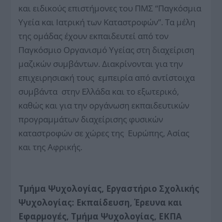
και ειδικούς επιστήμονες του ΠΜΣ “Παγκόσμια
Υγεία και Ιατρική των Καταστροφών”. Τα μέλη
της ομάδας έχουν εκπαιδευτεί από τον
Παγκόσμιο Οργανισμό Υγείας στη διαχείριση
μαζικών συμβάντων. Διακρίνονται για την
επιχειρησιακή τους εμπειρία από αντίστοιχα
συμβάντα στην Ελλάδα και το εξωτερικό,
καθώς και για την οργάνωση εκπαιδευτικών
προγραμμάτων διαχείρισης φυσικών
καταστροφών σε χώρες της Ευρώπης, Ασίας
και της Αφρικής.
Τμήμα Ψυχολογίας, Εργαστήριο Σχολικής
Ψυχολογίας: Εκπαίδευση, Έρευνα και
Εφαρμογές, Τμήμα Ψυχολογίας, ΕΚΠΑ