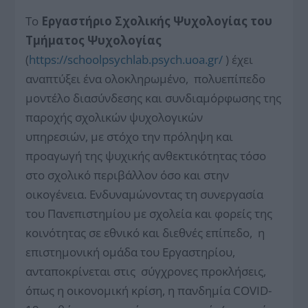
Το
Εργαστήριο Σχολικής Ψυχολογίας του
Τμήματος Ψυχολογίας
(
https://schoolpsychlab.psych.uoa.gr/
) έχει
αναπτύξει ένα ολοκληρωμένο, πολυεπίπεδο
μοντέλο διασύνδεσης και συνδιαμόρφωσης της
παροχής σχολικών ψυχολογικών
υπηρεσιών, με στόχο την πρόληψη και
προαγωγή της ψυχικής ανθεκτικότητας τόσο
στο σχολικό περιβάλλον όσο και στην
οικογένεια. Ενδυναμώνοντας τη συνεργασία
του Πανεπιστημίου με σχολεία και φορείς της
κοινότητας σε εθνικό και διεθνές επίπεδο, η
επιστημονική ομάδα του Εργαστηρίου,
ανταποκρίνεται στις σύγχρονες προκλήσεις,
όπως η οικονομική κρίση, η πανδημία COVID-