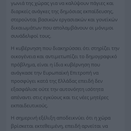
γωνιά της χώρας για να καλύψουν πάγιες και
διαρκείς ανάγκες της δημόσιας εκπαίδευσης,
στερούνται βασικών εργασιακών και γονεϊκών
δικαιωμάτων που απολαμβάνουν οι μόνιμοι
συνάδελφοί τους.
Η κυβέρνηση που διακηρύσσει ότι στηρίζει την
οικογένεια και αντιμετωπίζει το δημογραφικό
πρόβλημα, είναι η ίδια κυβέρνηση που
ανάγκασε την Ευρωπαϊκή Επιτροπή να
προσφύγει κατά της Ελλάδας επειδή δεν
εξασφάλισε ούτε την αυτονόητη ισότητα
απέναντι στις εγκύους και τις νέες μητέρες
εκπαιδευτικούς.
Η σημερινή εξέλιξη αποδεικνύει ότι η χώρα
βρίσκεται εκτεθειμένη, επειδή αρνείται να