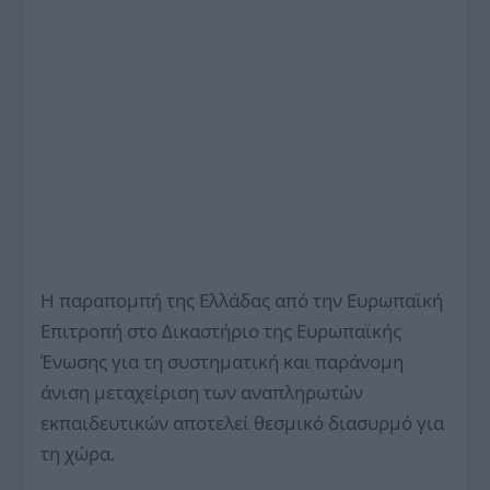
Η παραπομπή της Ελλάδας από την Ευρωπαϊκή
Επιτροπή στο Δικαστήριο της Ευρωπαϊκής
Ένωσης για τη συστηματική και παράνομη
άνιση μεταχείριση των αναπληρωτών
εκπαιδευτικών αποτελεί θεσμικό διασυρμό για
τη χώρα.