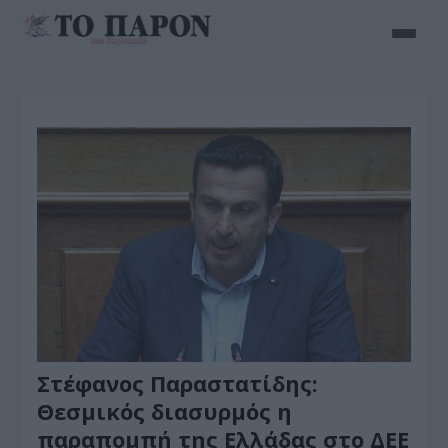
Στέφανος Παραστατίδης:
Θεσμικός διασυρμός η
παραπομπή της Ελλάδας στο ΔΕΕ