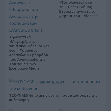
«Τυπολογίες» στο
YouTube: Ο Δήμος
Βερύκιος ανοίγει τα
χαρτιά του – Vidcast
Τηλεοπτικά
«Μαγειρέματα»,
Ψηφιακοί Πόλεμοι και
ένα… Τσουνάμι
Αλλαγών: Η Εβδομάδα
που Ανακάτεψε την
Τράπουλα των
Ελληνικών Media
ΤΣΟΥΝΑΜΙ ψηφιακής οργής… συμπαρασύρει την
κυβέρνηση