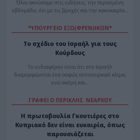
Όλοι ακούσαμε στις ειδήσεις, την περασμένη
εβδομάδα, ότι με τις βροχές και την κακοκαιρία…
*ΥΠΟΥΡΓΕΙΟ ΕΞΩ(ΦΡΕΝ)ΙΚΩΝ*
Το σχέδιο του Ισραήλ για τους
Κούρδους
Το ενδιαφέρον είναι ότι στο Ισραήλ
διαμορφώνεται ένα σαφώς αντιτουρκικό κλίμα,
ενώ ακόμη και…
ΓΡΑΦΕΙ Ο ΠΕΡΙΚΛΗΣ ΝΕΑΡΧΟΥ
Η πρωτοβουλία Γκουτιέρες στο
Κυπριακό δεν είναι ευκαιρία, όπως
παρουσιάζεται