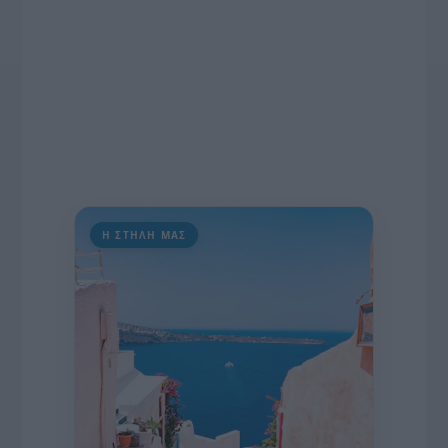
Η ΣΤΗΛΗ ΜΑΣ