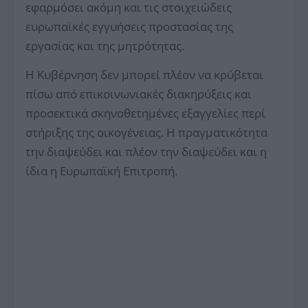
εφαρμόσει ακόμη και τις στοιχειώδεις
ευρωπαϊκές εγγυήσεις προστασίας της
εργασίας και της μητρότητας.
Η Κυβέρνηση δεν μπορεί πλέον να κρύβεται
πίσω από επικοινωνιακές διακηρύξεις και
προσεκτικά σκηνοθετημένες εξαγγελίες περί
στήριξης της οικογένειας. Η πραγματικότητα
την διαψεύδει και πλέον την διαψεύδει και η
ίδια η Ευρωπαϊκή Επιτροπή.