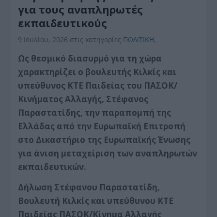
για τους αναπληρωτές
εκπαιδευτικούς
9 Ιουλίου, 2026
στις κατηγορίες
ΠΟΛΙΤΙΚΗ
,
Ως θεσμικό διασυρμό για τη χώρα
χαρακτηρίζει ο βουλευτής Κιλκίς και
υπεύθυνος ΚΤΕ Παιδείας του ΠΑΣΟΚ/
Κινήματος Αλλαγής, Στέφανος
Παραστατίδης, την παραπομπή της
Ελλάδας από την Ευρωπαϊκή Επιτροπή
στο Δικαστήριο της Ευρωπαϊκής Ένωσης
για άνιση μεταχείριση των αναπληρωτών
εκπαιδευτικών.
Δήλωση Στέφανου Παραστατίδη,
Βουλευτή Κιλκίς και υπεύθυνου ΚΤΕ
Παιδείας ΠΑΣΟΚ/Κίνημα Αλλαγής