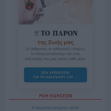
της Ζωής μας
Οι άνθρωποι, οι αυθεντικές ιστορίες,
το ελληνικό καλοκαίρι και ένας
πολιτισμός που μας ενώνει κάθε μέρα.
ΌΣΑ ΧΡΕΙΆΖΕΣΑΙ
ΓΙΑ ΤΟ ΚΑΛΟΚΑΊΡΙ ΣΟΥ →
ΡΟΗ ΕΙΔΗΣΕΩΝ
Η Ναυτιλία εκπέμπει «SOS»