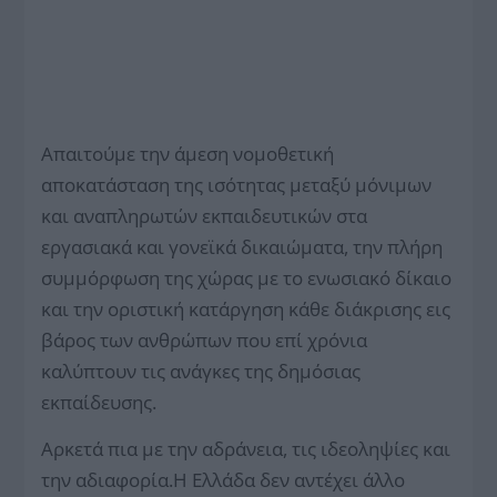
Απαιτούμε την άμεση νομοθετική
αποκατάσταση της ισότητας μεταξύ μόνιμων
και αναπληρωτών εκπαιδευτικών στα
εργασιακά και γονεϊκά δικαιώματα, την πλήρη
συμμόρφωση της χώρας με το ενωσιακό δίκαιο
και την οριστική κατάργηση κάθε διάκρισης εις
βάρος των ανθρώπων που επί χρόνια
καλύπτουν τις ανάγκες της δημόσιας
εκπαίδευσης.
Αρκετά πια με την αδράνεια, τις ιδεοληψίες και
την αδιαφορία.Η Ελλάδα δεν αντέχει άλλο