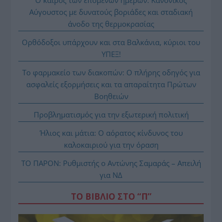
Αύγουστος με δυνατούς βοριάδες και σταδιακή
άνοδο της θερμοκρασίας
Ορθόδοξοι υπάρχουν και στα Βαλκάνια, κύριοι του
ΥΠΕΞ!
Το φαρμακείο των διακοπών: Ο πλήρης οδηγός για
ασφαλείς εξορμήσεις και τα απαραίτητα Πρώτων
Βοηθειών
Προβληματισμός για την εξωτερική πολιτική
Ήλιος και μάτια: Ο αόρατος κίνδυνος του
καλοκαιριού για την όραση
ΤΟ ΠΑΡΟΝ: Ρυθμιστής ο Αντώνης Σαμαράς – Απειλή
για ΝΔ
ΤΟ ΒΙΒΛΙΟ ΣΤΟ “Π”