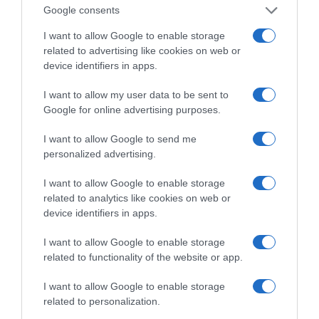
Google consents
I want to allow Google to enable storage
related to advertising like cookies on web or
device identifiers in apps.
I want to allow my user data to be sent to
Google for online advertising purposes.
I want to allow Google to send me
personalized advertising.
I want to allow Google to enable storage
related to analytics like cookies on web or
device identifiers in apps.
I want to allow Google to enable storage
related to functionality of the website or app.
I want to allow Google to enable storage
related to personalization.
VIDCASTS