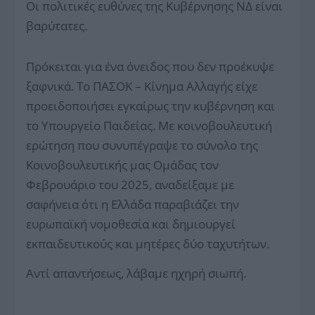
Οι πολιτικές ευθύνες της Κυβέρνησης ΝΔ είναι
βαρύτατες.
Πρόκειται για ένα όνειδος που δεν προέκυψε
ξαφνικά. Το ΠΑΣΟΚ – Κίνημα Αλλαγής είχε
προειδοποιήσει εγκαίρως την κυβέρνηση και
το Υπουργείο Παιδείας. Με κοινοβουλευτική
ερώτηση που συνυπέγραψε το σύνολο της
Κοινοβουλευτικής μας Ομάδας τον
Φεβρουάριο του 2025, αναδείξαμε με
σαφήνεια ότι η Ελλάδα παραβιάζει την
ευρωπαϊκή νομοθεσία και δημιουργεί
εκπαιδευτικούς και μητέρες δύο ταχυτήτων.
Αντί απαντήσεως, λάβαμε ηχηρή σιωπή.