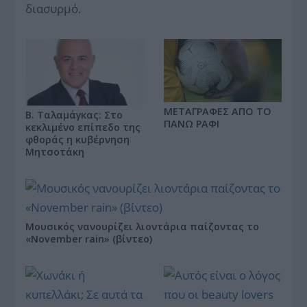
διασυρμό.
ΜΕΤΑΓΡΑΦΕΣ ΑΠΟ ΤΟ
Β. Ταλαμάγκας: Στο
ΠΑΝΩ ΡΑΦΙ
κεκλιμένο επίπεδο της
φθοράς η κυβέρνηση
Μητσοτάκη
Μουσικός νανουρίζει λιοντάρια παίζοντας το
«November rain» (βίντεο)