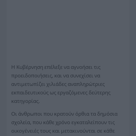
Η Κυβέρνηση επέλεξε να αγνοήσει τις
προειδοποιήσεις, και να συνεχίσει να
αντιμετωπίζει χιλιάδες αναπληρώτριες
εκπαιδευτικούς ως εργαζόμενες δεύτερης
κατηγορίας.
Οι άνθρωποι που κρατούν όρθια τα δημόσια
σχολεία, που κάθε χρόνο εγκαταλείπουν τις
οικογένειές τους και μετακινούνται σε κάθε