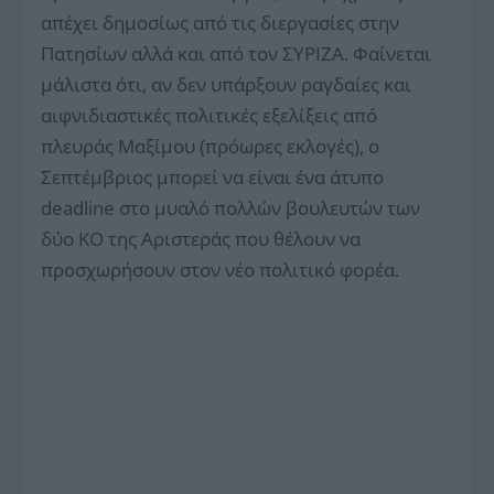
απέχει δημοσίως από τις διεργασίες στην
Πατησίων αλλά και από τον ΣΥΡΙΖΑ. Φαίνεται
μάλιστα ότι, αν δεν υπάρξουν ραγδαίες και
αιφνιδιαστικές πολιτικές εξελίξεις από
πλευράς Μαξίμου (πρόωρες εκλογές), ο
Σεπτέμβριος μπορεί να είναι ένα άτυπο
deadline στο μυαλό πολλών βουλευτών των
δύο ΚΟ της Αριστεράς που θέλουν να
προσχωρήσουν στον νέο πολιτικό φορέα.