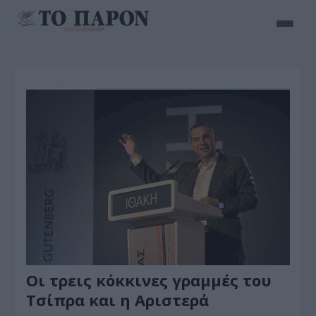
Οι τρεις κόκκινες γραμμές του
Τσίπρα και η Αριστερά