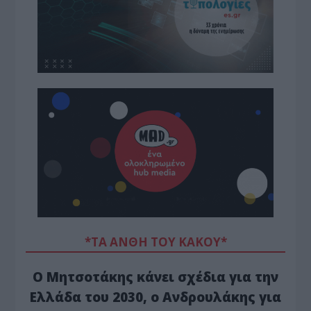
*ΤΑ ΆΝΘΗ ΤΟΥ ΚΑΚΟΎ*
Ο Μητσοτάκης κάνει σχέδια για την
Ελλάδα του 2030, ο Ανδρουλάκης για