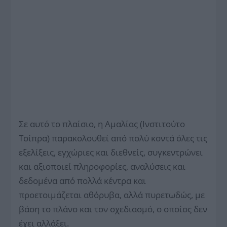
Σε αυτό το πλαίσιο, η Αμαλίας (Ινστιτούτο
Τσίπρα) παρακολουθεί από πολύ κοντά όλες τις
εξελίξεις, εγχώριες και διεθνείς, συγκεντρώνει
και αξιοποιεί πληροφορίες, αναλύσεις και
δεδομένα από πολλά κέντρα και
προετοιμάζεται αθόρυβα, αλλά πυρετωδώς, με
βάση το πλάνο και τον σχεδιασμό, ο οποίος δεν
έχει αλλάξει.