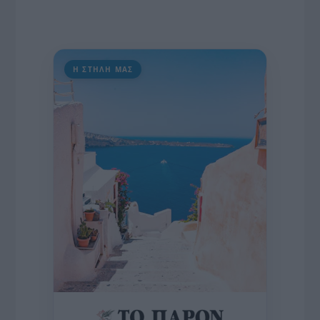
Η ΣΤΗΛΗ ΜΑΣ