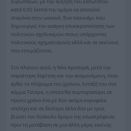
Ευρωπαίων, με την αύξηση του κατώτατου
κατά 0,92 λεπτά την ημέρα να αποτελεί
σταγόνα στον ωκεανό. Ένα τσουνάμι που
δημιουργεί την ανάγκη επικαιροποίησης των
πολιτικών σχεδιασμών στους υπάρχοντες
πολιτικούς σχηματισμούς αλλά και σε εκείνους
που ετοιμάζονται.
Στο πλαίσιο αυτό, η Νέα Αριστερά, μετά την
παραίτηση Χαρίτση και την αναμενόμενη, όταν
έρθει το πλήρωμα του χρόνου, ένταξή του στο
κόμμα Τσίπρα, η οποία θα συμπαρασύρει σε
πρώτο χρόνο ένα με δύο ακόμα κορυφαία
στελέχη και σε δεύτερο άλλα δύο με τρία,
βιώνει τον δύσκολο δρόμο της εσωστρέφειας
πριν τη μετάβαση σε μια άλλη μέρα, εκείνης