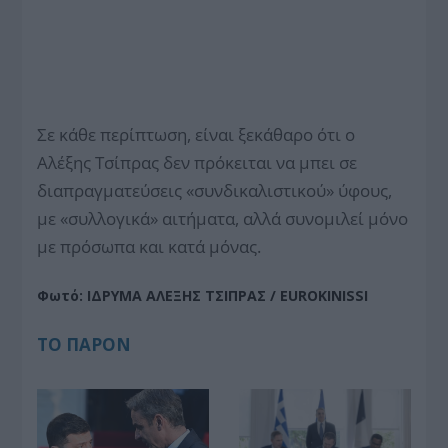
Σε κάθε περίπτωση, είναι ξεκάθαρο ότι ο
Αλέξης Τσίπρας δεν πρόκειται να μπει σε
διαπραγματεύσεις «συνδικαλιστικού» ύφους,
με «συλλογικά» αιτήματα, αλλά συνομιλεί μόνο
με πρόσωπα και κατά μόνας.
Φωτό: ΙΔΡΥΜΑ ΑΛΕΞΗΣ ΤΣΙΠΡΑΣ / EUROKINISSI
ΤΟ ΠΑΡΟΝ