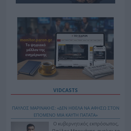
VIDCASTS
ΠΑΥΛΟΣ ΜΑΡΙΝΑΚΗΣ: «ΔΕΝ ΗΘΕΛΑ ΝΑ ΑΦΗΣΩ ΣΤΟΝ
ΕΠΟΜΕΝΟ ΜΙΑ ΚΑΥΤΗ ΠΑΤΑΤΑ»
Ο κυβερνητικός εκπρόσωπος,
Παύλος Μαρινάκης, ανοίγει τα