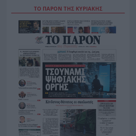
ΤΟ ΠΑΡΟΝ ΤΗΣ ΚΥΡΙΑΚΗΣ