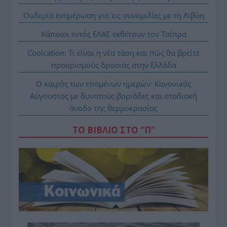
Ουδεμία ενημέρωση για τις συνομιλίες με τη Λιβύη
Κάποιοι εντός ΕΛΑΣ εκθέτουν τον Τσίπρα
Coolcation: Τι είναι η νέα τάση και πώς θα βρείτε
προορισμούς δροσιάς στην Ελλάδα
Ο καιρός των επομένων ημερών: Κανονικός
Αύγουστος με δυνατούς βοριάδες και σταδιακή
άνοδο της θερμοκρασίας
ΤΟ ΒΙΒΛΙΟ ΣΤΟ “Π”