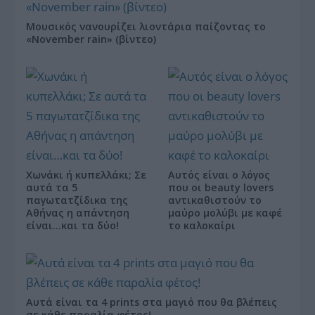
Μουσικός νανουρίζει λιοντάρια παίζοντας το
«November rain» (βίντεο)
Χωνάκι ή κυπελλάκι; Σε
Αυτός είναι ο λόγος
αυτά τα 5
που οι beauty lovers
παγωτατζίδικα της
αντικαθιστούν το
Αθήνας η απάντηση
μαύρο μολύβι με καφέ
είναι…και τα δύο!
το καλοκαίρι
Αυτά είναι τα 4 prints στα μαγιό που θα βλέπεις
σε κάθε παραλία φέτος!