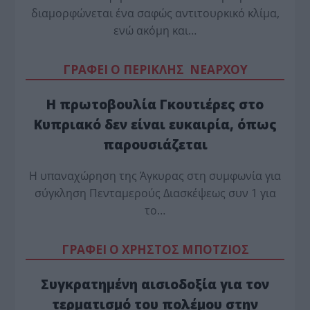
διαμορφώνεται ένα σαφώς αντιτουρκικό κλίμα,
ενώ ακόμη και…
ΓΡΑΦΕΙ Ο ΠΕΡΙΚΛΗΣ ΝΕΑΡΧΟΥ
Η πρωτοβουλία Γκουτιέρες στο
Κυπριακό δεν είναι ευκαιρία, όπως
παρουσιάζεται
Η υπαναχώρηση της Άγκυρας στη συμφωνία για
σύγκληση Πενταμερούς Διασκέψεως συν 1 για
το…
ΓΡΑΦΕΙ Ο ΧΡΗΣΤΟΣ ΜΠΟΤΖΙΟΣ
Συγκρατημένη αισιοδοξία για τον
τερματισμό του πολέμου στην