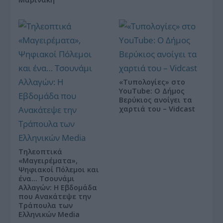
«Τυπολογίες» στο
YouTube: Ο Δήμος
Βερύκιος ανοίγει τα
χαρτιά του – Vidcast
Τηλεοπτικά
«Μαγειρέματα»,
Ψηφιακοί Πόλεμοι και
ένα… Τσουνάμι
Αλλαγών: Η Εβδομάδα
που Ανακάτεψε την
Τράπουλα των
Ελληνικών Media