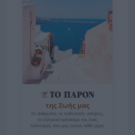
της Ζωής μας
Οι άνθρωποι, οι αυθεντικές ιστορίες,
το ελληνικό καλοκαίρι και ένας
πολιτισμός που μας ενώνει κάθε μέρα.