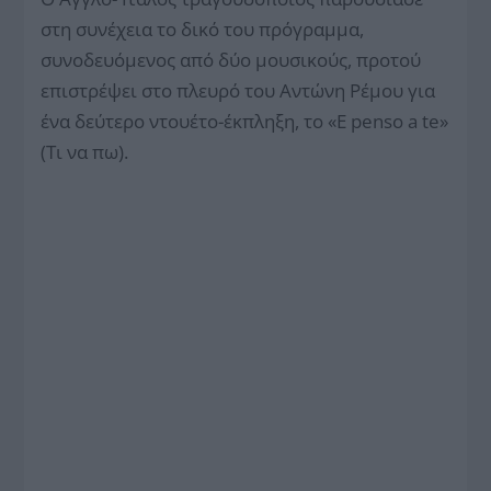
στη συνέχεια το δικό του πρόγραμμα,
συνοδευόμενος από δύο μουσικούς, προτού
επιστρέψει στο πλευρό του Αντώνη Ρέμου για
ένα δεύτερο ντουέτο-έκπληξη, το «E penso a te»
(Τι να πω).