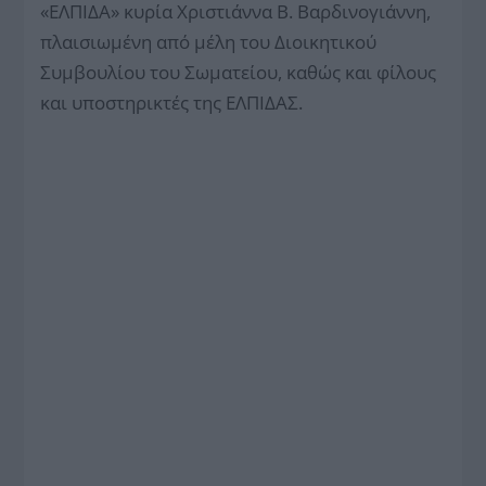
«ΕΛΠΙΔΑ» κυρία Χριστιάννα Β. Βαρδινογιάννη,
πλαισιωμένη από μέλη του Διοικητικού
Συμβουλίου του Σωματείου, καθώς και φίλους
και υποστηρικτές της ΕΛΠΙΔΑΣ.