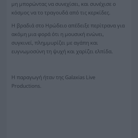
μη μπορώντας να συνεχίσει, και συνέχισε ο
κόσμος να το τραγουδά από τις κερκίδες.
Η βραδιά στο Ηρώδειο απέδειξε περίτρανα για
ακόμη μια φορά ότι η μουσική ενώνει,
συγκινεί, πλημμυρίζει με αγάπη και
ευγνωμοσύνη τη ψυχή και χαρίζει ελπίδα.
Η παραγωγή ήταν της Galaxias Live
Productions.