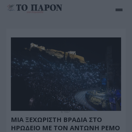
ΜΙΑ ΞΕΧΩΡΙΣΤΗ ΒΡΑΔΙΑ ΣΤΟ
ΗΡΩΔΕΙΟ ΜΕ ΤΟΝ ΑΝΤΩΝΗ ΡΕΜΟ