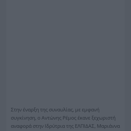
Στην έναρξη της συναυλίας, με εμφανή
συγκίνηση, ο Αντώνης Ρέμος έκανε ξεχωριστή
αναφορά στην Ιδρύτρια της ΕΛΠΙΔΑΣ, Μαριάννα