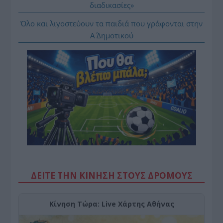
διαδικασίες»
Όλο και λιγοστεύουν τα παιδιά που γράφονται στην
Α΄ Δημοτικού
ΔΕΙΤΕ ΤΗΝ ΚΙΝΗΣΗ ΣΤΟΥΣ ΔΡΌΜΟΥΣ
Κίνηση Τώρα: Live Χάρτης Αθήνας