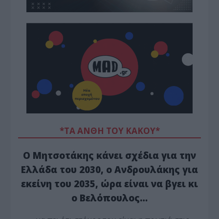
*ΤΑ ΆΝΘΗ ΤΟΥ ΚΑΚΟΎ*
Ο Μητσοτάκης κάνει σχέδια για την
Ελλάδα του 2030, ο Ανδρουλάκης για
εκείνη του 2035, ώρα είναι να βγει κι
ο Βελόπουλος…