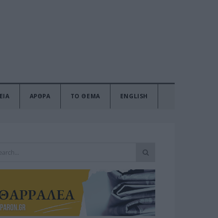
ΕΙΑ
ΑΡΘΡΑ
ΤΟ ΘΕΜΑ
ENGLISH