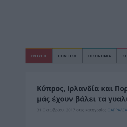
ΕΝΤΥΠΗ
ΠΟΛΙΤΙΚΗ
ΟΙΚΟΝΟΜΙΑ
Κ
Κύπρος, Ιρλανδία και Πο
μάς έχουν βάλει τα γυαλι
31 Οκτωβρίου, 2017
στις κατηγορίες
ΘΑΡΡΑΛΕ