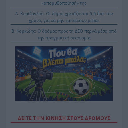
«απομυθοποίησή» της
Λ. Κυρίζογλου: Οι δήμοι χρειάζονται 5,5 δισ. τον
χρόνο, για να μην «μπαίνουν μέσα»
Β. Κορκίδης: Ο δρόμος προς τη ΔΕΘ περνά μέσα από
την πραγματική οικονομία
ΔΕΙΤΕ ΤΗΝ ΚΙΝΗΣΗ ΣΤΟΥΣ ΔΡΌΜΟΥΣ