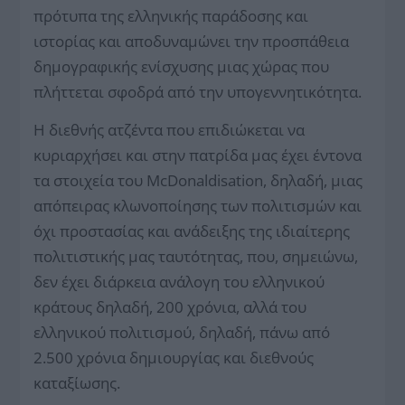
πρότυπα της ελληνικής παράδοσης και
ιστορίας και αποδυναμώνει την προσπάθεια
δημογραφικής ενίσχυσης μιας χώρας που
πλήττεται σφοδρά από την υπογεννητικότητα.
Η διεθνής ατζέντα που επιδιώκεται να
κυριαρχήσει και στην πατρίδα μας έχει έντονα
τα στοιχεία του McDonaldisation, δηλαδή, μιας
απόπειρας κλωνοποίησης των πολιτισμών και
όχι προστασίας και ανάδειξης της ιδιαίτερης
πολιτιστικής μας ταυτότητας, που, σημειώνω,
δεν έχει διάρκεια ανάλογη του ελληνικού
κράτους δηλαδή, 200 χρόνια, αλλά του
ελληνικού πολιτισμού, δηλαδή, πάνω από
2.500 χρόνια δημιουργίας και διεθνούς
καταξίωσης.