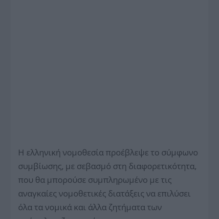
Η ελληνική νομοθεσία προέβλεψε το σύμφωνο
συμβίωσης, με σεβασμό στη διαφορετικότητα,
που θα μπορούσε συμπληρωμένο με τις
αναγκαίες νομοθετικές διατάξεις να επιλύσει
όλα τα νομικά και άλλα ζητήματα των