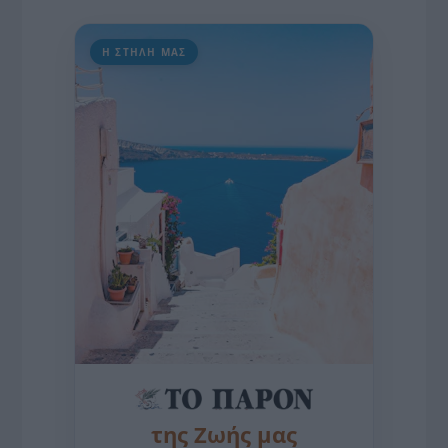
Η ΣΤΗΛΗ ΜΑΣ
της Ζωής μας