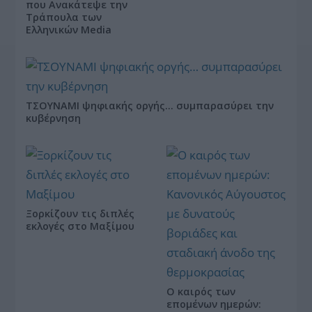
που Ανακάτεψε την
Τράπουλα των
Ελληνικών Media
ΤΣΟΥΝΑΜΙ ψηφιακής οργής… συμπαρασύρει την
κυβέρνηση
Ξορκίζουν τις διπλές
εκλογές στο Μαξίμου
Ο καιρός των
επομένων ημερών: