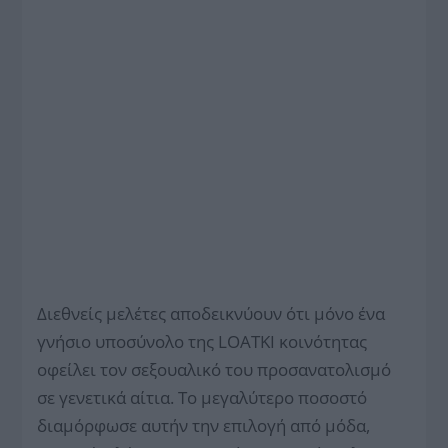
Διεθνείς μελέτες αποδεικνύουν ότι μόνο ένα
γνήσιο υποσύνολο της LOATKI κοινότητας
οφείλει τον σεξουαλικό του προσανατολισμό
σε γενετικά αίτια. Το μεγαλύτερο ποσοστό
διαμόρφωσε αυτήν την επιλογή από μόδα,