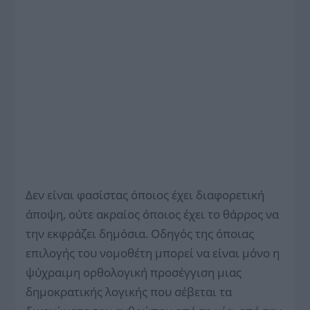
Δεν είναι φασίστας όποιος έχει διαφορετική
άποψη, ούτε ακραίος όποιος έχει το θάρρος να
την εκφράζει δημόσια. Οδηγός της όποιας
επιλογής του νομοθέτη μπορεί να είναι μόνο η
ψύχραιμη ορθολογική προσέγγιση μιας
δημοκρατικής λογικής που σέβεται τα