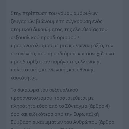
Στην περίπτωση του γάμου ομόφυλων
ζευγαριών βιώνουμε τη σύγκρουση ενός
ατομικού δικαιώματος, της ελευθερίας του
σεξουαλικού προσδιορισμού /
προσανατολισμού με μια κοινωνική αξία, την
οικογένεια, που προσδιόρισε και συνεχίζει να
προσδιορίζει τον πυρήνα της ελληνικής
πολιτιστικής, κοινωνικής και εθνικής
ταυτότητας.
Το δικαίωμα του σεξουαλικού
προσανατολισμού προστατεύεται με
πληρότητα τόσο από το Σύνταγμα (άρθρο 4)
όσο και ειδικότερα από την Ευρωπαϊκή
Σύμβαση Δικαιωμάτων του Ανθρώπου (άρθρα