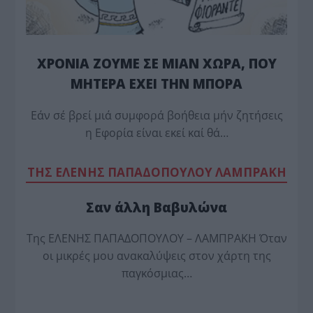
ΧΡΟΝΙΑ ΖΟΥΜΕ ΣΕ ΜΙΑΝ ΧΩΡΑ, ΠΟΥ
ΜΗΤΕΡΑ ΕΧΕΙ ΤΗΝ ΜΠΟΡΑ
Εάν σέ βρεί μιά συμφορά βοήθεια μήν ζητήσεις
η Εφορία είναι εκεί καί θά…
TΗΣ ΕΛΕΝΗΣ ΠΑΠΑΔΟΠΟΥΛΟΥ ΛΑΜΠΡΑΚΗ
Σαν άλλη Βαβυλώνα
Της ΕΛΕΝΗΣ ΠΑΠΑΔΟΠΟΥΛΟΥ – ΛΑΜΠΡΑΚΗ Όταν
οι μικρές μου ανακαλύψεις στον χάρτη της
παγκόσμιας…