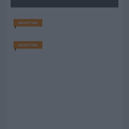
ΑΘΛΗΤΙΚΑ
1
ΑΘΛΗΤΙΚΑ
1