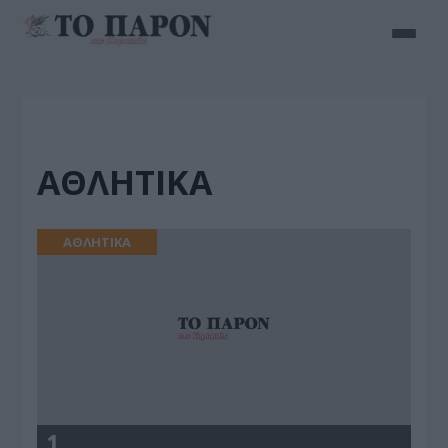
ΑΘΛΗΤΙΚΑ
ΑΘΛΗΤΙΚΑ
1