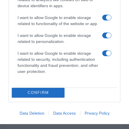
device identifiers in apps.
I want to allow Google to enable storage
related to functionality of the website or app.
I want to allow Google to enable storage
related to personalization.
I want to allow Google to enable storage
related to security, including authentication
functionality and fraud prevention, and other
user protection.
CONFIRM
Data Deletion
Data Access
Privacy Policy