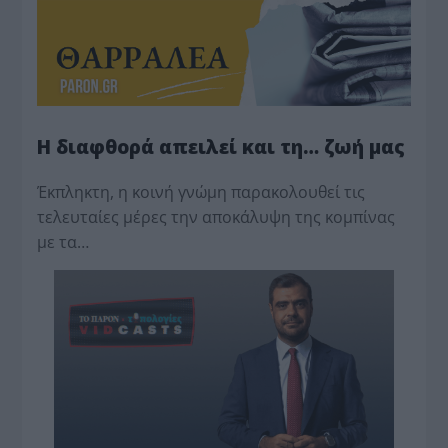
Η διαφθορά απειλεί και τη… ζωή μας
Έκπληκτη, η κοινή γνώμη παρακολουθεί τις
τελευταίες μέρες την αποκάλυψη της κο­μπίνας
με τα…