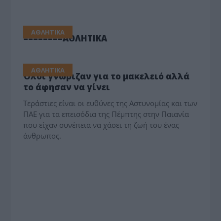
ΑΘΛΗΤΙΚΑ
========ΑΘΛΗΤΙΚΑ
ΑΘΛΗΤΙΚΑ
Όλοι γνώριζαν για το μακελειό αλλά
το άφησαν να γίνει
Tεράστιες είναι οι ευθύνες της Αστυνομίας και των
ΠΑΕ για τα επεισόδια της Πέμπτης στην Παιανία
που είχαν συνέπεια να χάσει τη ζωή του ένας
άνθρωπος.