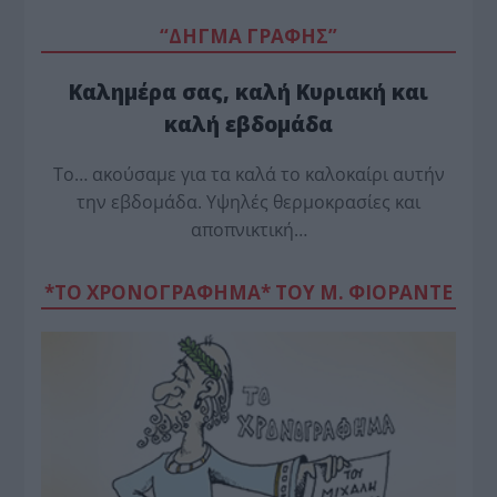
“ΔΗΓΜΑ ΓΡΑΦΗΣ”
Καλημέρα σας, καλή Κυριακή και
καλή εβδομάδα
Το… ακούσαμε για τα καλά το καλοκαίρι αυτήν
την εβδομάδα. Υψηλές θερμοκρασίες και
αποπνικτική…
*ΤΟ ΧΡΟΝΟΓΡΑΦΗΜΑ* ΤΟΥ Μ. ΦΙΟΡΆΝΤΕ