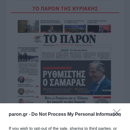
ΤΟ ΠΑΡΟΝ ΤΗΣ ΚΥΡΙΑΚΗΣ
paron.gr -
Do Not Process My Personal Information
If you wish to opt-out of the sale, sharing to third parties, or