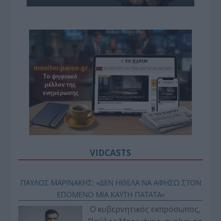
VIDCASTS
ΠΑΥΛΟΣ ΜΑΡΙΝΑΚΗΣ: «ΔΕΝ ΗΘΕΛΑ ΝΑ ΑΦΗΣΩ ΣΤΟΝ
ΕΠΟΜΕΝΟ ΜΙΑ ΚΑΥΤΗ ΠΑΤΑΤΑ»
Ο κυβερνητικός εκπρόσωπος,