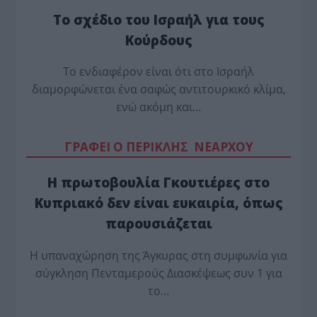
Το σχέδιο του Ισραήλ για τους
Κούρδους
Το ενδιαφέρον είναι ότι στο Ισραήλ
διαμορφώνεται ένα σαφώς αντιτουρκικό κλίμα,
ενώ ακόμη και…
ΓΡΑΦΕΙ Ο ΠΕΡΙΚΛΗΣ ΝΕΑΡΧΟΥ
Η πρωτοβουλία Γκουτιέρες στο
Κυπριακό δεν είναι ευκαιρία, όπως
παρουσιάζεται
Η υπαναχώρηση της Άγκυρας στη συμφωνία για
σύγκληση Πενταμερούς Διασκέψεως συν 1 για
το…