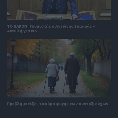
ΤΟ ΠΑΡΟΝ: Ρυθμιστής ο Αντώνης Σαμαράς –
Απειλή για ΝΔ
Προβληματίζει το κύμα φυγής των συνταξιούχων