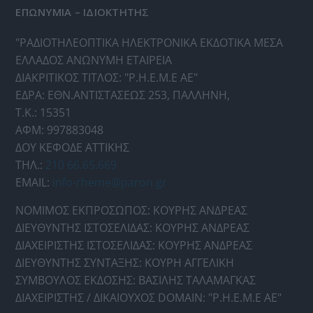
ΕΠΩΝΥΜΙΑ – ΙΔΙΟΚΤΗΤΗΣ
"ΡΑΔΙΟΤΗΛΕΟΠΤΙΚΑ ΗΛΕΚΤΡΟΝΙΚΑ ΕΚΔΟΤΙΚΑ ΜΕΣΑ
ΕΛΛΑΔΟΣ ΑΝΩΝΥΜΗ ΕΤΑΙΡΕΙΑ
ΔΙΑΚΡΙΤΙΚΟΣ ΤΙΤΛΟΣ: "Ρ.Η.Ε.Μ.Ε ΑΕ"
ΕΔΡΑ: ΕΘΝ.ΑΝΤΙΣΤΑΣΕΩΣ 253, ΠΑΛΛΗΝΗ,
Τ.Κ.: 15351
ΑΦΜ: 997883048
ΔΟΥ ΚΕΦΟΔΕ ΑΤΤΙΚΗΣ
ΤΗΛ.:
210 66.65.669
EMAIL:
info-rheme@paron.gr
ΝΟΜΙΜΟΣ ΕΚΠΡΟΣΩΠΟΣ: ΚΟΥΡΗΣ ΑΝΔΡΕΑΣ
ΔΙΕΥΘΥΝΤΗΣ ΙΣΤΟΣΕΛΙΔΑΣ: ΚΟΥΡΗΣ ΑΝΔΡΕΑΣ
ΔΙΑΧΕΙΡΙΣΤΗΣ ΙΣΤΟΣΕΛΙΔΑΣ: ΚΟΥΡΗΣ ΑΝΔΡΕΑΣ
ΔΙΕΥΘΥΝΤΗΣ ΣΥΝΤΑΞΗΣ: ΚΟΥΡΗ ΑΓΓΕΛΙΚΗ
ΣΥΜΒΟΥΛΟΣ ΕΚΔΟΣΗΣ: ΒΑΣΙΛΗΣ ΤΑΛΑΜΑΓΚΑΣ
ΔΙΑΧΕΙΡΙΣΤΗΣ / ΔΙΚΑΙΟΥΧΟΣ DOMAIN: "Ρ.Η.Ε.Μ.Ε ΑΕ"