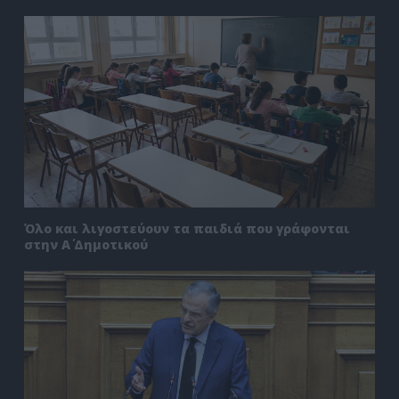
Όλο και λιγοστεύουν τα παιδιά που γράφονται
στην Α΄ Δημοτικού