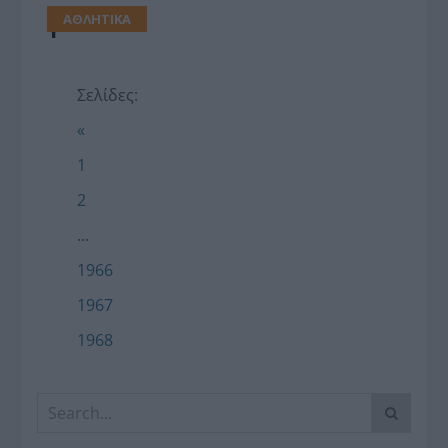
ΑΘΛΗΤΙΚΑ
1
Σελίδες:
«
1
2
...
1966
1967
1968