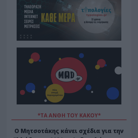
*ΤΑ ΆΝΘΗ ΤΟΥ ΚΑΚΟΎ*
Ο Μητσοτάκης κάνει σχέδια για την