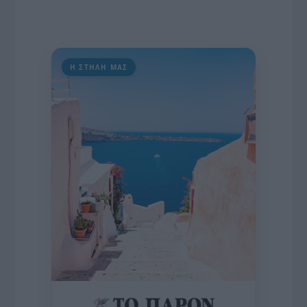
Η ΣΤΗΛΗ ΜΑΣ