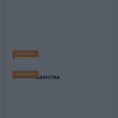
ΑΘΛΗΤΙΚΑ
1
ΑΘΛΗΤΙΚΑ
=========ΑΘΛΗΤΙΚΑ