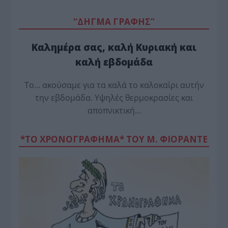
“ΔΗΓΜΑ ΓΡΑΦΗΣ”
Καλημέρα σας, καλή Κυριακή και
καλή εβδομάδα
Το… ακούσαμε για τα καλά το καλοκαίρι αυτήν
την εβδομάδα. Υψηλές θερμοκρασίες και
αποπνικτική…
*ΤΟ ΧΡΟΝΟΓΡΑΦΗΜΑ* ΤΟΥ Μ. ΦΙΟΡΆΝΤΕ