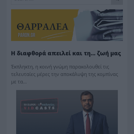
Η διαφθορά απειλεί και τη… ζωή μας
Έκπληκτη, η κοινή γνώμη παρακολουθεί τις
τελευταίες μέρες την αποκάλυψη της κο­μπίνας
με τα…