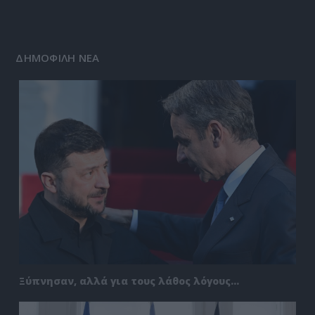
ΔΗΜΟΦΙΛΗ ΝΕΑ
Ξύπνησαν, αλλά για τους λάθος λόγους…