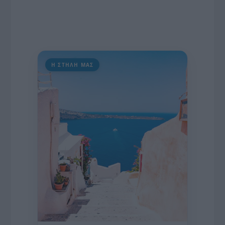
Η ΣΤΗΛΗ ΜΑΣ