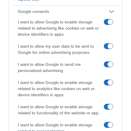
Google consents
I want to allow Google to enable storage
related to advertising like cookies on web or
device identifiers in apps.
I want to allow my user data to be sent to
Google for online advertising purposes.
I want to allow Google to send me
personalized advertising.
I want to allow Google to enable storage
related to analytics like cookies on web or
device identifiers in apps.
I want to allow Google to enable storage
related to functionality of the website or app.
I want to allow Google to enable storage
related to personalization.