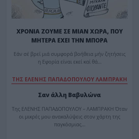
ΧΡΟΝΙΑ ΖΟΥΜΕ ΣΕ ΜΙΑΝ ΧΩΡΑ, ΠΟΥ
ΜΗΤΕΡΑ ΕΧΕΙ ΤΗΝ ΜΠΟΡΑ
Εάν σέ βρεί μιά συμφορά βοήθεια μήν ζητήσεις
η Εφορία είναι εκεί καί θά…
TΗΣ ΕΛΕΝΗΣ ΠΑΠΑΔΟΠΟΥΛΟΥ ΛΑΜΠΡΑΚΗ
Σαν άλλη Βαβυλώνα
Της ΕΛΕΝΗΣ ΠΑΠΑΔΟΠΟΥΛΟΥ – ΛΑΜΠΡΑΚΗ Όταν
οι μικρές μου ανακαλύψεις στον χάρτη της
παγκόσμιας…