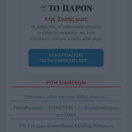
της Ζωής μας
Οι άνθρωποι, οι αυθεντικές ιστορίες,
το ελληνικό καλοκαίρι και ένας
πολιτισμός που μας ενώνει κάθε μέρα.
ΌΣΑ ΧΡΕΙΆΖΕΣΑΙ
ΓΙΑ ΤΟ ΚΑΛΟΚΑΊΡΙ ΣΟΥ →
ΡΟΗ ΕΙΔΗΣΕΩΝ
Ξύπνησαν, αλλά για τους λάθος λόγους…
Παναθηναϊκός – ΤΣΣΚΑ 1948 1-1: «Στραβοπάτημα»
στο ΟΑΚΑ
GSI: Στο έργο διασύνδεσης Ελλάδας-Κύπρου η