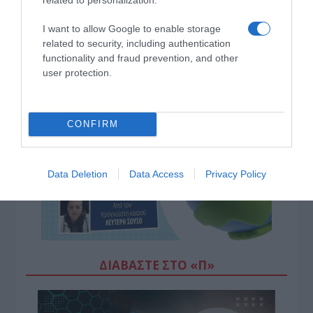
I want to allow Google to enable storage
related to security, including authentication
functionality and fraud prevention, and other
user protection.
CONFIRM
Data Deletion
Data Access
Privacy Policy
ΔΙΑΒΆΣΤΕ ΣΤΟ «Π»