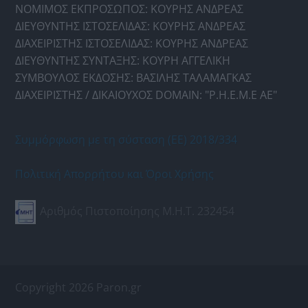
ΝΟΜΙΜΟΣ ΕΚΠΡΟΣΩΠΟΣ: ΚΟΥΡΗΣ ΑΝΔΡΕΑΣ
ΔΙΕΥΘΥΝΤΗΣ ΙΣΤΟΣΕΛΙΔΑΣ: ΚΟΥΡΗΣ ΑΝΔΡΕΑΣ
ΔΙΑΧΕΙΡΙΣΤΗΣ ΙΣΤΟΣΕΛΙΔΑΣ: ΚΟΥΡΗΣ ΑΝΔΡΕΑΣ
ΔΙΕΥΘΥΝΤΗΣ ΣΥΝΤΑΞΗΣ: ΚΟΥΡΗ ΑΓΓΕΛΙΚΗ
ΣΥΜΒΟΥΛΟΣ ΕΚΔΟΣΗΣ: ΒΑΣΙΛΗΣ ΤΑΛΑΜΑΓΚΑΣ
ΔΙΑΧΕΙΡΙΣΤΗΣ / ΔΙΚΑΙΟΥΧΟΣ DOMAIN: "Ρ.Η.Ε.Μ.Ε ΑΕ"
Συμμόρφωση με τη σύσταση (ΕΕ) 2018/334
Πολιτική Απορρήτου και Όροι Χρήσης
Αριθμός Πιστοποίησης Μ.Η.Τ. 232454
Copyright 2026 Paron.gr