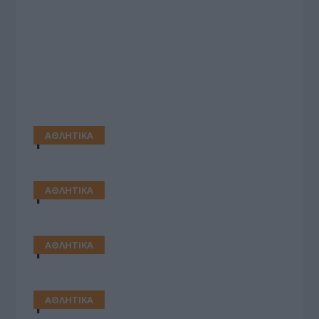
ΑΘΛΗΤΙΚΑ
1
ΑΘΛΗΤΙΚΑ
1
ΑΘΛΗΤΙΚΑ
1
ΑΘΛΗΤΙΚΑ
1