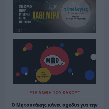
*ΤΑ ΆΝΘΗ ΤΟΥ ΚΑΚΟΎ*
Ο Μητσοτάκης κάνει σχέδια για την