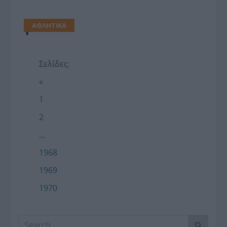
ΑΘΛΗΤΙΚΑ
1
Σελίδες:
«
1
2
...
1968
1969
1970