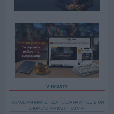
VIDCASTS
ΠΑΥΛΟΣ ΜΑΡΙΝΑΚΗΣ: «ΔΕΝ ΗΘΕΛΑ ΝΑ ΑΦΗΣΩ ΣΤΟΝ
ΕΠΟΜΕΝΟ ΜΙΑ ΚΑΥΤΗ ΠΑΤΑΤΑ»