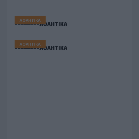
ΑΘΛΗΤΙΚΑ
========ΑΘΛΗΤΙΚΑ
ΑΘΛΗΤΙΚΑ
========ΑΘΛΗΤΙΚΑ