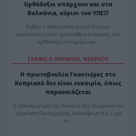
Ορθόδοξοι υπάρχουν και στα
Βαλκάνια, κύριοι του ΥΠΕΞ!
Καθώς η Αθήνα πολύ συχνά δηλώνει
πρωτοπόρος στην προσπάθεια διάσωσης του
ορθόδοξου στοιχείου και…
ΓΡΑΦΕΙ Ο ΠΕΡΙΚΛΗΣ ΝΕΑΡΧΟΥ
Η πρωτοβουλία Γκουτιέρες στο
Κυπριακό δεν είναι ευκαιρία, όπως
παρουσιάζεται
Η υπαναχώρηση της Άγκυρας στη συμφωνία για
σύγκληση Πενταμερούς Διασκέψεως συν 1 για
το…