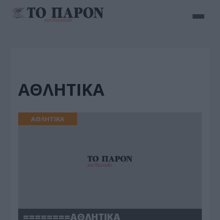
ΑΘΛΗΤΙΚΑ
ΑΘΛΗΤΙΚΑ
========ΑΘΛΗΤΙΚΑ