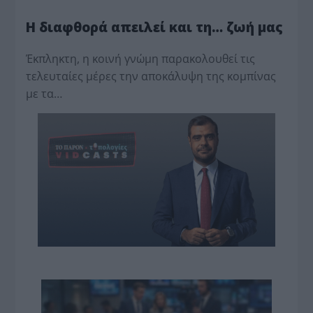
Η διαφθορά απειλεί και τη… ζωή μας
Έκπληκτη, η κοινή γνώμη παρακολουθεί τις
τελευταίες μέρες την αποκάλυψη της κο­μπίνας
με τα…