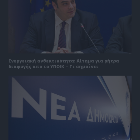
Ενεργειακή ανθεκτικότητα: Αίτημα για ρήτρα
διαφυγής απο το ΥΠΟΙΚ – Τι σημαίνει