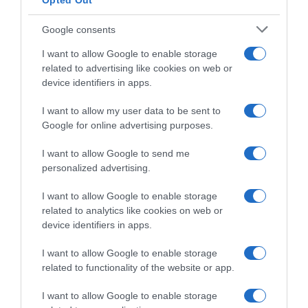
Opted Out
Google consents
I want to allow Google to enable storage
related to advertising like cookies on web or
device identifiers in apps.
I want to allow my user data to be sent to
Google for online advertising purposes.
I want to allow Google to send me
personalized advertising.
I want to allow Google to enable storage
related to analytics like cookies on web or
device identifiers in apps.
I want to allow Google to enable storage
related to functionality of the website or app.
I want to allow Google to enable storage