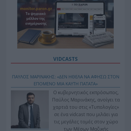
VIDCASTS
ΠΑΥΛΟΣ ΜΑΡΙΝΑΚΗΣ: «ΔΕΝ ΗΘΕΛΑ ΝΑ ΑΦΗΣΩ ΣΤΟΝ
ΕΠΟΜΕΝΟ ΜΙΑ ΚΑΥΤΗ ΠΑΤΑΤΑ»
Ο κυβερνητικός εκπρόσωπος,
Παύλος Μαρινάκης, ανοίγει τα
χαρτιά του στις «Τυπολογίες»
σε ένα vidcast που μιλάει για
τις μεγάλες τομές στον χώρο
των Μέσων Μαζικής