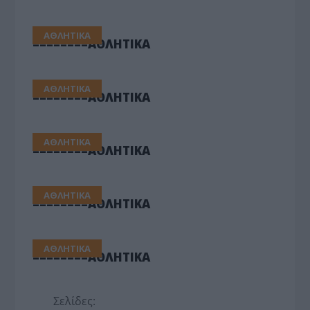
ΑΘΛΗΤΙΚΑ
========ΑΘΛΗΤΙΚΑ
ΑΘΛΗΤΙΚΑ
========ΑΘΛΗΤΙΚΑ
ΑΘΛΗΤΙΚΑ
========ΑΘΛΗΤΙΚΑ
ΑΘΛΗΤΙΚΑ
========ΑΘΛΗΤΙΚΑ
ΑΘΛΗΤΙΚΑ
========ΑΘΛΗΤΙΚΑ
Σελίδες: