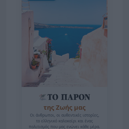
της Ζωής μας
Οι άνθρωποι, οι αυθεντικές ιστορίες,
το ελληνικό καλοκαίρι και ένας
πολιτισμός που μας ενώνει κάθε μέρα.