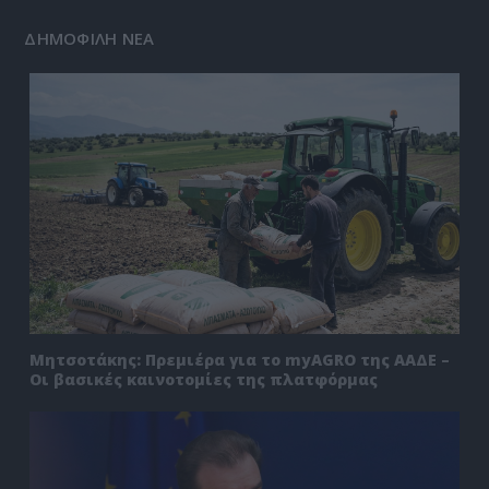
ΔΗΜΟΦΙΛΗ ΝΕΑ
Μητσοτάκης: Πρεμιέρα για το myAGRO της ΑΑΔΕ –
Οι βασικές καινοτομίες της πλατφόρμας