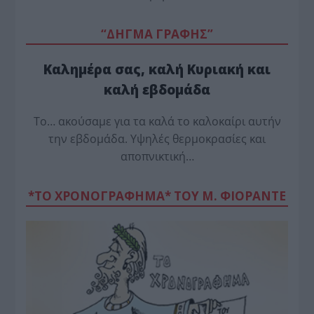
“ΔΗΓΜΑ ΓΡΑΦΗΣ”
Καλημέρα σας, καλή Κυριακή και
καλή εβδομάδα
Το… ακούσαμε για τα καλά το καλοκαίρι αυτήν
την εβδομάδα. Υψηλές θερμοκρασίες και
αποπνικτική…
*ΤΟ ΧΡΟΝΟΓΡΑΦΗΜΑ* ΤΟΥ Μ. ΦΙΟΡΆΝΤΕ