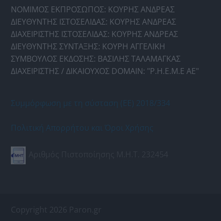
ΝΟΜΙΜΟΣ ΕΚΠΡΟΣΩΠΟΣ: ΚΟΥΡΗΣ ΑΝΔΡΕΑΣ
ΔΙΕΥΘΥΝΤΗΣ ΙΣΤΟΣΕΛΙΔΑΣ: ΚΟΥΡΗΣ ΑΝΔΡΕΑΣ
ΔΙΑΧΕΙΡΙΣΤΗΣ ΙΣΤΟΣΕΛΙΔΑΣ: ΚΟΥΡΗΣ ΑΝΔΡΕΑΣ
ΔΙΕΥΘΥΝΤΗΣ ΣΥΝΤΑΞΗΣ: ΚΟΥΡΗ ΑΓΓΕΛΙΚΗ
ΣΥΜΒΟΥΛΟΣ ΕΚΔΟΣΗΣ: ΒΑΣΙΛΗΣ ΤΑΛΑΜΑΓΚΑΣ
ΔΙΑΧΕΙΡΙΣΤΗΣ / ΔΙΚΑΙΟΥΧΟΣ DOMAIN: "Ρ.Η.Ε.Μ.Ε ΑΕ"
Συμμόρφωση με τη σύσταση (ΕΕ) 2018/334
Πολιτική Απορρήτου και Όροι Χρήσης
Αριθμός Πιστοποίησης Μ.Η.Τ. 232454
Copyright 2026 Paron.gr