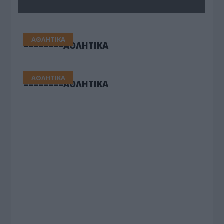
ΑΘΛΗΤΙΚΑ
========ΑΘΛΗΤΙΚΑ
ΑΘΛΗΤΙΚΑ
========ΑΘΛΗΤΙΚΑ