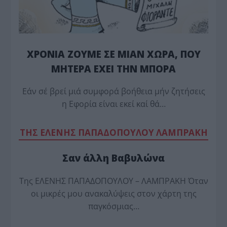
ΧΡΟΝΙΑ ΖΟΥΜΕ ΣΕ ΜΙΑΝ ΧΩΡΑ, ΠΟΥ
ΜΗΤΕΡΑ ΕΧΕΙ ΤΗΝ ΜΠΟΡΑ
Εάν σέ βρεί μιά συμφορά βοήθεια μήν ζητήσεις
η Εφορία είναι εκεί καί θά…
TΗΣ ΕΛΕΝΗΣ ΠΑΠΑΔΟΠΟΥΛΟΥ ΛΑΜΠΡΑΚΗ
Σαν άλλη Βαβυλώνα
Της ΕΛΕΝΗΣ ΠΑΠΑΔΟΠΟΥΛΟΥ – ΛΑΜΠΡΑΚΗ Όταν
οι μικρές μου ανακαλύψεις στον χάρτη της
παγκόσμιας…