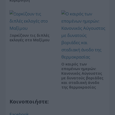
κυβέρνηση
Ξορκίζουν τις διπλές
εκλογές στο Μαξίμου
Ο καιρός των
επομένων ημερών:
Κανονικός Αύγουστος
με δυνατούς βοριάδες
και σταδιακή άνοδο
της θερμοκρασίας
Κοινοποιήστε:
Facebook