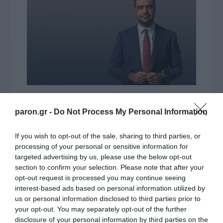
paron.gr -
Do Not Process My Personal Information
If you wish to opt-out of the sale, sharing to third parties, or
processing of your personal or sensitive information for
targeted advertising by us, please use the below opt-out
section to confirm your selection. Please note that after your
opt-out request is processed you may continue seeing
interest-based ads based on personal information utilized by
us or personal information disclosed to third parties prior to
your opt-out. You may separately opt-out of the further
disclosure of your personal information by third parties on the