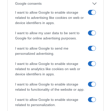
Google consents
I want to allow Google to enable storage
related to advertising like cookies on web or
device identifiers in apps.
I want to allow my user data to be sent to
Google for online advertising purposes.
I want to allow Google to send me
personalized advertising.
I want to allow Google to enable storage
Η ΣΤΗΛΗ ΜΑΣ
related to analytics like cookies on web or
device identifiers in apps.
I want to allow Google to enable storage
related to functionality of the website or app.
I want to allow Google to enable storage
related to personalization.