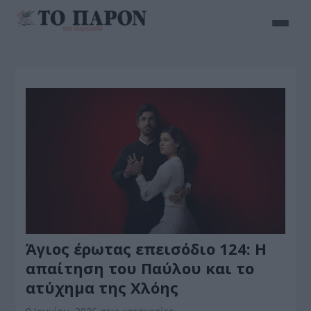
Άγιος έρωτας επεισόδιο 124: Η
απαίτηση του Παύλου και το
ατύχημα της Χλόης