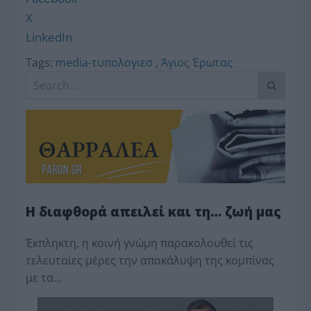
X
LinkedIn
Tags:
media-τυπολογιεσ
,
Άγιος Έρωτας
Η διαφθορά απειλεί και τη… ζωή μας
Έκπληκτη, η κοινή γνώμη παρακολουθεί τις
τελευταίες μέρες την αποκάλυψη της κο­μπίνας
με τα…