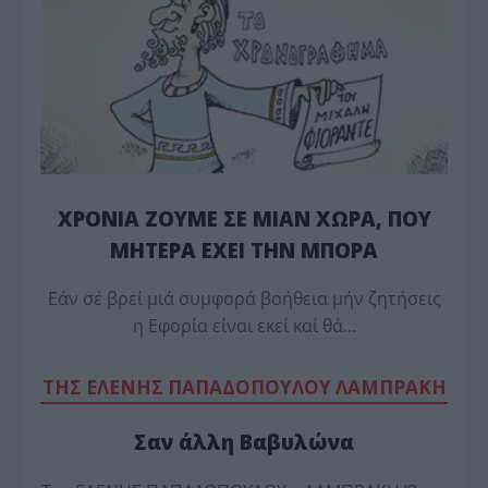
ΧΡΟΝΙΑ ΖΟΥΜΕ ΣΕ ΜΙΑΝ ΧΩΡΑ, ΠΟΥ
ΜΗΤΕΡΑ ΕΧΕΙ ΤΗΝ ΜΠΟΡΑ
Εάν σέ βρεί μιά συμφορά βοήθεια μήν ζητήσεις
η Εφορία είναι εκεί καί θά…
TΗΣ ΕΛΕΝΗΣ ΠΑΠΑΔΟΠΟΥΛΟΥ ΛΑΜΠΡΑΚΗ
Σαν άλλη Βαβυλώνα