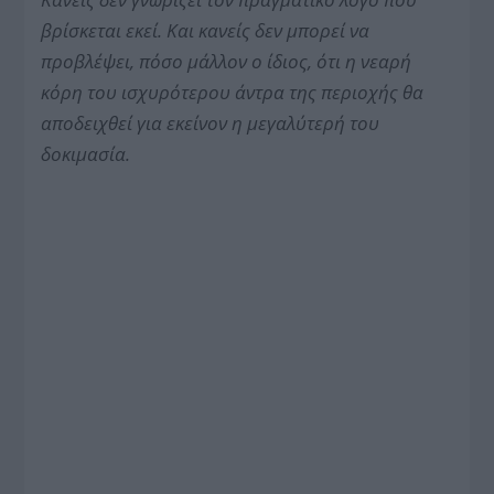
βρίσκεται εκεί. Και κανείς δεν μπορεί να
προβλέψει, πόσο μάλλον ο ίδιος, ότι η νεαρή
κόρη του ισχυρότερου άντρα της περιοχής θα
αποδειχθεί για εκείνον η μεγαλύτερή του
δοκιμασία.