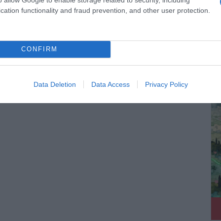
cation functionality and fraud prevention, and other user protection.
CONFIRM
ΔΕ
Data Deletion
Data Access
Privacy Policy