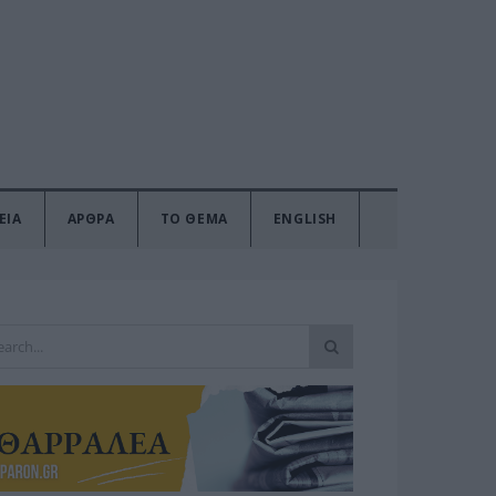
ΕΙΑ
ΑΡΘΡΑ
ΤΟ ΘΕΜΑ
ENGLISH