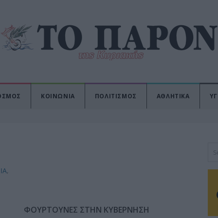
ΟΣΜΟΣ
ΚΟΙΝΩΝΙΑ
ΠΟΛΙΤΙΣΜΟΣ
ΑΘΛΗΤΙΚΑ
ΥΓ
ΙΑ
,
ΦΟΥΡΤΟΥΝΕΣ ΣΤΗΝ ΚΥΒΕΡΝΗΣΗ