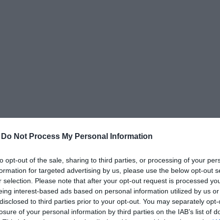
δια
-
Do Not Process My Personal Information
to opt-out of the sale, sharing to third parties, or processing of your per
formation for targeted advertising by us, please use the below opt-out s
r selection. Please note that after your opt-out request is processed y
eing interest-based ads based on personal information utilized by us or
disclosed to third parties prior to your opt-out. You may separately opt-
losure of your personal information by third parties on the IAB’s list of