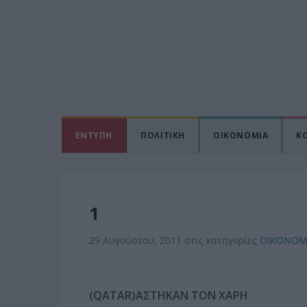
ΕΝΤΥΠΗ
ΠΟΛΙΤΙΚΗ
ΟΙΚΟΝΟΜΙΑ
Κ
1
29 Αυγούστου, 2011
στις κατηγορίες
ΟΙΚΟΝΟΜ
(QATAR)ΑΣΤΗΚΑΝ ΤΟΝ ΧΑΡΗ