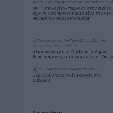
Οι «Τυπολογίες» περνούν στην εικόνα,
έχοντας ως πρώτο καλεσμένο στο νέο
vidcast τον Παύλο Μαρινάκη
«Τυπολογίες» στο YouTube: Ο Δήμος
Βερύκιος ανοίγει τα χαρτιά του – Vidca
Ξορκίζουν τις διπλές εκλογές στο
Μαξίμου
Κοινοποιήστε: