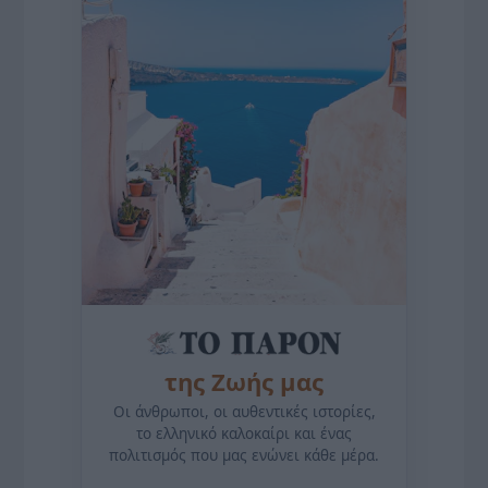
της Ζωής μας
Οι άνθρωποι, οι αυθεντικές ιστορίες,
το ελληνικό καλοκαίρι και ένας
πολιτισμός που μας ενώνει κάθε μέρα.