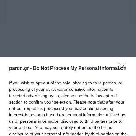
paron.gr -
Do Not Process My Personal Information
If you wish to opt-out of the sale, sharing to third parties, or
processing of your personal or sensitive information for
targeted advertising by us, please use the below opt-out
section to confirm your selection. Please note that after your
opt-out request is processed you may continue seeing
interest-based ads based on personal information utilized by
us or personal information disclosed to third parties prior to
your opt-out. You may separately opt-out of the further
disclosure of your personal information by third parties on the