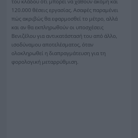
του κλάδου ότι μπορεί να χαθούν ακόμη και
120.000 θέσεις εργασίας. Ασαφές παραμένει
πώς ακριβώς θα εφαρμοσθεί το μέτρο, αλλά
και αν θα εκπληρωθούν οι υποσχέσεις
Βενιζέλου για αντικατάστασή του από άλλο,
ισοδύναμου αποτελέσματος, όταν
ολοκληρωθεί η διαπραγμάτευση για τη
φορολογική μεταρρύθμιση.