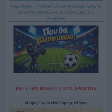
Παρασκήνια: Η πολιτική φθορά της κυβέρνησης, τα
γέλια στη Θεσσαλία και οι υπολογισμοί των
κομμάτων
ΔΕΙΤΕ ΤΗΝ ΚΙΝΗΣΗ ΣΤΟΥΣ ΔΡΌΜΟΥΣ
Κίνηση Τώρα: Live Χάρτης Αθήνας