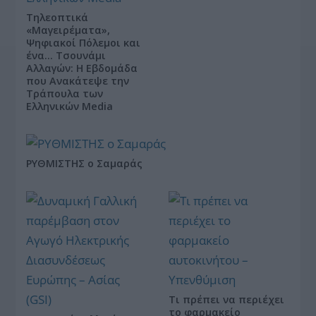
Τηλεοπτικά
«Μαγειρέματα»,
Ψηφιακοί Πόλεμοι και
ένα… Τσουνάμι
Αλλαγών: Η Εβδομάδα
που Ανακάτεψε την
Τράπουλα των
Ελληνικών Media
ΡΥΘΜΙΣΤΗΣ ο Σαμαράς
Τι πρέπει να περιέχει
το φαρμακείο