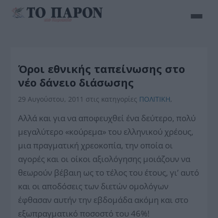
Όροι εθνικής ταπείνωσης στο
νέο δάνειο διάσωσης
29 Αυγούστου, 2011
στις κατηγορίες
ΠΟΛΙΤΙΚΗ
,
Αλλά και για να αποφευχθεί ένα δεύτερο, πολύ
μεγαλύτερο «κούρεμα» του ελληνικού χρέους,
μια πραγματική χρεοκοπία, την οποία οι
αγορές και οι οίκοι αξιολόγησης μοιάζουν να
θεωρούν βέβαιη ως το τέλος του έτους, γι’ αυτό
και οι αποδόσεις των διετών ομολόγων
έφθασαν αυτήν την εβδομάδα ακόμη και στο
εξωπραγματικό ποσοστό του 46%!