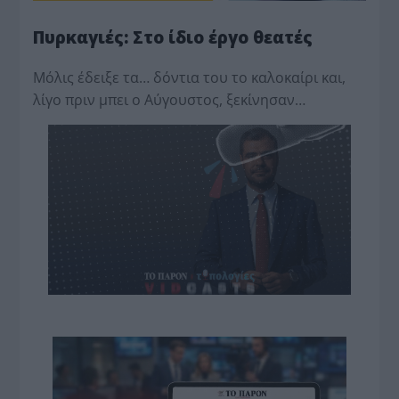
Πυρκαγιές: Στο ίδιο έργο θεατές
Μόλις έδειξε τα… δόντια του το καλοκαίρι και,
λίγο πριν μπει ο Αύγουστος, ξεκίνησαν…