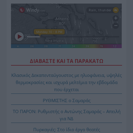
ΔΙΑΒΑΣΤΕ ΚΑΙ ΤΑ ΠΑΡΑΚΑΤΩ
Κλασικός Δεκαπενταύγουστος με ηλιοφάνεια, υψηλές
θερμοκρασίες και ισχυρά μελτέμια την εβδομάδα
που έρχεται
ΡΥΘΜΙΣΤΗΣ ο Σαμαράς
ΤΟ ΠΑΡΟΝ: Ρυθμιστής ο Αντώνης Σαμαράς – Απειλή
για ΝΔ
Πυρκαγιές: Στο ίδιο έργο θεατές