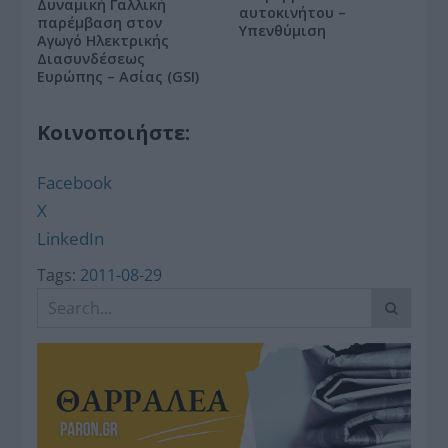
Δυναμική Γαλλική
αυτοκινήτου –
παρέμβαση στον
Υπενθύμιση
Αγωγό Ηλεκτρικής
Διασυνδέσεως
Ευρώπης – Ασίας (GSI)
Κοινοποιήστε:
Facebook
X
LinkedIn
Tags:
2011-08-29