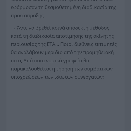
εφάρμοσαν τη θεσμοθετημένη διαδικασία της
προείσπραξης.
→
Άντε να βρεθεί κοινά αποδεκτή μέθοδος
κατά τη διαδικασία αποτίμησης της ακίνητης
περιουσίας της ΕΤΑ… Ποιοι διεθνείς εκτιμητές
θα αναλάβουν μερίδιο από την προμηθειακή
πίτα; Από ποια νομικά γραφεία θα
παρακολουθείται η τήρηση των συμβατικών
υποχρεώσεων των ιδιωτών συνεργατών;