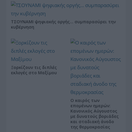
ΤΣΟΥΝΑΜΙ ψηφιακής οργής… συμπαρασύρει την
κυβέρνηση
Ξορκίζουν τις διπλές
εκλογές στο Μαξίμου
Ο καιρός των
επομένων ημερών:
Κανονικός Αύγουστος
με δυνατούς βοριάδες
και σταδιακή άνοδο
της θερμοκρασίας