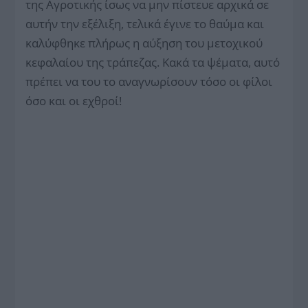
της Αγροτικής ίσως να μην πίστευε αρχικά σε
αυτήν την εξέλιξη, τελικά έγινε το θαύμα και
καλύφθηκε πλήρως η αύξηση του μετοχικού
κεφαλαίου της τράπεζας. Κακά τα ψέματα, αυτό
πρέπει να του το αναγνωρίσουν τόσο οι φίλοι
όσο και οι εχθροί!