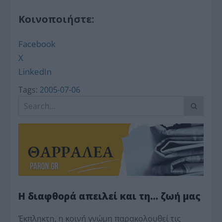
Κοινοποιήστε:
Facebook
X
LinkedIn
Tags:
2005-07-06
Η διαφθορά απειλεί και τη… ζωή μας
Έκπληκτη, η κοινή γνώμη παρακολουθεί τις