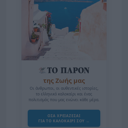
της Ζωής μας
Οι άνθρωποι, οι αυθεντικές ιστορίες,
το ελληνικό καλοκαίρι και ένας
πολιτισμός που μας ενώνει κάθε μέρα.
ΌΣΑ ΧΡΕΙΆΖΕΣΑΙ
ΓΙΑ ΤΟ ΚΑΛΟΚΑΊΡΙ ΣΟΥ →