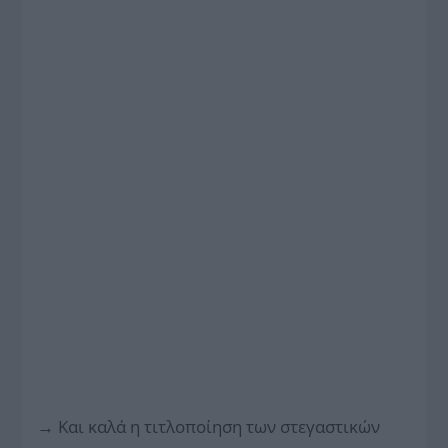
→
Και καλά η τιτλοποίηση των στεγαστικών