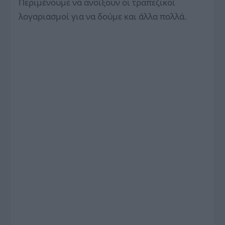
Περιμένουμε να ανοίξουν οι τραπεζικοί
λογαριασμοί για να δούμε και άλλα πολλά.