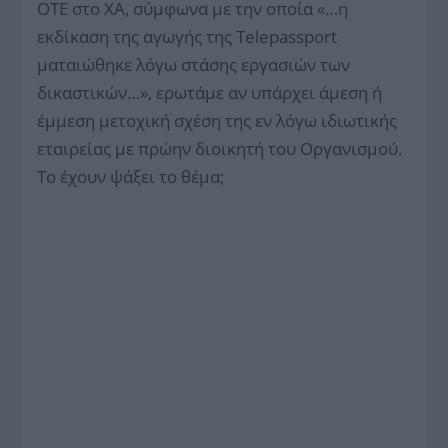
ΟΤΕ στο ΧΑ, σύμφωνα με την οποία «…η
εκδίκαση της αγωγής της Telepassport
ματαιώθηκε λόγω στάσης εργασιών των
δικαστικών…», ερωτάμε αν υπάρχει άμεση ή
έμμεση μετοχική σχέση της εν λόγω ιδιωτικής
εταιρείας με πρώην διοικητή του Οργανισμού.
Το έχουν ψάξει το θέμα;