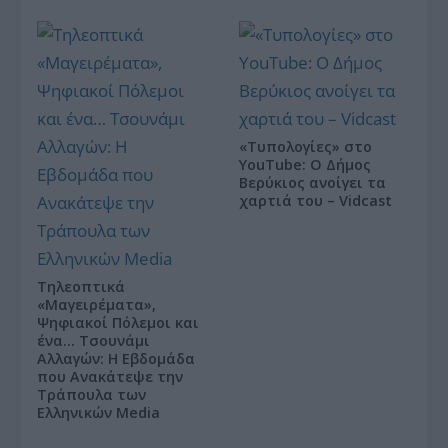
«Τυπολογίες» στο
YouTube: Ο Δήμος
Βερύκιος ανοίγει τα
χαρτιά του – Vidcast
Τηλεοπτικά
«Μαγειρέματα»,
Ψηφιακοί Πόλεμοι και
ένα… Τσουνάμι
Αλλαγών: Η Εβδομάδα
που Ανακάτεψε την
Τράπουλα των
Ελληνικών Media