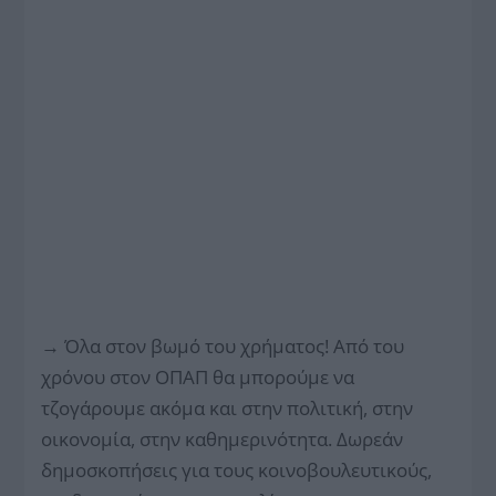
→
Όλα στον βωμό του χρήματος! Από του
χρόνου στον ΟΠΑΠ θα μπορούμε να
τζογάρουμε ακόμα και στην πολιτική, στην
οικονομία, στην καθημερινότητα. Δωρεάν
δημοσκοπήσεις για τους κοινοβουλευτικούς,