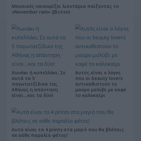
Μουσικός νανουρίζει λιοντάρια παίζοντας το
«November rain» (βίντεο)
Χωνάκι ή κυπελλάκι; Σε
Αυτός είναι ο λόγος
αυτά τα 5
που οι beauty lovers
παγωτατζίδικα της
αντικαθιστούν το
Αθήνας η απάντηση
μαύρο μολύβι με καφέ
είναι…και τα δύο!
το καλοκαίρι
Αυτά είναι τα 4 prints στα μαγιό που θα βλέπεις
σε κάθε παραλία φέτος!