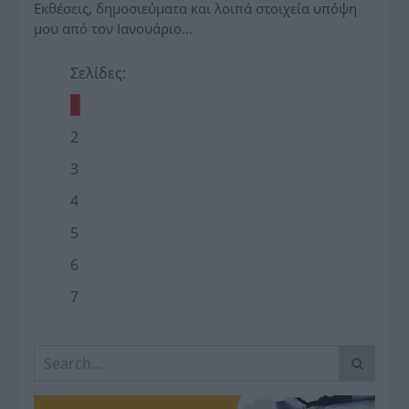
Εκθέσεις, δημοσιεύματα και λοιπά στοιχεία υπόψη
μου από τον Ιανουάριο…
Σελίδες:
1
2
3
4
5
6
7