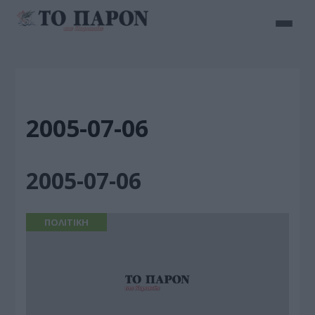
2005-07-06
2005-07-06
ΠΟΛΙΤΙΚΗ