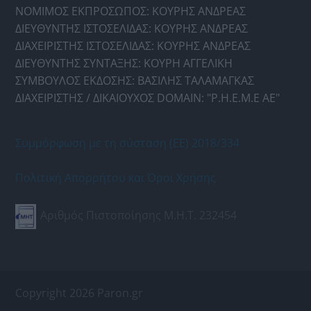
ΝΟΜΙΜΟΣ ΕΚΠΡΟΣΩΠΟΣ: ΚΟΥΡΗΣ ΑΝΔΡΕΑΣ
ΔΙΕΥΘΥΝΤΗΣ ΙΣΤΟΣΕΛΙΔΑΣ: ΚΟΥΡΗΣ ΑΝΔΡΕΑΣ
ΔΙΑΧΕΙΡΙΣΤΗΣ ΙΣΤΟΣΕΛΙΔΑΣ: ΚΟΥΡΗΣ ΑΝΔΡΕΑΣ
ΔΙΕΥΘΥΝΤΗΣ ΣΥΝΤΑΞΗΣ: ΚΟΥΡΗ ΑΓΓΕΛΙΚΗ
ΣΥΜΒΟΥΛΟΣ ΕΚΔΟΣΗΣ: ΒΑΣΙΛΗΣ ΤΑΛΑΜΑΓΚΑΣ
ΔΙΑΧΕΙΡΙΣΤΗΣ / ΔΙΚΑΙΟΥΧΟΣ DOMAIN: "Ρ.Η.Ε.Μ.Ε ΑΕ"
Συμμόρφωση με τη σύσταση (ΕΕ) 2018/334
Πολιτική Απορρήτου και Όροι Χρήσης
Αριθμός Πιστοποίησης Μ.Η.Τ. 232454
Copyright 2026 Paron.gr