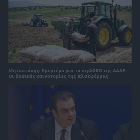
Μητσοτάκης: Πρεμιέρα για το myAGRO της ΑΑΔΕ –
Οι βασικές καινοτομίες της πλατφόρμας