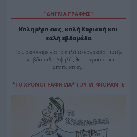
“ΔΗΓΜΑ ΓΡΑΦΗΣ”
Καλημέρα σας, καλή Κυριακή και
καλή εβδομάδα
Το… ακούσαμε για τα καλά το καλοκαίρι αυτήν
την εβδομάδα. Υψηλές θερμοκρασίες και
αποπνικτική…
*ΤΟ ΧΡΟΝΟΓΡΑΦΗΜΑ* ΤΟΥ Μ. ΦΙΟΡΆΝΤΕ