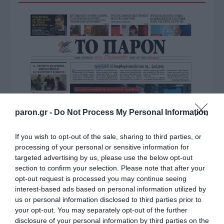
paron.gr -
Do Not Process My Personal Information
If you wish to opt-out of the sale, sharing to third parties, or
processing of your personal or sensitive information for
targeted advertising by us, please use the below opt-out
section to confirm your selection. Please note that after your
opt-out request is processed you may continue seeing
interest-based ads based on personal information utilized by
us or personal information disclosed to third parties prior to
your opt-out. You may separately opt-out of the further
disclosure of your personal information by third parties on the