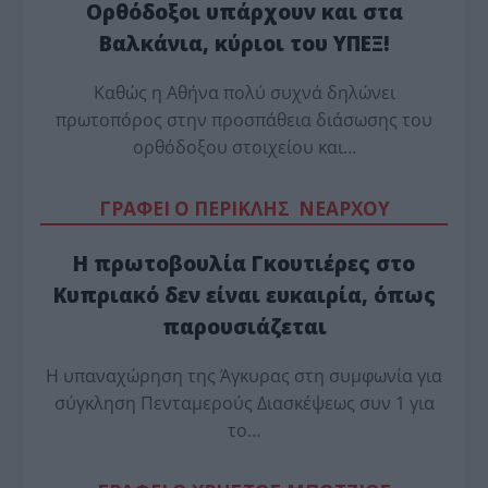
Ορθόδοξοι υπάρχουν και στα
Βαλκάνια, κύριοι του ΥΠΕΞ!
Καθώς η Αθήνα πολύ συχνά δηλώνει
πρωτοπόρος στην προσπάθεια διάσωσης του
ορθόδοξου στοιχείου και…
ΓΡΑΦΕΙ Ο ΠΕΡΙΚΛΗΣ ΝΕΑΡΧΟΥ
Η πρωτοβουλία Γκουτιέρες στο
Κυπριακό δεν είναι ευκαιρία, όπως
παρουσιάζεται
Η υπαναχώρηση της Άγκυρας στη συμφωνία για
σύγκληση Πενταμερούς Διασκέψεως συν 1 για
το…