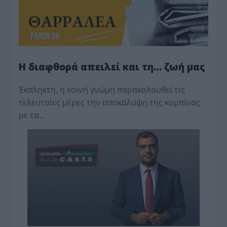
Η διαφθορά απειλεί και τη… ζωή μας
Έκπληκτη, η κοινή γνώμη παρακολουθεί τις
τελευταίες μέρες την αποκάλυψη της κο­μπίνας
με τα…