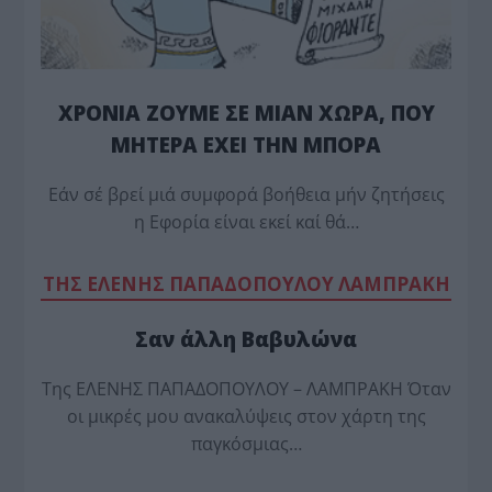
ΧΡΟΝΙΑ ΖΟΥΜΕ ΣΕ ΜΙΑΝ ΧΩΡΑ, ΠΟΥ
ΜΗΤΕΡΑ ΕΧΕΙ ΤΗΝ ΜΠΟΡΑ
Εάν σέ βρεί μιά συμφορά βοήθεια μήν ζητήσεις
η Εφορία είναι εκεί καί θά…
TΗΣ ΕΛΕΝΗΣ ΠΑΠΑΔΟΠΟΥΛΟΥ ΛΑΜΠΡΑΚΗ
Σαν άλλη Βαβυλώνα
Της ΕΛΕΝΗΣ ΠΑΠΑΔΟΠΟΥΛΟΥ – ΛΑΜΠΡΑΚΗ Όταν
οι μικρές μου ανακαλύψεις στον χάρτη της
παγκόσμιας…