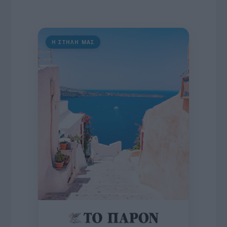
Η ΣΤΗΛΗ ΜΑΣ