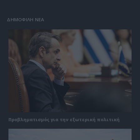
ΔΗΜΟΦΙΛΗ ΝΕΑ
Προβληματισμός για την εξωτερική πολιτική