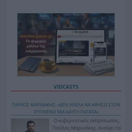
VIDCASTS
ΠΑΥΛΟΣ ΜΑΡΙΝΑΚΗΣ: «ΔΕΝ ΗΘΕΛΑ ΝΑ ΑΦΗΣΩ ΣΤΟΝ
ΕΠΟΜΕΝΟ ΜΙΑ ΚΑΥΤΗ ΠΑΤΑΤΑ»
Ο κυβερνητικός εκπρόσωπος,
Παύλος Μαρινάκης, ανοίγει τα