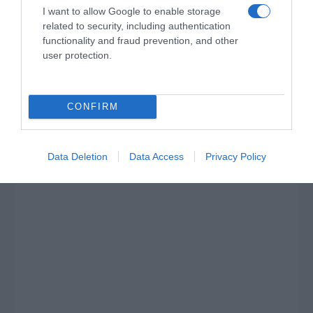
I want to allow Google to enable storage
related to security, including authentication
functionality and fraud prevention, and other
user protection.
CONFIRM
Data Deletion
Data Access
Privacy Policy