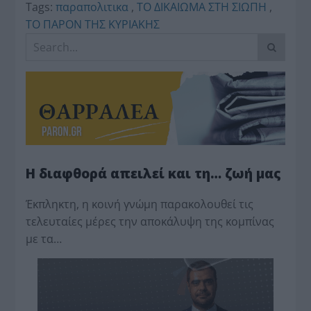
Tags:
παραπολιτικα
,
ΤΟ ΔΙΚΑΙΩΜΑ ΣΤΗ ΣΙΩΠΗ
,
ΤΟ ΠΑΡΟΝ ΤΗΣ ΚΥΡΙΑΚΗΣ
Η διαφθορά απειλεί και τη… ζωή μας
Έκπληκτη, η κοινή γνώμη παρακολουθεί τις
τελευταίες μέρες την αποκάλυψη της κο­μπίνας
με τα…