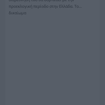
προεκλογική περίοδο στην Ελλάδα. To…
δικαίωμα