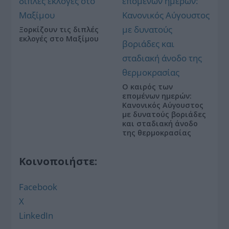
Ξορκίζουν τις διπλές
εκλογές στο Μαξίμου
Ο καιρός των
επομένων ημερών:
Κανονικός Αύγουστος
με δυνατούς βοριάδες
και σταδιακή άνοδο
της θερμοκρασίας
Κοινοποιήστε:
Facebook
X
LinkedIn