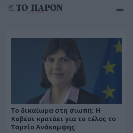
Το δικαίωμα στη σιωπή: Η
Κοβέσι κρατάει για το τέλος το
Ταμείο Ανάκαμψης