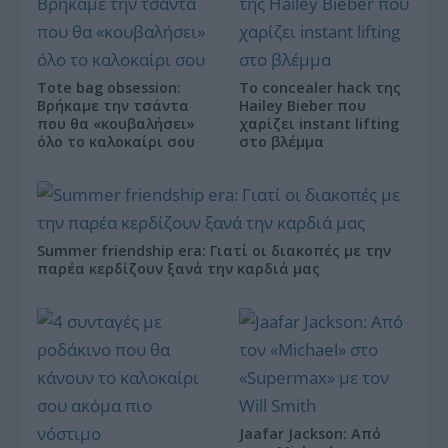
Tote bag obsession:
Το concealer hack της
Βρήκαμε την τσάντα
Hailey Bieber που
που θα «κουβαλήσει»
χαρίζει instant lifting
όλο το καλοκαίρι σου
στο βλέμμα
Summer friendship era: Γιατί οι διακοπές με την
παρέα κερδίζουν ξανά την καρδιά μας
Jaafar Jackson: Από