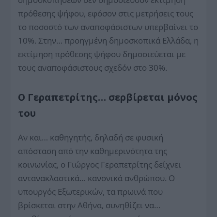
πρόθεσης ψήφου, εφόσον στις μετρήσεις τους
το ποσοστό των αναποφάσιστων υπερβαίνει το
10%. Στην… προηγμένη δημοσκοπικά Ελλάδα, η
εκτίμηση πρόθεσης ψήφου δημοσιεύεται με
τους αναποφάσιστους σχεδόν στο 30%.
Ο Γεραπετρίτης… σερβίρεται μόνος
του
Αν και… καθηγητής, δηλαδή σε φυσική
απόσταση από την καθημερινότητα της
κοινωνίας, ο Γιώργος Γεραπετρίτης δείχνει
αντανακλαστικά… κανονικά ανθρώπου. Ο
υπουργός Εξωτερικών, τα πρωινά που
βρίσκεται στην Αθήνα, συνηθίζει να…