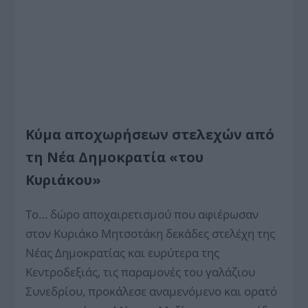
Κύμα αποχωρήσεων στελεχών από
τη Νέα Δημοκρατία «του
Κυριάκου»
Το… δώρο αποχαιρετισμού που αφιέρωσαν
στον Κυριάκο Μητσοτάκη δεκάδες στελέχη της
Νέας Δημοκρατίας και ευρύτερα της
Κεντροδεξιάς, τις παραμονές του γαλάζιου
Συνεδρίου, προκάλεσε αναμενόμενο και ορατό