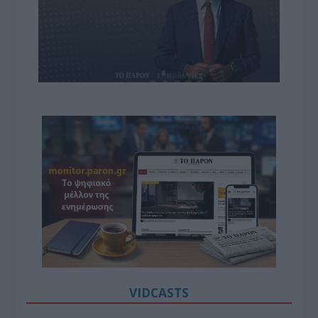
VIDCASTS