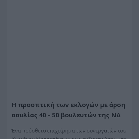
Η προοπτική των εκλογών με άρση
ασυλίας 40 – 50 βουλευτών της ΝΔ
Ένα πρόσθετο επιχείρημα των συνεργατών του