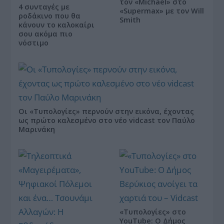
τον «Michael» στο
4 συνταγές με
«Supermax» με τον Will
ροδάκινο που θα
Smith
κάνουν το καλοκαίρι
σου ακόμα πιο
νόστιμο
Οι «Τυπολογίες» περνούν στην εικόνα, έχοντας
ως πρώτο καλεσμένο στο νέο vidcast τον Παύλο
Μαρινάκη
«Τυπολογίες» στο
YouTube: Ο Δήμος