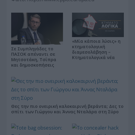
«Μία κάποια λύσις» η
κτηματολογική
Σε Συμπληγάδες το
διαμεσολάβηση –
ΠΑΣΟΚ απέναντι σε
Κτηματολογικά νέα
Μητσοτάκη, Τσίπρα
και δημοσκοπήσεις
Θες την πιο ονειρική καλοκαιρινή βεράντα; Δες το
σπίτι των Γιώργου και Άννας Νταλάρα στη Σύρο