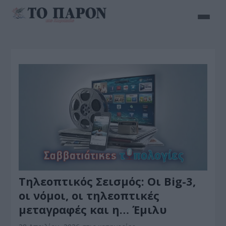
Τηλεοπτικός Σεισμός: Οι Big-3,
οι νόμοι, οι τηλεοπτικές
μεταγραφές και η… Έμιλυ