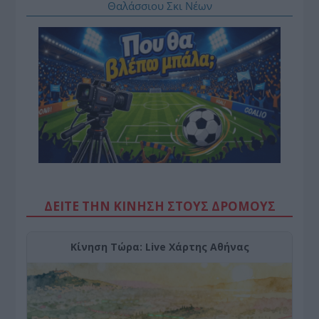
Θαλάσσιου Σκι Νέων
ΔΕΙΤΕ ΤΗΝ ΚΙΝΗΣΗ ΣΤΟΥΣ ΔΡΌΜΟΥΣ
Κίνηση Τώρα: Live Χάρτης Αθήνας