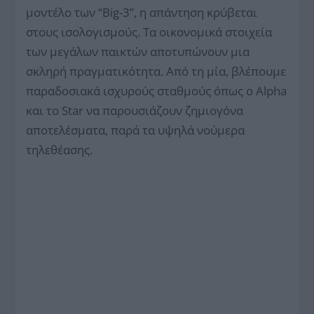
μοντέλο των “Big-3”, η απάντηση κρύβεται
στους ισολογισμούς. Τα οικονομικά στοιχεία
των μεγάλων παικτών αποτυπώνουν μια
σκληρή πραγματικότητα. Από τη μία, βλέπουμε
παραδοσιακά ισχυρούς σταθμούς όπως ο Alpha
και το Star να παρουσιάζουν ζημιογόνα
αποτελέσματα, παρά τα υψηλά νούμερα
τηλεθέασης.