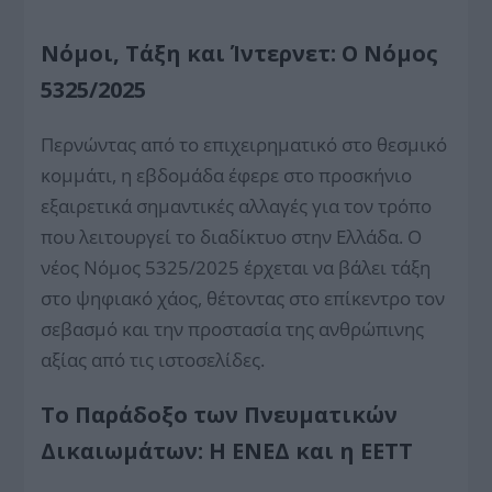
Νόμοι, Τάξη και Ίντερνετ: Ο Νόμος
5325/2025
Περνώντας από το επιχειρηματικό στο θεσμικό
κομμάτι, η εβδομάδα έφερε στο προσκήνιο
εξαιρετικά σημαντικές αλλαγές για τον τρόπο
που λειτουργεί το διαδίκτυο στην Ελλάδα. Ο
νέος Νόμος 5325/2025 έρχεται να βάλει τάξη
στο ψηφιακό χάος, θέτοντας στο επίκεντρο τον
σεβασμό και την προστασία της ανθρώπινης
αξίας από τις ιστοσελίδες.
Το Παράδοξο των Πνευματικών
Δικαιωμάτων: Η ΕΝΕΔ και η ΕΕΤΤ