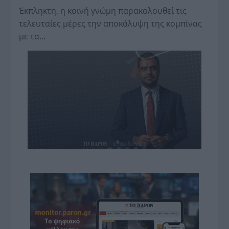
Έκπληκτη, η κοινή γνώμη παρακολουθεί τις
τελευταίες μέρες την αποκάλυψη της κο­μπίνας
με τα…