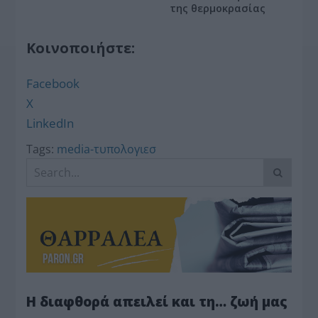
της θερμοκρασίας
Κοινοποιήστε:
Facebook
X
LinkedIn
Tags:
media-τυπολογιεσ
Η διαφθορά απειλεί και τη… ζωή μας