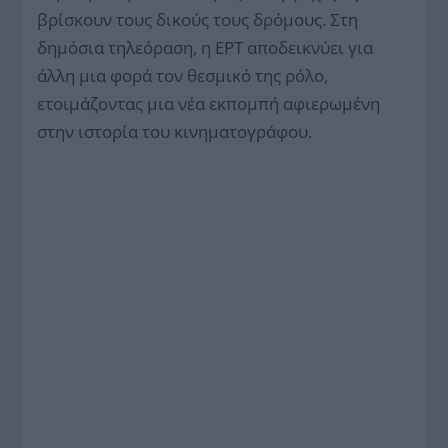
βρίσκουν τους δικούς τους δρόμους. Στη
δημόσια τηλεόραση, η ΕΡΤ αποδεικνύει για
άλλη μια φορά τον θεσμικό της ρόλο,
ετοιμάζοντας μια νέα εκπομπή αφιερωμένη
στην ιστορία του κινηματογράφου.