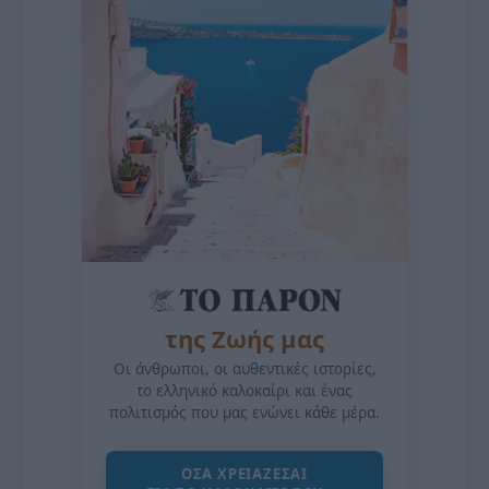
της Ζωής μας
Οι άνθρωποι, οι αυθεντικές ιστορίες,
το ελληνικό καλοκαίρι και ένας
πολιτισμός που μας ενώνει κάθε μέρα.
ΌΣΑ ΧΡΕΙΆΖΕΣΑΙ