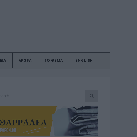
ΕΙΑ
ΑΡΘΡΑ
ΤΟ ΘΕΜΑ
ENGLISH