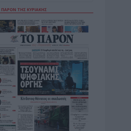
 ΠΑΡΟΝ ΤΗΣ ΚΥΡΙΑΚΗΣ