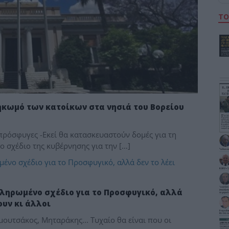
ΤΟ
ηκωμό των κατοίκων στα νησιά του Βορείου
 πρόσφυγες -Εκεί θα κατασκευαστούν δομές για τη
 σχέδιο της κυβέρνησης για την […]
κληρωμένο σχέδιο για το Προσφυγικό, αλλά
ουν κι άλλοι
ουτσάκος, Μηταράκης... Τυχαίο θα είναι που οι