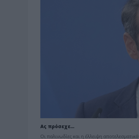
Ας πρόσεχε…
Οι παλινωδίες και η έλλειψη αποτελεσματικό