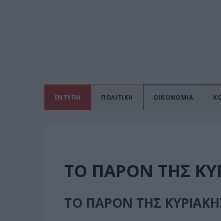
ΕΝΤΥΠΗ
ΠΟΛΙΤΙΚΗ
ΟΙΚΟΝΟΜΙΑ
Κ
ΤΟ ΠΑΡΟΝ ΤΗΣ ΚΥ
ΤΟ ΠΑΡΟΝ ΤΗΣ ΚΥΡΙΑΚΗ