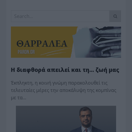
Η διαφθορά απειλεί και τη… ζωή μας
Έκπληκτη, η κοινή γνώμη παρακολουθεί τις
τελευταίες μέρες την αποκάλυψη της κο­μπίνας
με τα…