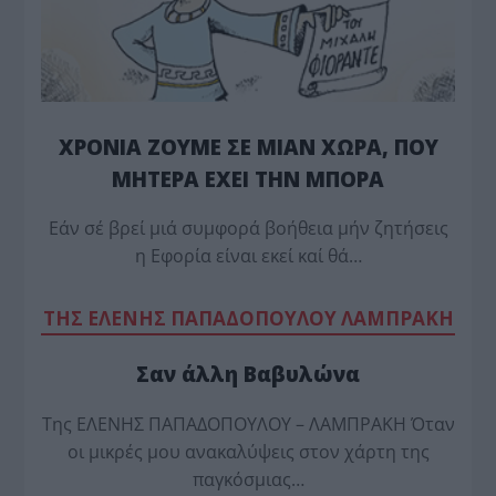
ΧΡΟΝΙΑ ΖΟΥΜΕ ΣΕ ΜΙΑΝ ΧΩΡΑ, ΠΟΥ
ΜΗΤΕΡΑ ΕΧΕΙ ΤΗΝ ΜΠΟΡΑ
Εάν σέ βρεί μιά συμφορά βοήθεια μήν ζητήσεις
η Εφορία είναι εκεί καί θά…
TΗΣ ΕΛΕΝΗΣ ΠΑΠΑΔΟΠΟΥΛΟΥ ΛΑΜΠΡΑΚΗ
Σαν άλλη Βαβυλώνα
Της ΕΛΕΝΗΣ ΠΑΠΑΔΟΠΟΥΛΟΥ – ΛΑΜΠΡΑΚΗ Όταν
οι μικρές μου ανακαλύψεις στον χάρτη της
παγκόσμιας…