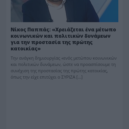
Νίκος Παππάς: «Χρειάζεται ένα μέτωπο
κοινωνικών και πολιτικών δυνάμεων
για την προστασία της πρώτης
κατοικίας»
Την ανάγκη δημιουργίας «ενός μετώπου κοινωνικών
και πολιτικών δυνάμεων, ώστε να προασπίσουμε τη
συνέχιση της προστασίας της πρώτης κατοικίας,
όπως την είχε επιτύχει ο ΣΥΡΙΖΑ […]