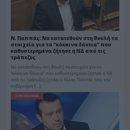
Ν. Παππάς: Να κατατεθούν στη Βουλή τα
στοιχεία για τα “κόκκινα δάνεια” που
καθυστερημένα ζήτησε η ΝΔ από τις
τράπεζες
Να κατατεθούν στη Βουλή τα στοιχεία για τα
“κόκκινα δάνεια” που καθυστερημένα ζήτησε η ΝΔ
από τις τράπεζες ζητάει ο Νίκος Παππάς απο την
κυβέρνηση […]
ΟΙΚΟΝΟΜΙΑ