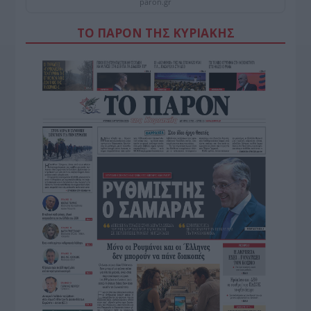
paron.gr
ΤΟ ΠΑΡΟΝ ΤΗΣ ΚΥΡΙΑΚΗΣ