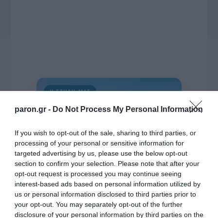
Η ΣΤΗΛΗ ΜΑΣ
paron.gr -
Do Not Process My Personal Information
If you wish to opt-out of the sale, sharing to third parties, or
processing of your personal or sensitive information for
targeted advertising by us, please use the below opt-out
section to confirm your selection. Please note that after your
opt-out request is processed you may continue seeing
interest-based ads based on personal information utilized by
us or personal information disclosed to third parties prior to
your opt-out. You may separately opt-out of the further
disclosure of your personal information by third parties on the