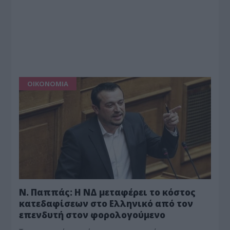
ΟΙΚΟΝΟΜΙΑ
Ν. Παππάς: Η ΝΔ μεταφέρει το κόστος
κατεδαφίσεων στο Ελληνικό από τον
επενδυτή στον φορολογούμενο