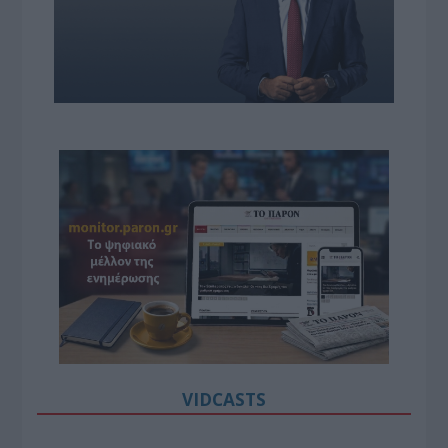
VIDCASTS