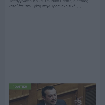
Παπαγγελόπουλο και τον Νίκο Παππά, ο οποίος
καταθέτει την Τρίτη στην Προανακριτική […]
ΠΟΛΙΤΙΚΗ