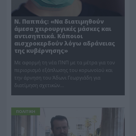
Ν. Παππάς: «Να διατιμηθούν
άμεσα χειρουργικές μάσκες και
αντισηπτικά. Κάποιοι
αισχροκερδούν λόγω αδράνειας
της κυβέρνησης»
Mε αφορμή τη νέα ΠΝΠ με τα μέτρα για τον
περιορισμό εξάπλωσης του κορωνοϊού και
την άρνηση του Άδωνι Γεωργιάδη για
διατίμηση σχετικών…
ΠΟΛΙΤΙΚΗ