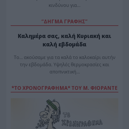
κινδύνου για…
“ΔΗΓΜΑ ΓΡΑΦΗΣ”
Καλημέρα σας, καλή Κυριακή και
καλή εβδομάδα
Το… ακούσαμε για τα καλά το καλοκαίρι αυτήν
την εβδομάδα. Υψηλές θερμοκρασίες και
αποπνικτική…
*ΤΟ ΧΡΟΝΟΓΡΑΦΗΜΑ* ΤΟΥ Μ. ΦΙΟΡΆΝΤΕ