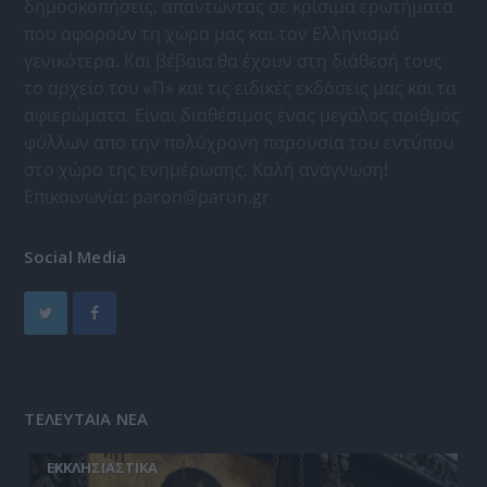
δημοσκοπήσεις, απαντώντας σε κρίσιμα ερωτήματα
που αφορούν τη χώρα μας και τον Ελληνισμό
γενικότερα. Και βέβαια θα έχουν στη διάθεσή τους
το αρχείο του «Π» και τις ειδικές εκδόσεις μας και τα
αφιερώματα. Είναι διαθέσιμος ένας μεγάλος αριθμός
φύλλων απο την πολύχρονη παρουσία του εντύπου
στο χώρο της ενημέρωσης. Καλή ανάγνωση!
Επικοινωνία:
paron@paron.gr
Social Media
ΤΕΛΕΥΤΑΙΑ ΝΕΑ
ΕΚΚΛΗΣΙΑΣΤΙΚΑ