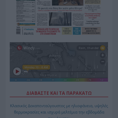
ΔΙΑΒΑΣΤΕ ΚΑΙ ΤΑ ΠΑΡΑΚΑΤΩ
Κλασικός Δεκαπενταύγουστος με ηλιοφάνεια, υψηλές
θερμοκρασίες και ισχυρά μελτέμια την εβδομάδα