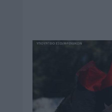
ΥΠΟΥΡΓΕΙΟ ΕΞΩ(ΦΡΕΝ)ΙΚΩΝ