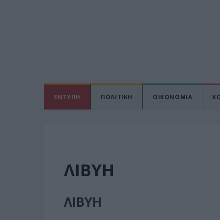
ΕΝΤΥΠΗ
ΠΟΛΙΤΙΚΗ
ΟΙΚΟΝΟΜΙΑ
Κ
ΛΙΒΥΗ
ΛΙΒΥΗ