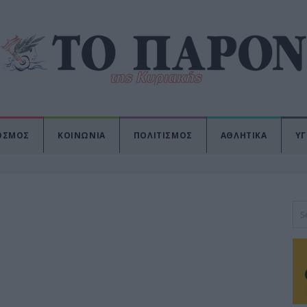
ΟΣΜΟΣ
ΚΟΙΝΩΝΙΑ
ΠΟΛΙΤΙΣΜΟΣ
ΑΘΛΗΤΙΚΑ
ΥΓ