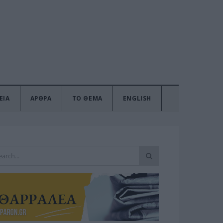
ΕΙΑ
ΑΡΘΡΑ
ΤΟ ΘΕΜΑ
ENGLISH