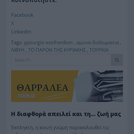
Facebook
X
LinkedIn
Tags:
ypourgio-exofrenikon
,
αμυνα-διπλωματια
,
ΛΙΒΥΗ
,
ΤΟ ΠΑΡΟΝ ΤΗΣ ΚΥΡΙΑΚΗΣ
,
ΤΟΥΡΚΙΑ
Η διαφθορά απειλεί και τη… ζωή μας
Έκπληκτη, η κοινή γνώμη παρακολουθεί τις