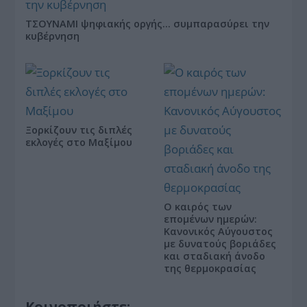
ΤΣΟΥΝΑΜΙ ψηφιακής οργής… συμπαρασύρει την
κυβέρνηση
Ξορκίζουν τις διπλές
εκλογές στο Μαξίμου
Ο καιρός των
επομένων ημερών:
Κανονικός Αύγουστος
με δυνατούς βοριάδες
και σταδιακή άνοδο
της θερμοκρασίας
Κοινοποιήστε: