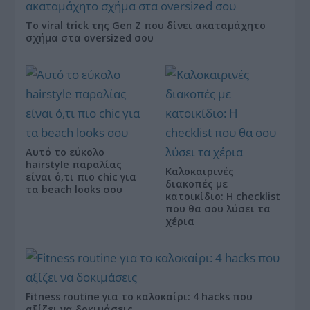
Το viral trick της Gen Z που δίνει ακαταμάχητο
σχήμα στα oversized σου
Αυτό το εύκολο
hairstyle παραλίας
Καλοκαιρινές
είναι ό,τι πιο chic για
διακοπές με
τα beach looks σου
κατοικίδιο: Η checklist
που θα σου λύσει τα
χέρια
Fitness routine για το καλοκαίρι: 4 hacks που
αξίζει να δοκιμάσεις