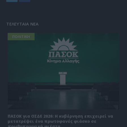
ΤΕΛΕΥΤΑΙΑ ΝΕΑ
ΠΟΛΙΤΙΚΗ
ΠΑΣΟΚ για ΟΣΔΕ 2026: Η κυβέρνηση επιχειρεί να
μετατρέψει ένα πρωτοφανές φιάσκο σε
πρωθυπουργική φιέστα