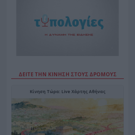
ΔΕΙΤΕ ΤΗΝ ΚΙΝΗΣΗ ΣΤΟΥΣ ΔΡΌΜΟΥΣ
Κίνηση Τώρα: Live Χάρτης Αθήνας