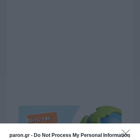
paron.gr -
Do Not Process My Personal Information