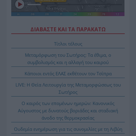
ΔΙΑΒΑΣΤΕ ΚΑΙ ΤΑ ΠΑΡΑΚΑΤΩ
Τίτλοι τέλους
Μεταμόρφωση του Σωτήρος: Τα έθιμα, ο
συμβολισμός και η αλλαγή του καιρού
Κάποιοι εντός ΕΛΑΣ εκθέτουν τον Τσίπρα
LIVE: Η Θεία Λειτουργία της Μεταμορφώσεως του
Σωτήρος
Ο καιρός των επομένων ημερών: Κανονικός
Αύγουστος με δυνατούς βοριάδες και σταδιακή
άνοδο της θερμοκρασίας
Ουδεμία ενημέρωση για τις συνομιλίες με τη Λιβύη