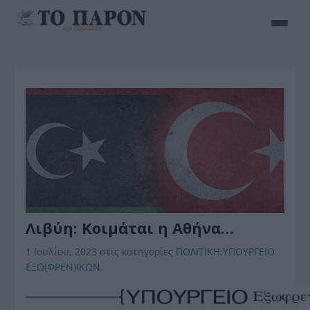
Λιβύη: Κοιμάται η Αθήνα…
1 Ιουλίου, 2023
στις κατηγορίες
ΠΟΛΙΤΙΚΗ
,
ΥΠΟΥΡΓΕΙΟ
ΕΞΩ(ΦΡΕΝ)ΙΚΩΝ
,