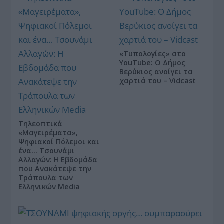
«Τυπολογίες» στο
YouTube: Ο Δήμος
Βερύκιος ανοίγει τα
χαρτιά του – Vidcast
Τηλεοπτικά
«Μαγειρέματα»,
Ψηφιακοί Πόλεμοι και
ένα… Τσουνάμι
Αλλαγών: Η Εβδομάδα
που Ανακάτεψε την
Τράπουλα των
Ελληνικών Media