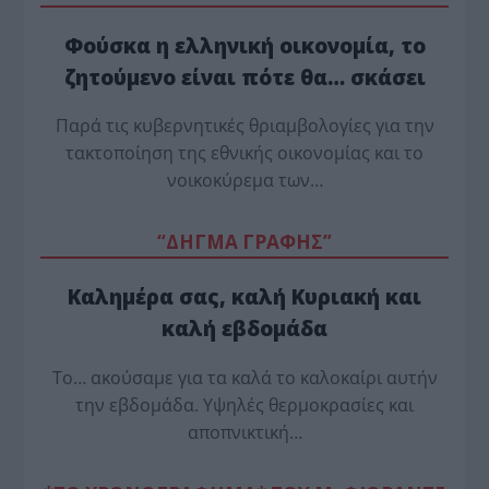
Φούσκα η ελληνική οικονομία, το
ζητούμενο είναι πότε θα… σκάσει
Παρά τις κυβερνητικές θριαμβολογίες για την
τακτοποίηση της εθνικής οικονομίας και το
νοικοκύρεμα των…
“ΔΗΓΜΑ ΓΡΑΦΗΣ”
Καλημέρα σας, καλή Κυριακή και
καλή εβδομάδα
Το… ακούσαμε για τα καλά το καλοκαίρι αυτήν
την εβδομάδα. Υψηλές θερμοκρασίες και
αποπνικτική…