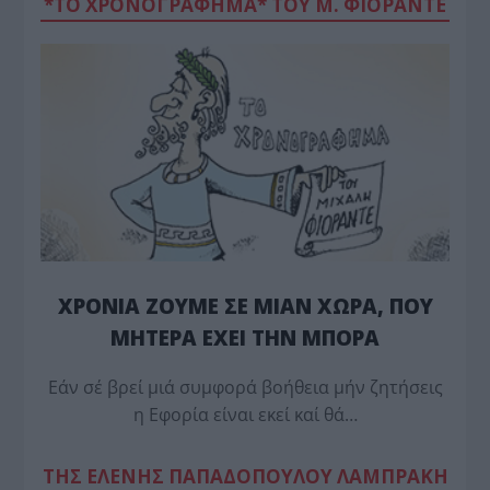
*ΤΟ ΧΡΟΝΟΓΡΑΦΗΜΑ* ΤΟΥ Μ. ΦΙΟΡΆΝΤΕ
ΧΡΟΝΙΑ ΖΟΥΜΕ ΣΕ ΜΙΑΝ ΧΩΡΑ, ΠΟΥ
ΜΗΤΕΡΑ ΕΧΕΙ ΤΗΝ ΜΠΟΡΑ
Εάν σέ βρεί μιά συμφορά βοήθεια μήν ζητήσεις
η Εφορία είναι εκεί καί θά…
TΗΣ ΕΛΕΝΗΣ ΠΑΠΑΔΟΠΟΥΛΟΥ ΛΑΜΠΡΑΚΗ