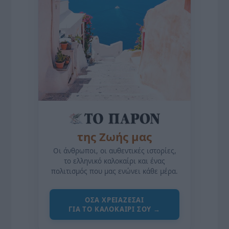
της Ζωής μας
Οι άνθρωποι, οι αυθεντικές ιστορίες,
το ελληνικό καλοκαίρι και ένας
πολιτισμός που μας ενώνει κάθε μέρα.
ΌΣΑ ΧΡΕΙΆΖΕΣΑΙ
ΓΙΑ ΤΟ ΚΑΛΟΚΑΊΡΙ ΣΟΥ →