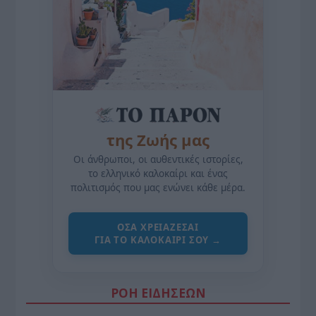
της Ζωής μας
Οι άνθρωποι, οι αυθεντικές ιστορίες,
το ελληνικό καλοκαίρι και ένας
πολιτισμός που μας ενώνει κάθε μέρα.
ΌΣΑ ΧΡΕΙΆΖΕΣΑΙ
ΓΙΑ ΤΟ ΚΑΛΟΚΑΊΡΙ ΣΟΥ →
ΡΟΗ ΕΙΔΗΣΕΩΝ