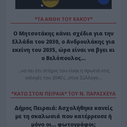
*ΤΑ ΆΝΘΗ ΤΟΥ ΚΑΚΟΎ*
Ο Μητσοτάκης κάνει σχέδια για την
Ελλάδα του 2030, ο Ανδρουλάκης για
εκείνη του 2035, ώρα είναι να βγει κι
ο Βελόπουλος…
…να πει ότι στόχος του είναι η πρωτιά στις
εκλογές του 2040 (…στον Σύλλογο…
*ΚΑΤΩ ΣΤΟΝ ΠΕΙΡΑΙΑ* ΤΟΥ Ν. ΠΑΡΑΣΚΕΥΑ
Δήμος Πειραιά: Ασχολήθηκε κανείς
με τη σκαλωσιά που κατέρρευσε ή
μόνο οι… φωτογράφοι;