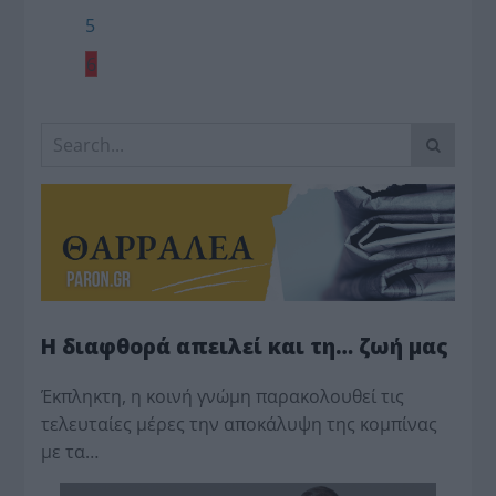
5
6
Η διαφθορά απειλεί και τη… ζωή μας
Έκπληκτη, η κοινή γνώμη παρακολουθεί τις
τελευταίες μέρες την αποκάλυψη της κο­μπίνας
με τα…