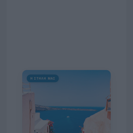
Η ΣΤΗΛΗ ΜΑΣ