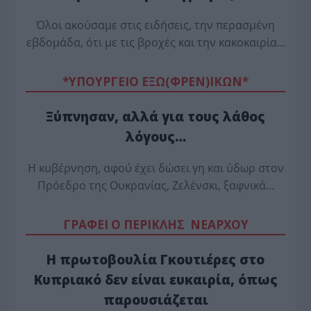
Όλοι ακούσαμε στις ειδήσεις, την περασμένη
εβδομάδα, ότι με τις βροχές και την κακοκαιρία…
*ΥΠΟΥΡΓΕΙΟ ΕΞΩ(ΦΡΕΝ)ΙΚΩΝ*
Ξύπνησαν, αλλά για τους λάθος
λόγους…
Η κυβέρνηση, αφού έχει δώσει γη και ύδωρ στον
Πρόεδρο της Ουκρανίας, Ζελένσκι, ξαφνικά…
ΓΡΑΦΕΙ Ο ΠΕΡΙΚΛΗΣ ΝΕΑΡΧΟΥ
Η πρωτοβουλία Γκουτιέρες στο
Κυπριακό δεν είναι ευκαιρία, όπως
παρουσιάζεται