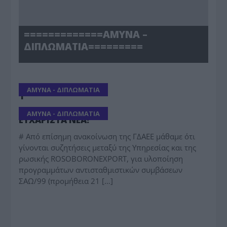
=============ΑΜΥΝΑ –
ΔΙΠΛΩΜΑΤΙΑ=========
ΑΜΥΝΑ - ΔΙΠΛΩΜΑΤΙΑ
1
ΑΜΥΝΑ - ΔΙΠΛΩΜΑΤΙΑ
ΕΥΧΑΡΙΣΤΑ ΝΕΑ!
# Από επίσημη ανακοίνωση της ΓΔΑΕΕ μάθαμε ότι
γίνονται συζητήσεις μεταξύ της Υπηρεσίας και της
ρωσικής ROSOBORONEXPORT, για υλοποίηση
προγραμμάτων αντισταθμιστικών συμβάσεων
ΣΑΩ/99 (προμήθεια 21 […]