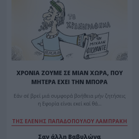
ΧΡΟΝΙΑ ΖΟΥΜΕ ΣΕ ΜΙΑΝ ΧΩΡΑ, ΠΟΥ
ΜΗΤΕΡΑ ΕΧΕΙ ΤΗΝ ΜΠΟΡΑ
Εάν σέ βρεί μιά συμφορά βοήθεια μήν ζητήσεις
η Εφορία είναι εκεί καί θά…
TΗΣ ΕΛΕΝΗΣ ΠΑΠΑΔΟΠΟΥΛΟΥ ΛΑΜΠΡΑΚΗ
Σαν άλλη Βαβυλώνα