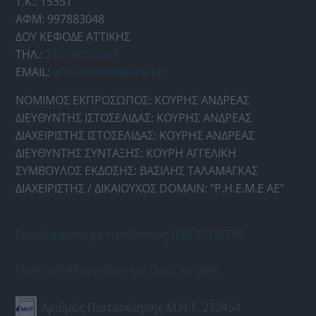
Τ.Κ.: 15351
ΑΦΜ: 997883048
ΔΟΥ ΚΕΦΟΔΕ ΑΤΤΙΚΗΣ
ΤΗΛ.:
210 66.65.669
EMAIL:
info-rheme@paron.gr
ΝΟΜΙΜΟΣ ΕΚΠΡΟΣΩΠΟΣ: ΚΟΥΡΗΣ ΑΝΔΡΕΑΣ
ΔΙΕΥΘΥΝΤΗΣ ΙΣΤΟΣΕΛΙΔΑΣ: ΚΟΥΡΗΣ ΑΝΔΡΕΑΣ
ΔΙΑΧΕΙΡΙΣΤΗΣ ΙΣΤΟΣΕΛΙΔΑΣ: ΚΟΥΡΗΣ ΑΝΔΡΕΑΣ
ΔΙΕΥΘΥΝΤΗΣ ΣΥΝΤΑΞΗΣ: ΚΟΥΡΗ ΑΓΓΕΛΙΚΗ
ΣΥΜΒΟΥΛΟΣ ΕΚΔΟΣΗΣ: ΒΑΣΙΛΗΣ ΤΑΛΑΜΑΓΚΑΣ
ΔΙΑΧΕΙΡΙΣΤΗΣ / ΔΙΚΑΙΟΥΧΟΣ DOMAIN: "Ρ.Η.Ε.Μ.Ε ΑΕ"
Συμμόρφωση με τη σύσταση (ΕΕ) 2018/334
Πολιτική Απορρήτου και Όροι Χρήσης
Αριθμός Πιστοποίησης Μ.Η.Τ. 232454