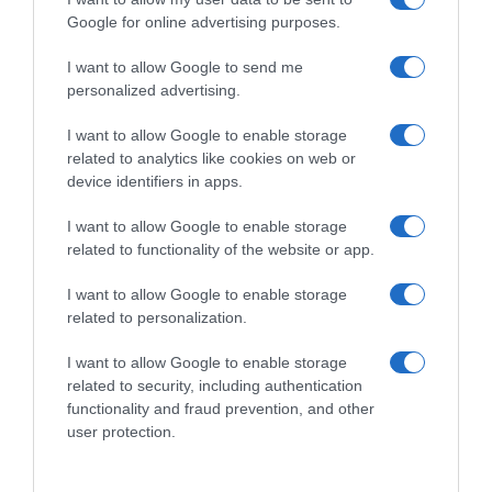
Google for online advertising purposes.
I want to allow Google to send me
personalized advertising.
I want to allow Google to enable storage
related to analytics like cookies on web or
device identifiers in apps.
I want to allow Google to enable storage
related to functionality of the website or app.
I want to allow Google to enable storage
related to personalization.
I want to allow Google to enable storage
related to security, including authentication
functionality and fraud prevention, and other
user protection.