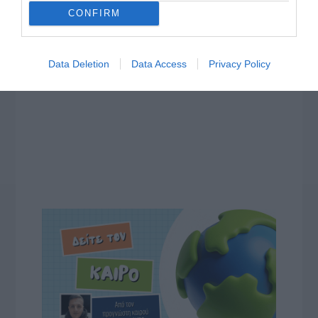
CONFIRM
Data Deletion
Data Access
Privacy Policy