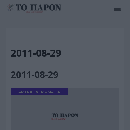
2011-08-29
2011-08-29
ΑΜΥΝΑ - ΔΙΠΛΩΜΑΤΙΑ