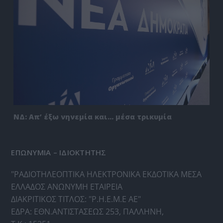
ΝΔ: Απ’ έξω νηνεμία και… μέσα τρικυμία
ΕΠΩΝΥΜΙΑ – ΙΔΙΟΚΤΗΤΗΣ
"ΡΑΔΙΟΤΗΛΕΟΠΤΙΚΑ ΗΛΕΚΤΡΟΝΙΚΑ ΕΚΔΟΤΙΚΑ ΜΕΣΑ
ΕΛΛΑΔΟΣ ΑΝΩΝΥΜΗ ΕΤΑΙΡΕΙΑ
ΔΙΑΚΡΙΤΙΚΟΣ ΤΙΤΛΟΣ: "Ρ.Η.Ε.Μ.Ε ΑΕ"
ΕΔΡΑ: ΕΘΝ.ΑΝΤΙΣΤΑΣΕΩΣ 253, ΠΑΛΛΗΝΗ,