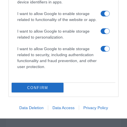
device identifiers in apps.
I want to allow Google to enable storage
related to functionality of the website or app.
I want to allow Google to enable storage
related to personalization.
I want to allow Google to enable storage
related to security, including authentication
functionality and fraud prevention, and other
user protection.
CONFIRM
Data Deletion
Data Access
Privacy Policy