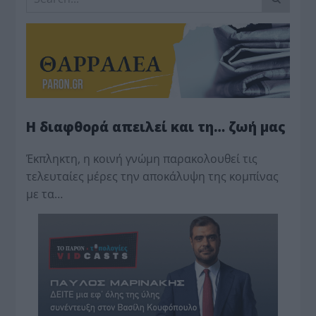
Η διαφθορά απειλεί και τη… ζωή μας
Έκπληκτη, η κοινή γνώμη παρακολουθεί τις
τελευταίες μέρες την αποκάλυψη της κο­μπίνας
με τα…