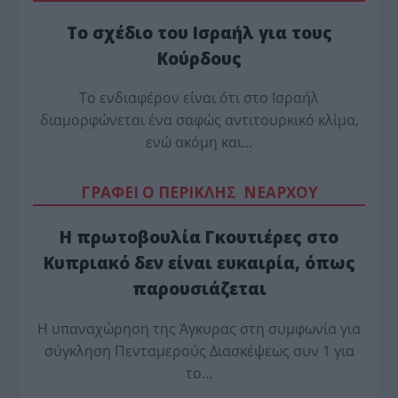
Το σχέδιο του Ισραήλ για τους
Κούρδους
Το ενδιαφέρον είναι ότι στο Ισραήλ
διαμορφώνεται ένα σαφώς αντιτουρκικό κλίμα,
ενώ ακόμη και…
ΓΡΑΦΕΙ Ο ΠΕΡΙΚΛΗΣ ΝΕΑΡΧΟΥ
Η πρωτοβουλία Γκουτιέρες στο
Κυπριακό δεν είναι ευκαιρία, όπως
παρουσιάζεται
Η υπαναχώρηση της Άγκυρας στη συμφωνία για
σύγκληση Πενταμερούς Διασκέψεως συν 1 για
το…