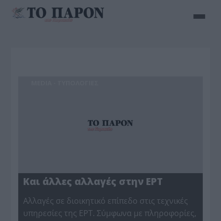
MEDIA - ΤΥΠΟΛΟΓΙΕΣ
Και άλλες αλλαγές στην ΕΡΤ
Αλλαγές σε διοικητικό επίπεδο στις τεχνικές
υπηρεσίες της ΕΡΤ. Σύμφωνα με πληροφορίες,