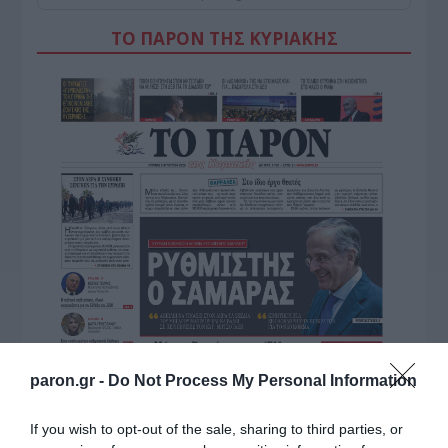
ΤΟ ΠΑΡΟΝ ΤΗΣ ΚΥΡΙΑΚΗΣ
paron.gr -
Do Not Process My Personal Information
If you wish to opt-out of the sale, sharing to third parties, or