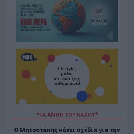
*ΤΑ ΆΝΘΗ ΤΟΥ ΚΑΚΟΎ*
Ο Μητσοτάκης κάνει σχέδια για την