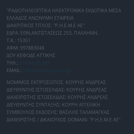
"ΡΑΔΙΟΤΗΛΕΟΠΤΙΚΑ ΗΛΕΚΤΡΟΝΙΚΑ ΕΚΔΟΤΙΚΑ ΜΕΣΑ
ΕΛΛΑΔΟΣ ΑΝΩΝΥΜΗ ΕΤΑΙΡΕΙΑ
ΔΙΑΚΡΙΤΙΚΟΣ ΤΙΤΛΟΣ: "Ρ.Η.Ε.Μ.Ε ΑΕ"
ΕΔΡΑ: ΕΘΝ.ΑΝΤΙΣΤΑΣΕΩΣ 253, ΠΑΛΛΗΝΗ,
Τ.Κ.: 15351
ΑΦΜ: 997883048
ΔΟΥ ΚΕΦΟΔΕ ΑΤΤΙΚΗΣ
ΤΗΛ.:
210 66.65.669
EMAIL:
info-rheme@paron.gr
ΝΟΜΙΜΟΣ ΕΚΠΡΟΣΩΠΟΣ: ΚΟΥΡΗΣ ΑΝΔΡΕΑΣ
ΔΙΕΥΘΥΝΤΗΣ ΙΣΤΟΣΕΛΙΔΑΣ: ΚΟΥΡΗΣ ΑΝΔΡΕΑΣ
ΔΙΑΧΕΙΡΙΣΤΗΣ ΙΣΤΟΣΕΛΙΔΑΣ: ΚΟΥΡΗΣ ΑΝΔΡΕΑΣ
ΔΙΕΥΘΥΝΤΗΣ ΣΥΝΤΑΞΗΣ: ΚΟΥΡΗ ΑΓΓΕΛΙΚΗ
ΣΥΜΒΟΥΛΟΣ ΕΚΔΟΣΗΣ: ΒΑΣΙΛΗΣ ΤΑΛΑΜΑΓΚΑΣ
ΔΙΑΧΕΙΡΙΣΤΗΣ / ΔΙΚΑΙΟΥΧΟΣ DOMAIN: "Ρ.Η.Ε.Μ.Ε ΑΕ"