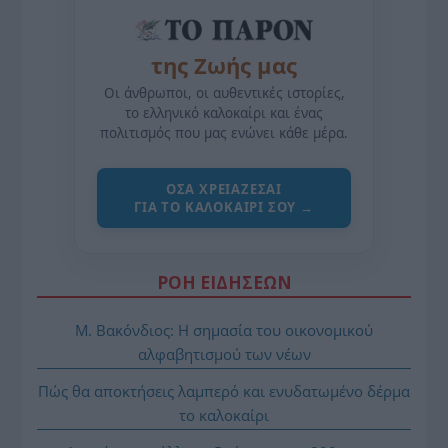
της Ζωής μας
Οι άνθρωποι, οι αυθεντικές ιστορίες,
το ελληνικό καλοκαίρι και ένας
πολιτισμός που μας ενώνει κάθε μέρα.
ΌΣΑ ΧΡΕΙΆΖΕΣΑΙ
ΓΙΑ ΤΟ ΚΑΛΟΚΑΊΡΙ ΣΟΥ →
ΡΟΗ ΕΙΔΗΣΕΩΝ
Μ. Βακόνδιος: H σημασία του οικονομικού
αλφαβητισμού των νέων
Πώς θα αποκτήσεις λαμπερό και ενυδατωμένο δέρμα
το καλοκαίρι