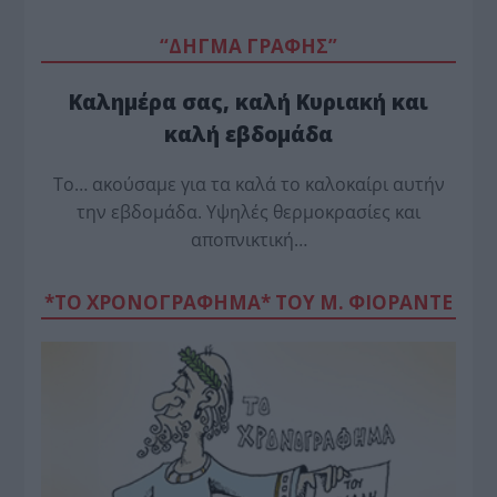
“ΔΗΓΜΑ ΓΡΑΦΗΣ”
Καλημέρα σας, καλή Κυριακή και
καλή εβδομάδα
Το… ακούσαμε για τα καλά το καλοκαίρι αυτήν
την εβδομάδα. Υψηλές θερμοκρασίες και
αποπνικτική…
*ΤΟ ΧΡΟΝΟΓΡΑΦΗΜΑ* ΤΟΥ Μ. ΦΙΟΡΆΝΤΕ