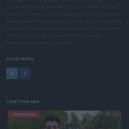
γενικότερα. Και βέβαια θα έχουν στη διάθεσή τους
το αρχείο του «Π» και τις ειδικές εκδόσεις μας και τα
αφιερώματα. Είναι διαθέσιμος ένας μεγάλος αριθμός
φύλλων απο την πολύχρονη παρουσία του εντύπου
στο χώρο της ενημέρωσης. Καλή ανάγνωση!
Επικοινωνία:
paron@paron.gr
Social Media
ΤΕΛΕΥΤΑΙΑ ΝΕΑ
ΟΙΚΟΝΟΜΙΑ