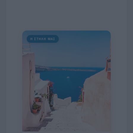
Η ΣΤΗΛΗ ΜΑΣ