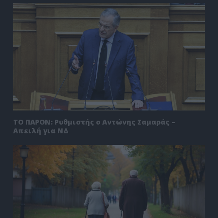
ΤΟ ΠΑΡΟΝ: Ρυθμιστής ο Αντώνης Σαμαράς –
Απειλή για ΝΔ