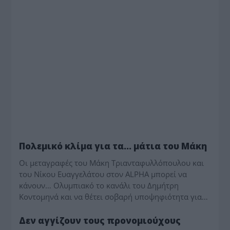
MEDIA - ΤΥΠΟΛΟΓΙΕΣ
Πολεμικό κλίμα για τα… μάτια του Μάκη
Οι μεταγραφές του Μάκη Τριανταφυλλόπουλου και
του Νίκου Ευαγγελάτου στον ALPHA μπορεί να
κάνουν… Ολυμπιακό το κανάλι του Δημήτρη
Κοντομηνά και να θέτει σοβαρή υποψηφιότητα για…
MEDIA - ΤΥΠΟΛΟΓΙΕΣ
Δεν αγγίζουν τους προνομιούχους