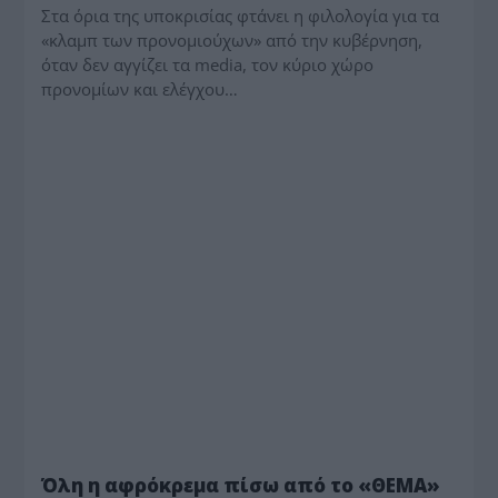
Στα όρια της υποκρισίας φτάνει η φιλολογία για τα
«κλαμπ των προνομιούχων» από την κυβέρνηση,
όταν δεν αγγίζει τα media, τον κύριο χώρο
προνομίων και ελέγχου…
MEDIA - ΤΥΠΟΛΟΓΙΕΣ
Όλη η αφρόκρεμα πίσω από το «ΘΕΜΑ»