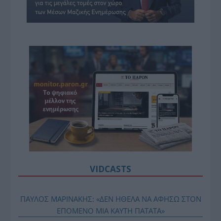
VIDCASTS
ΠΑΥΛΟΣ ΜΑΡΙΝΑΚΗΣ: «ΔΕΝ ΗΘΕΛΑ ΝΑ ΑΦΗΣΩ ΣΤΟΝ
ΕΠΟΜΕΝΟ ΜΙΑ ΚΑΥΤΗ ΠΑΤΑΤΑ»