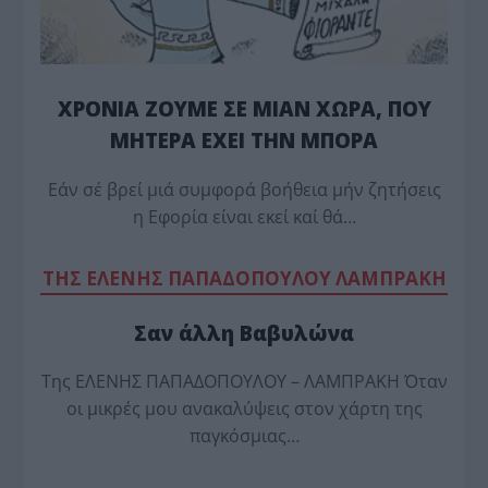
ΧΡΟΝΙΑ ΖΟΥΜΕ ΣΕ ΜΙΑΝ ΧΩΡΑ, ΠΟΥ
ΜΗΤΕΡΑ ΕΧΕΙ ΤΗΝ ΜΠΟΡΑ
Εάν σέ βρεί μιά συμφορά βοήθεια μήν ζητήσεις
η Εφορία είναι εκεί καί θά…
TΗΣ ΕΛΕΝΗΣ ΠΑΠΑΔΟΠΟΥΛΟΥ ΛΑΜΠΡΑΚΗ
Σαν άλλη Βαβυλώνα
Της ΕΛΕΝΗΣ ΠΑΠΑΔΟΠΟΥΛΟΥ – ΛΑΜΠΡΑΚΗ Όταν
οι μικρές μου ανακαλύψεις στον χάρτη της
παγκόσμιας…