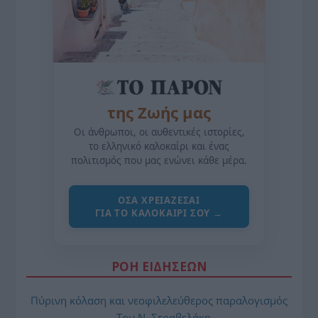
της Ζωής μας
Οι άνθρωποι, οι αυθεντικές ιστορίες,
το ελληνικό καλοκαίρι και ένας
πολιτισμός που μας ενώνει κάθε μέρα.
ΌΣΑ ΧΡΕΙΆΖΕΣΑΙ
ΓΙΑ ΤΟ ΚΑΛΟΚΑΊΡΙ ΣΟΥ →
ΡΟΗ ΕΙΔΗΣΕΩΝ
Πύρινη κόλαση και νεοφιλελεύθερος παραλογισμός
– Του Ν. Στραβελάκη