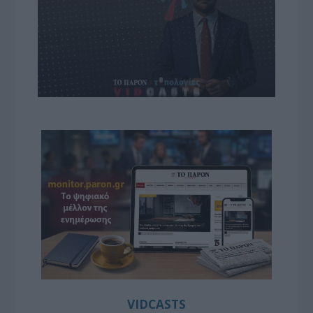
VIDCASTS