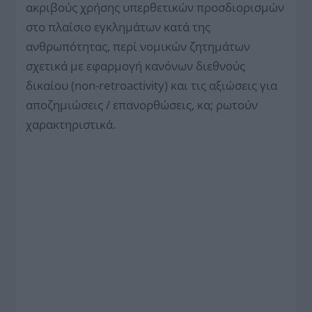
ακριβούς χρήσης υπερθετικών προσδιορισμών
στο πλαίσιο εγκλημάτων κατά της
ανθρωπότητας, περί νομικών ζητημάτων
σχετικά με εφαρμογή κανόνων διεθνούς
δικαίου (non-retroactivity) και τις αξιώσεις για
αποζημιώσεις / επανορθώσεις, κα; ρωτούν
χαρακτηριστικά.