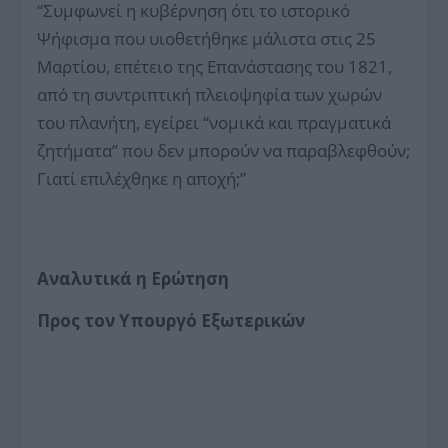
“Συμφωνεί η κυβέρνηση ότι το ιστορικό
Ψήφισμα που υιοθετήθηκε μάλιστα στις 25
Μαρτίου, επέτειο της Επανάστασης του 1821,
από τη συντριπτική πλειοψηφία των χωρών
του πλανήτη, εγείρει “νομικά και πραγματικά
ζητήματα” που δεν μπορούν να παραβλεφθούν;
Γιατί επιλέχθηκε η αποχή;”
Αναλυτικά η Ερώτηση
Προς τον Υπουργό Εξωτερικών