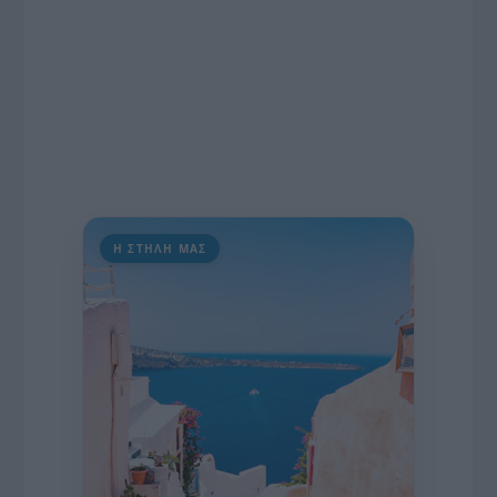
Η ΣΤΗΛΗ ΜΑΣ