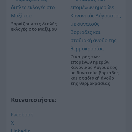
Ξορκίζουν τις διπλές
εκλογές στο Μαξίμου
Ο καιρός των
επομένων ημερών:
Κανονικός Αύγουστος
με δυνατούς βοριάδες
και σταδιακή άνοδο
της θερμοκρασίας
Κοινοποιήστε:
Facebook
X
LinkedIn