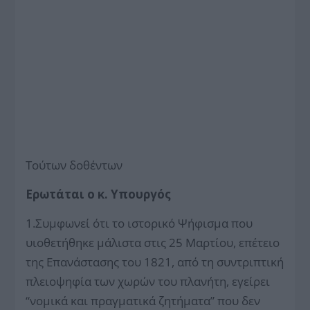
Τούτων δοθέντων
Ερωτάται ο κ. Υπουργός
1.Συμφωνεί ότι το ιστορικό Ψήφισμα που
υιοθετήθηκε μάλιστα στις 25 Μαρτίου, επέτειο
της Επανάστασης του 1821, από τη συντριπτική
πλειοψηφία των χωρών του πλανήτη, εγείρει
“νομικά και πραγματικά ζητήματα” που δεν