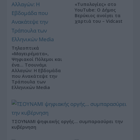
«Τυπολογίες» στο
YouTube: Ο Δήμος
Βερύκιος ανοίγει τα
χαρτιά του – Vidcast
Τηλεοπτικά
«Μαγειρέματα»,
Ψηφιακοί Πόλεμοι και
ένα… Τσουνάμι
Αλλαγών: Η Εβδομάδα
που Ανακάτεψε την
Τράπουλα των
Ελληνικών Media
ΤΣΟΥΝΑΜΙ ψηφιακής οργής… συμπαρασύρει την
κυβέρνηση