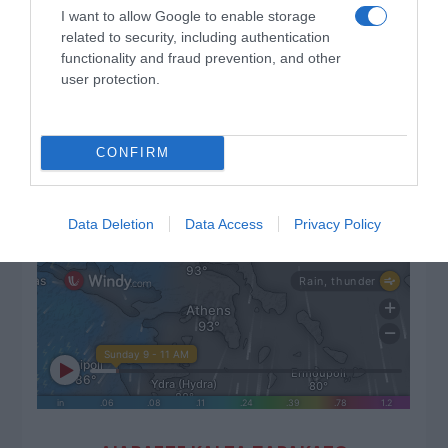
I want to allow Google to enable storage
related to security, including authentication
functionality and fraud prevention, and other
user protection.
CONFIRM
Data Deletion
Data Access
Privacy Policy