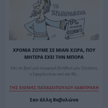
ΧΡΟΝΙΑ ΖΟΥΜΕ ΣΕ ΜΙΑΝ ΧΩΡΑ, ΠΟΥ
ΜΗΤΕΡΑ ΕΧΕΙ ΤΗΝ ΜΠΟΡΑ
Εάν σέ βρεί μιά συμφορά βοήθεια μήν ζητήσεις
η Εφορία είναι εκεί καί θά…
TΗΣ ΕΛΕΝΗΣ ΠΑΠΑΔΟΠΟΥΛΟΥ ΛΑΜΠΡΑΚΗ
Σαν άλλη Βαβυλώνα