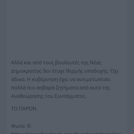
Αλλά και από τους βουλευτές της Νέας
Δημοκρατίας δεν έτυχε θερμής υποδοχής. Όχι
άδικα. Η κυβέρνηση έχει να αντιμετωπίσει
πολλά πιο σοβαρά ζητήματα από αυτό της
Αναθεώρησης του Συντάγματος.
TO ΠΑΡΟΝ
Φωτο: ©