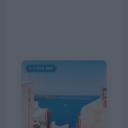
Η ΣΤΗΛΗ ΜΑΣ