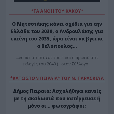
*ΤΑ ΆΝΘΗ ΤΟΥ ΚΑΚΟΎ*
Ο Μητσοτάκης κάνει σχέδια για την
Ελλάδα του 2030, ο Ανδρουλάκης για
εκείνη του 2035, ώρα είναι να βγει κι
ο Βελόπουλος…
…να πει ότι στόχος του είναι η πρωτιά στις
εκλογές του 2040 (…στον Σύλλογο…
*ΚΑΤΩ ΣΤΟΝ ΠΕΙΡΑΙΑ* ΤΟΥ Ν. ΠΑΡΑΣΚΕΥΑ
Δήμος Πειραιά: Ασχολήθηκε κανείς
με τη σκαλωσιά που κατέρρευσε ή
μόνο οι… φωτογράφοι;