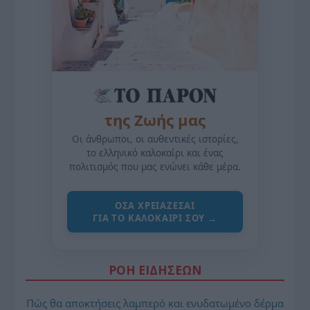
της Ζωής μας
Οι άνθρωποι, οι αυθεντικές ιστορίες,
το ελληνικό καλοκαίρι και ένας
πολιτισμός που μας ενώνει κάθε μέρα.
ΌΣΑ ΧΡΕΙΆΖΕΣΑΙ
ΓΙΑ ΤΟ ΚΑΛΟΚΑΊΡΙ ΣΟΥ →
ΡΟΗ ΕΙΔΗΣΕΩΝ
Πώς θα αποκτήσεις λαμπερό και ενυδατωμένο δέρμα