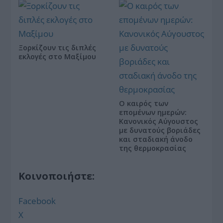
Ξορκίζουν τις διπλές
εκλογές στο Μαξίμου
Ο καιρός των
επομένων ημερών:
Κανονικός Αύγουστος
με δυνατούς βοριάδες
και σταδιακή άνοδο
της θερμοκρασίας
Κοινοποιήστε:
Facebook
X