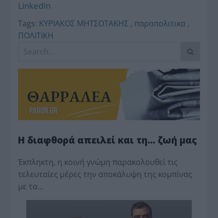
LinkedIn
Tags:
ΚΥΡΙΑΚΟΣ ΜΗΤΣΟΤΑΚΗΣ
,
παραπολιτικα
,
ΠΟΛΙΤΙΚΗ
Η διαφθορά απειλεί και τη… ζωή μας
Έκπληκτη, η κοινή γνώμη παρακολουθεί τις
τελευταίες μέρες την αποκάλυψη της κο­μπίνας
με τα…