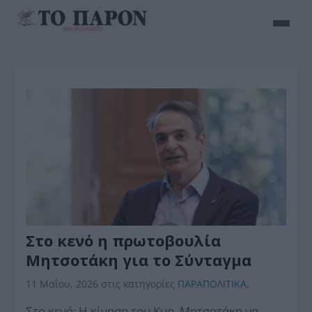
Στο κενό η πρωτοβουλία
Μητσοτάκη για το Σύνταγμα
11 Μαΐου, 2026
στις κατηγορίες
ΠΑΡΑΠΟΛΙΤΙΚΑ
,
Στο κενό: Η κίνηση του Κυρ. Μητσοτάκη να