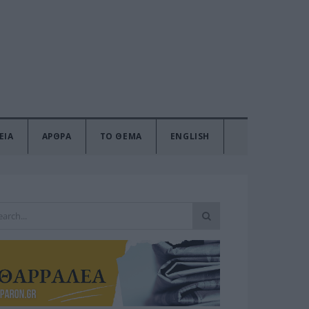
ΕΙΑ
ΑΡΘΡΑ
ΤΟ ΘΕΜΑ
ENGLISH