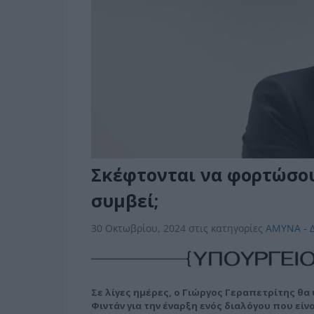
Σκέφτονται να φορτώσου
συμβεί;
30 Οκτωβρίου, 2024
στις κατηγορίες
ΑΜΥΝΑ - 
Σε λίγες ημέρες, ο Γιώργος Γεραπετρίτης θα
Φιντάν για την έναρξη ενός διαλόγου που είν