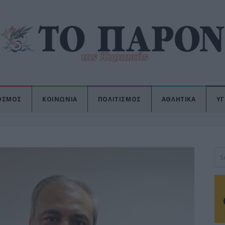
ΟΣΜΟΣ
ΚΟΙΝΩΝΙΑ
ΠΟΛΙΤΙΣΜΟΣ
ΑΘΛΗΤΙΚΑ
ΥΓ