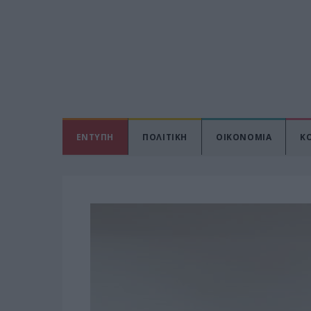
ΕΝΤΥΠΗ
ΠΟΛΙΤΙΚΗ
ΟΙΚΟΝΟΜΙΑ
Κ