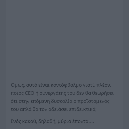
Όμως, αυτό είναι κοντόφθαλμο γιατί, πλέον,
ποιος CEO ή συνεργάτης του δεν θα θεωρήσει
ότι στην επόμενη δυσκολία ο προϊστάμενός
του απλά θα τον αδειάσει επιδεικτικά;
Ενός κακού, δηλαδή, μύρια έπονται…