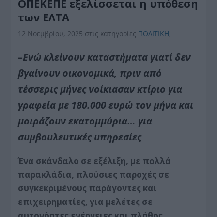
ΟΠΕΚΕΠΕ εξελίσσεται η υπόθεση
των ΕΛΤΑ
12 Νοεμβρίου, 2025
στις κατηγορίες
ΠΟΛΙΤΙΚΗ
,
–Ενώ κλείνουν καταστήματα γιατί δεν
βγαίνουν οικονομικά, πριν από
τέσσερις μήνες νοίκιασαν κτίριο για
γραφεία με 180.000 ευρώ τον μήνα και
μοιράζουν εκατομμύρια… για
συμβουλευτικές υπηρεσίες
Ένα σκάνδαλο σε εξέλιξη, με πολλά
παρακλάδια, πλούσιες παροχές σε
συγκεκριμένους παράγοντες και
επιχειρηματίες, για μελέτες σε
αυτονόητες ενέργειες και πλήθος…