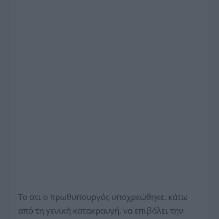
Το ότι ο πρωθυπουργός υποχρεώθηκε, κάτω
από τη γενική κατακραυγή, να επιβάλει την