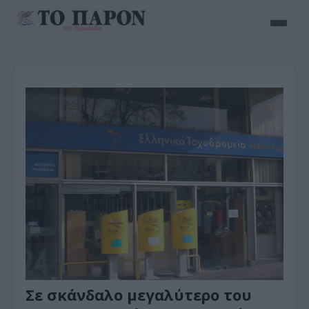
Σε σκάνδαλο μεγαλύτερο του