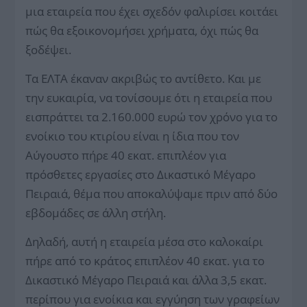
μια εταιρεία που έχει σχεδόν φαλιρίσει κοιτάει
πώς θα εξοικονομήσει χρήματα, όχι πώς θα
ξοδέψει.
Τα ΕΛΤΑ έκαναν ακριβώς το αντίθετο. Και με
την ευκαιρία, να τονίσουμε ότι η εταιρεία που
εισπράττει τα 2.160.000 ευρώ τον χρόνο για το
ενοίκιο του κτιρίου είναι η ίδια που τον
Αύγουστο πήρε 40 εκατ. επιπλέον για
πρόσθετες εργασίες στο Δικαστικό Μέγαρο
Πειραιά, θέμα που αποκαλύψαμε πριν από δύο
εβδομάδες σε άλλη στήλη.
Δηλαδή, αυτή η εταιρεία μέσα στο καλοκαίρι
πήρε από το κράτος επιπλέον 40 εκατ. για το
Δικαστικό Μέγαρο Πειραιά και άλλα 3,5 εκατ.
περίπου για ενοίκια και εγγύηση των γραφείων