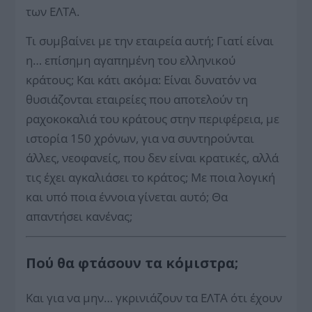
των ΕΛΤΑ.
Τι συμβαίνει με την εταιρεία αυτή; Γιατί είναι
η… επίσημη αγαπημένη του ελληνικού
κράτους; Και κάτι ακόμα: Είναι δυνατόν να
θυσιάζονται εταιρείες που αποτελούν τη
ραχοκοκαλιά του κράτους στην περιφέρεια, με
ιστορία 150 χρόνων, για να συντηρούνται
άλλες, νεοφανείς, που δεν είναι κρατικές, αλλά
τις έχει αγκαλιάσει το κράτος; Με ποια λογική
και υπό ποια έννοια γίνεται αυτό; Θα
απαντήσει κανένας;
Πού θα φτάσουν τα κόμιστρα;
Και για να μην… γκρινιάζουν τα ΕΛΤΑ ότι έχουν