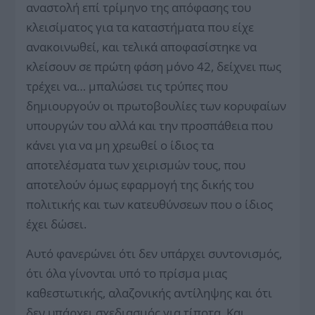
αναστολή επί τρίμηνο της απόφασης του
κλεισίματος για τα καταστήματα που είχε
ανακοινωθεί, και τελικά αποφασίστηκε να
κλείσουν σε πρώτη φάση μόνο 42, δείχνει πως
τρέχει να… μπαλώσει τις τρύπες που
δημιουργούν οι πρωτοβουλίες των κορυφαίων
υπουργών του αλλά και την προσπάθεια που
κάνει για να μη χρεωθεί ο ίδιος τα
αποτελέσματα των χειρισμών τους, που
αποτελούν όμως εφαρμογή της δικής του
πολιτικής και των κατευθύνσεων που ο ίδιος
έχει δώσει.
Αυτό φανερώνει ότι δεν υπάρχει συντονισμός,
ότι όλα γίνονται υπό το πρίσμα μιας
καθεστωτικής, αλαζονικής αντίληψης και ότι
δεν υπάρχει σχεδιασμός για τίποτα. Και,