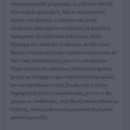
επικοινωνιακός χειρισμός, ή, μάλλον, επειδή
δεν υπήρξε χειρισμός. Και οι τεχνοκράτες
πρέπει να εξηγούν τι κάνουν και γιατί,
ιδιαίτερα όταν έχουν να κάνουν με δημόσια
πράγματα. Οι πολιτικοί λαϊκίζουν, αλλά
ξέρουμε ότι αυτό θα το κάνουν, αν δεν τους
δώσεις έτοιμο αυτό που πρέπει να πουν και αν
δεν τους εκπαιδεύσεις για το τι να κάνουν.
Τώρα έσκασε ότι κλείνουν 204 καταστήματα,
χωρίς να υπάρχει καμία πρακτική ενημέρωση
εκ των προτέρων στους βουλευτές ή στους
δημάρχους για τις εναλλακτικές, για το τι θα
γίνουν οι υπάλληλοι, πώς θα εξυπηρετηθούν οι
πολίτες, ποια είναι τα νούμερα ανά θιγόμενο
κατάστημα κ.λπ.