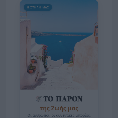
Η ΣΤΗΛΗ ΜΑΣ
της Ζωής μας
Οι άνθρωποι, οι αυθεντικές ιστορίες,