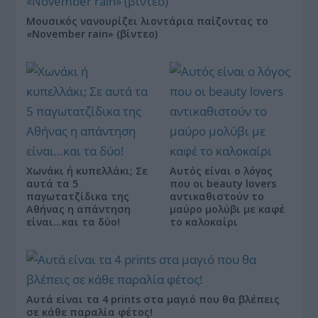
Μουσικός νανουρίζει λιοντάρια παίζοντας το
«November rain» (βίντεο)
Χωνάκι ή κυπελλάκι; Σε
Αυτός είναι ο λόγος
αυτά τα 5
που οι beauty lovers
παγωτατζίδικα της
αντικαθιστούν το
Αθήνας η απάντηση
μαύρο μολύβι με καφέ
είναι…και τα δύο!
το καλοκαίρι
Αυτά είναι τα 4 prints στα μαγιό που θα βλέπεις
σε κάθε παραλία φέτος!