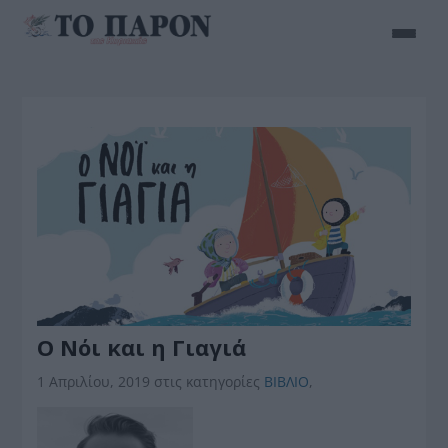
Ο Νόι και η Γιαγιά
1 Απριλίου, 2019
στις κατηγορίες
BIBΛIO
,