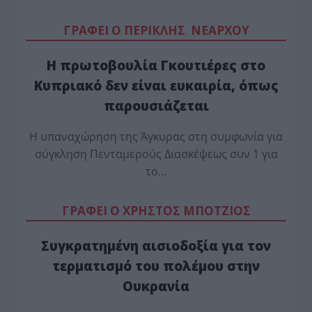
ΓΡΑΦΕΙ Ο ΠΕΡΙΚΛΗΣ ΝΕΑΡΧΟΥ
Η πρωτοβουλία Γκουτιέρες στο
Κυπριακό δεν είναι ευκαιρία, όπως
παρουσιάζεται
Η υπαναχώρηση της Άγκυρας στη συμφωνία για
σύγκληση Πενταμερούς Διασκέψεως συν 1 για
το…
ΓΡΑΦΕΙ Ο ΧΡΗΣΤΟΣ ΜΠΟΤΖΙΟΣ
Συγκρατημένη αισιοδοξία για τον
τερματισμό του πολέμου στην
Ουκρανία