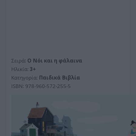
Σειρά
: Ο Νόι και η φάλαινα
Ηλικία:
3+
Κατηγορία:
Παιδικά Βιβλία
ISBN: 978-960-572-255-5