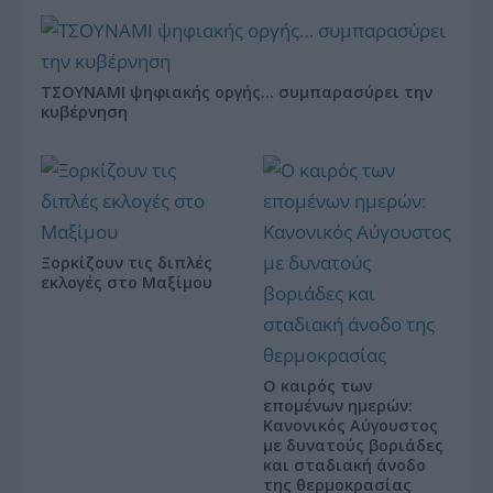
ΤΣΟΥΝΑΜΙ ψηφιακής οργής… συμπαρασύρει την
κυβέρνηση
Ξορκίζουν τις διπλές
εκλογές στο Μαξίμου
Ο καιρός των
επομένων ημερών:
Κανονικός Αύγουστος
με δυνατούς βοριάδες
και σταδιακή άνοδο
της θερμοκρασίας