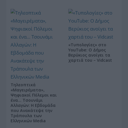
«Τυπολογίες» στο
YouTube: Ο Δήμος
Βερύκιος ανοίγει τα
χαρτιά του – Vidcast
Τηλεοπτικά
«Μαγειρέματα»,
Ψηφιακοί Πόλεμοι και
ένα… Τσουνάμι
Αλλαγών: Η Εβδομάδα
που Ανακάτεψε την
Τράπουλα των
Ελληνικών Media