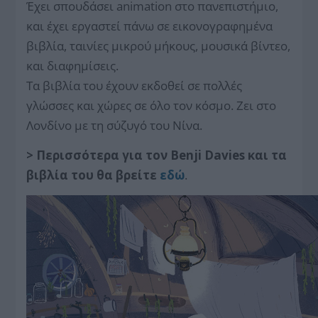
Έχει σπουδάσει animation στο πανεπιστήμιο,
και έχει εργαστεί πάνω σε εικονογραφημένα
βιβλία, ταινίες μικρού μήκους, μουσικά βίντεο,
και διαφημίσεις.
Τα βιβλία του έχουν εκδοθεί σε πολλές
γλώσσες και χώρες σε όλο τον κόσμο. Ζει στο
Λονδίνο με τη σύζυγό του Νίνα.
> Περισσότερα για τον Benji Davies και τα
βιβλία του θα βρείτε
εδώ
.