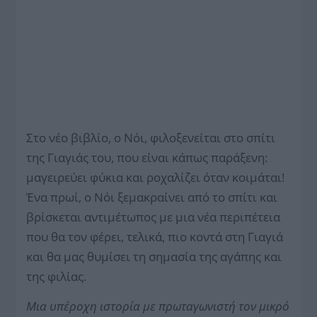
Στο νέο βιβλίο, ο Νόι, φιλοξενείται στο σπίτι
της Γιαγιάς του, που είναι κάπως παράξενη:
μαγειρεύει φύκια και ροχαλίζει όταν κοιμάται!
Ένα πρωί, ο Νόι ξεμακραίνει από το σπίτι και
βρίσκεται αντιμέτωπος με μια νέα περιπέτεια
που θα τον φέρει, τελικά, πιο κοντά στη Γιαγιά
και θα μας θυμίσει τη σημασία της αγάπης και
της φιλίας.
Μια υπέροχη ιστορία με πρωταγωνιστή τον μικρό