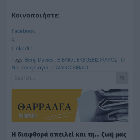
Κοινοποιήστε:
Facebook
X
LinkedIn
Tags:
Benji Davies
,
ΒΙΒΛΙΟ
,
ΕΚΔΟΣΕΙΣ ΙΚΑΡΟΣ
,
Ο
Νόι και η Γιαγιά
,
ΠΑΙΔΙΚΟ ΒΙΒΛΙΟ
Η διαφθορά απειλεί και τη… ζωή μας