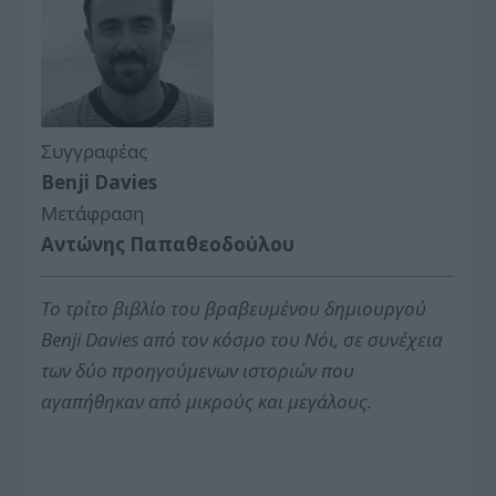
Συγγραφέας
Benji Davies
Μετάφραση
Αντώνης Παπαθεοδούλου
Το τρίτο βιβλίο του βραβευμένου δημιουργού
Benji Davies από τον κόσμο του Νόι, σε συνέχεια
των δύο προηγούμενων ιστοριών που
αγαπήθηκαν από μικρούς και μεγάλους.