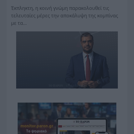
Έκπληκτη, η κοινή γνώμη παρακολουθεί τις
τελευταίες μέρες την αποκάλυψη της κο­μπίνας
με τα…