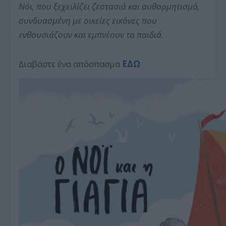
Νόι, που ξεχειλίζει ζεστασιά και αυθορμητισμό,
συνδυασμένη με οικείες εικόνες που
ενθουσιάζουν και εμπνέουν τα παιδιά.
Διαβάστε ένα απόσπασμα
ΕΔΩ