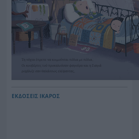
ΕΚΔΟΣΕΙΣ ΙΚΑΡΟΣ