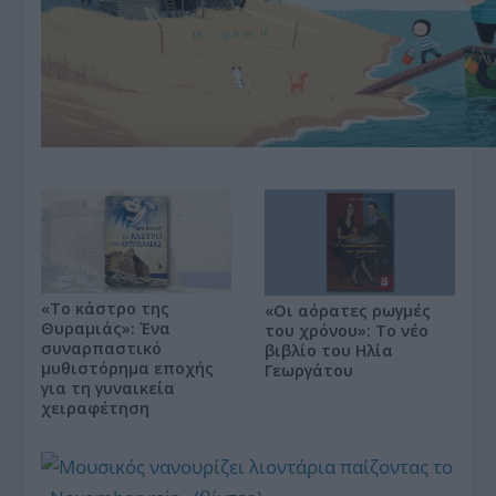
«Το κάστρο της
«Οι αόρατες ρωγμές
Θυραμιάς»: Ένα
του χρόνου»: Το νέο
συναρπαστικό
βιβλίο του Ηλία
μυθιστόρημα εποχής
Γεωργάτου
για τη γυναικεία
χειραφέτηση