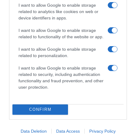
I want to allow Google to enable storage
related to analytics like cookies on web or
device identifiers in apps.
I want to allow Google to enable storage
related to functionality of the website or app.
I want to allow Google to enable storage
related to personalization.
I want to allow Google to enable storage
related to security, including authentication
functionality and fraud prevention, and other
user protection.
CONFIRM
Data Deletion
Data Access
Privacy Policy