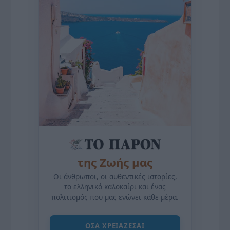
της Ζωής μας
Οι άνθρωποι, οι αυθεντικές ιστορίες,
το ελληνικό καλοκαίρι και ένας
πολιτισμός που μας ενώνει κάθε μέρα.
ΌΣΑ ΧΡΕΙΆΖΕΣΑΙ