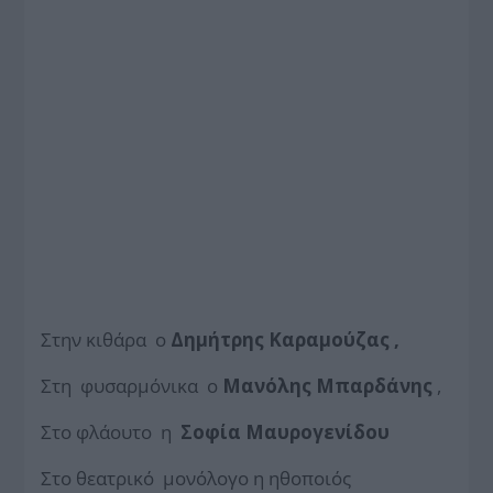
Στην κιθάρα ο
Δημήτρης Καραμούζας ,
Στη φυσαρμόνικα ο
Μανόλης Μπαρδάνης
,
Στο φλάουτο η
Σοφία Μαυρογενίδου
Στο θεατρικό μονόλογο η ηθοποιός