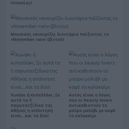
Ιππασίας!
Μουσικός νανουρίζει λιοντάρια παίζοντας το
«November rain» (βίντεο)
Χωνάκι ή κυπελλάκι; Σε
Αυτός είναι ο λόγος
αυτά τα 5
που οι beauty lovers
παγωτατζίδικα της
αντικαθιστούν το
Αθήνας η απάντηση
μαύρο μολύβι με καφέ
είναι…και τα δύο!
το καλοκαίρι