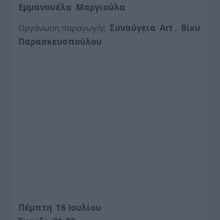
Εμμανουέλα Μαργιούλα
Οργάνωση παραγωγής
Συναύγεια Art
,
Βίκυ
Παρασκευοπούλου
Πέμπτη 16 Ιουλίου