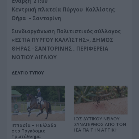
Έναρξη 21:00
Κεντρική πλατεία Πύργου Καλλίστης
Θήρα – Σαντορίνη
Συνδιοργάνωση Πολιτιστικός σύλλογος
«ΕΣΤΙΑ ΠΥΡΓΟΥ ΚΑΛΛΊΣΤΗΣ», ΔΗΜΟΣ
ΘΗΡΑΣ –ΣΑΝΤΟΡΙΝΗΣ , ΠΕΡΙΦΕΡΕΙΑ
ΝΟΤΙΟΥ ΑΙΓΑΙΟΥ
ΔΕΛΤΙΟ ΤΥΠΟΥ
ΙΟΣ ΔΥΤΙΚΟΥ ΝΕΙΛΟΥ:
ΣΥΝΑΓΕΡΜΟΣ ΑΠΟ ΤΟΝ
Ιππασία – Η Ελλάδα
ΙΣΑ ΓΙΑ ΤΗΝ ΑΤΤΙΚΗ
στο Παγκόσμιο
Πρωτάθλημα