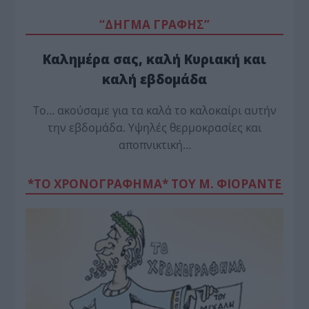
“ΔΗΓΜΑ ΓΡΑΦΗΣ”
Καλημέρα σας, καλή Κυριακή και
καλή εβδομάδα
Το… ακούσαμε για τα καλά το καλοκαίρι αυτήν
την εβδομάδα. Υψηλές θερμοκρασίες και
αποπνικτική…
*ΤΟ ΧΡΟΝΟΓΡΑΦΗΜΑ* ΤΟΥ Μ. ΦΙΟΡΆΝΤΕ