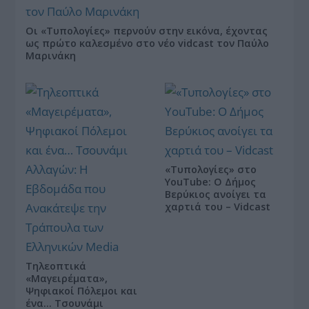
Οι «Τυπολογίες» περνούν στην εικόνα, έχοντας
ως πρώτο καλεσμένο στο νέο vidcast τον Παύλο
Μαρινάκη
«Τυπολογίες» στο
YouTube: Ο Δήμος
Βερύκιος ανοίγει τα
χαρτιά του – Vidcast
Τηλεοπτικά
«Μαγειρέματα»,
Ψηφιακοί Πόλεμοι και
ένα… Τσουνάμι