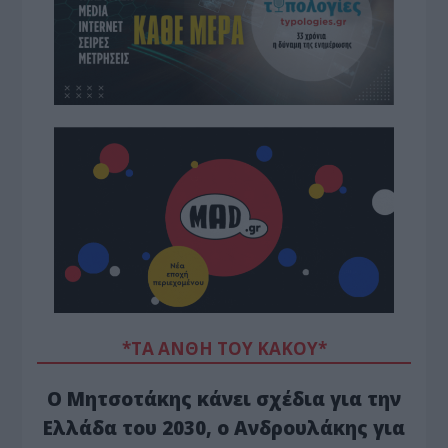
*ΤΑ ΆΝΘΗ ΤΟΥ ΚΑΚΟΎ*
Ο Μητσοτάκης κάνει σχέδια για την
Ελλάδα του 2030, ο Ανδρουλάκης για