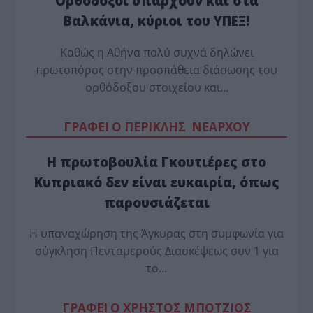
Ορθόδοξοι υπάρχουν και στα
Βαλκάνια, κύριοι του ΥΠΕΞ!
Καθώς η Αθήνα πολύ συχνά δηλώνει
πρωτοπόρος στην προσπάθεια διάσωσης του
ορθόδοξου στοιχείου και…
ΓΡΑΦΕΙ Ο ΠΕΡΙΚΛΗΣ ΝΕΑΡΧΟΥ
Η πρωτοβουλία Γκουτιέρες στο
Κυπριακό δεν είναι ευκαιρία, όπως
παρουσιάζεται
Η υπαναχώρηση της Άγκυρας στη συμφωνία για
σύγκληση Πενταμερούς Διασκέψεως συν 1 για
το…
ΓΡΑΦΕΙ Ο ΧΡΗΣΤΟΣ ΜΠΟΤΖΙΟΣ