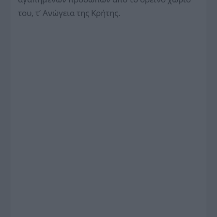
του, τ’ Ανώγεια της Κρήτης.