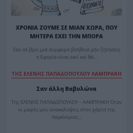
ΧΡΟΝΙΑ ΖΟΥΜΕ ΣΕ ΜΙΑΝ ΧΩΡΑ, ΠΟΥ
ΜΗΤΕΡΑ ΕΧΕΙ ΤΗΝ ΜΠΟΡΑ
Εάν σέ βρεί μιά συμφορά βοήθεια μήν ζητήσεις
η Εφορία είναι εκεί καί θά…
TΗΣ ΕΛΕΝΗΣ ΠΑΠΑΔΟΠΟΥΛΟΥ ΛΑΜΠΡΑΚΗ
Σαν άλλη Βαβυλώνα
Της ΕΛΕΝΗΣ ΠΑΠΑΔΟΠΟΥΛΟΥ – ΛΑΜΠΡΑΚΗ Όταν
οι μικρές μου ανακαλύψεις στον χάρτη της
παγκόσμιας…