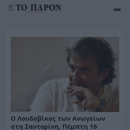
Ο Λουδοβίκος των Ανωγείων
στη Σαντορίνη, Πέμπτη 16