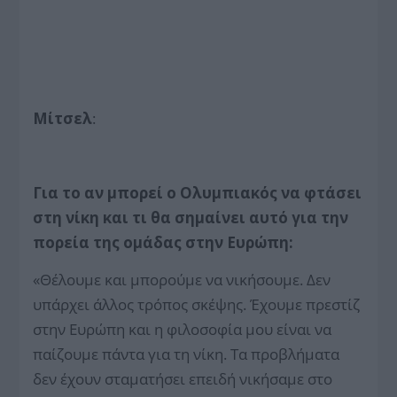
Μίτσελ
:
Για το αν μπορεί ο Ολυμπιακός να φτάσει
στη νίκη και τι θα σημαίνει αυτό για την
πορεία της ομάδας στην Ευρώπη:
«Θέλουμε και μπορούμε να νικήσουμε. Δεν
υπάρχει άλλος τρόπος σκέψης. Έχουμε πρεστίζ
στην Ευρώπη και η φιλοσοφία μου είναι να
παίζουμε πάντα για τη νίκη. Τα προβλήματα
δεν έχουν σταματήσει επειδή νικήσαμε στο