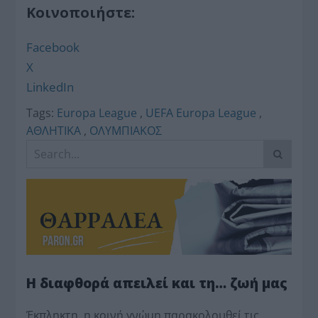
Κοινοποιήστε:
Facebook
X
LinkedIn
Tags:
Europa League
,
UEFA Europa League
,
ΑΘΛΗΤΙΚΑ
,
ΟΛΥΜΠΙΑΚΟΣ
Η διαφθορά απειλεί και τη… ζωή μας
Έκπληκτη, η κοινή γνώμη παρακολουθεί τις