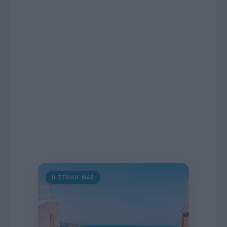
ραδιοφωνικές άδειες, το πακέτο στήριξης των 80
εκατομμυρίων ευρώ για τον Τύπο, αλλά και την
πρωτοβουλία για την άρση της ανωνυμίας στο
διαδίκτυο.
Η ΣΤΗΛΗ ΜΑΣ