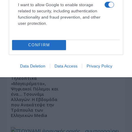
I want to allow Google to enable storage
related to security, including authentication
functionality and fraud prevention, and other
user protection.
«Τυπολογίες» στο
YouTube: Ο Δήμος
CONFIRM
Βερύκιος ανοίγει τα
χαρτιά του – Vidcast
Data Deletion
Data Access
Privacy Policy
Τηλεοπτικά
«Μαγειρέματα»,
Ψηφιακοί Πόλεμοι και
ένα… Τσουνάμι
Αλλαγών: Η Εβδομάδα
που Ανακάτεψε την
Τράπουλα των
Ελληνικών Media