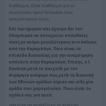
διαθέσιμοι. Είναι διαθέσιμοι για να
αγωνιστούν, έχουν ξεπεράσει τους
τραυματισμούς τους».
Επί των ημερών σας έχουμε δει τον
Ολυμπιακό να πετυχαίνει σπουδαίες
νίκες με ακόμα μεγαλύτερους αντιπάλους
από την Καραμπάγκ. Ποιο είναι το
επίπεδο δυσκολίας για την αναμέτρηση
απέναντι στην Καραμπάγκ; Επίσης, ο Ι.
Χουάνγκ μετά το παιχνίδι με τον
Ατρόμητο ανέφερε πως μετά τη διακοπή
των Εθνικών ομάδων γύρισε και είδε μία
ομάδα που χαμογελούσε. Ποιο είναι το
σχόλιό σας για αυτό;
«Θα είναι σα να παίζουμε με Ατλέτικο,