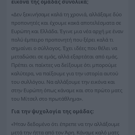
εικόνα της ομάδας συνολικά;
«Δεν ξεκινήσαμε καλά τη χρονιά, αλλάξαμε δύο
προπονητές και έχουμε κακά αποτελέσματα σε
Ευρώπη και Ελλάδα. Έγινε μια νέα αρχή με έναν
πολύ έμπειρο προπονητή που ξέρει καλά τι
σημαίνει ο σύλλογος. Έχει ιδέες που θέλει να
μεταδώσει σε εμάς, αλλά εξαρτάται από εμάς.
Πρέπει οι παίκτες να δείξουμε ότι μπορούμε
καλύτερα, να παίξουμε για την ιστορία αυτού
του συλλόγου. Να αλλάξουμε την εικόνα και
στην Ευρώπη όπως κάναμε και στο πρώτο ματς
του Μίτσελ στο πρωτάθλημα».
Για την ψυχολογία της ομάδας:
«Ήταν δεδομένο ότι έπρεπε να την αλλάξουμε
μετά την ήττα από τον Άρη. Κάναμε καλό ματς