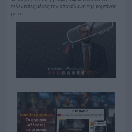
τελευταίες μέρες την αποκάλυψη της κο­μπίνας
με τα…