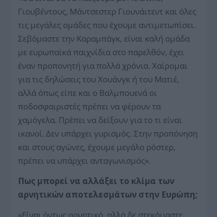
Γιουβέντους, Μάντσεστερ Γιουνάιτεντ και όλες
τις μεγάλες ομάδες που έχουμε αντιμετωπίσει.
Σεβόμαστε την Καραμπάγκ, είναι καλή ομάδα
με ευρωπαϊκά παιχνίδια στο παρελθόν, έχει
έναν προπονητή για πολλά χρόνια. Χαίρομαι
για τις δηλώσεις του Χουάνγκ ή του Ματιέ,
αλλά όπως είπε και ο Βαλμπουενά οι
ποδοσφαιριστές πρέπει να φέρουν τα
χαμόγελα. Πρέπει να δείξουν για το τι είναι
ικανοί. Δεν υπάρχει γυρισμός. Στην προπόνηση
και στους αγώνες, έχουμε μεγάλο ρόστερ,
πρέπει να υπάρχει ανταγωνισμός».
Πως μπορεί να αλλάξει το κλίμα των
αρνητικών αποτελεσμάτων στην Ευρώπη;
«Είναι όντως αρνητικό, αλλά δε στεκόμαστε