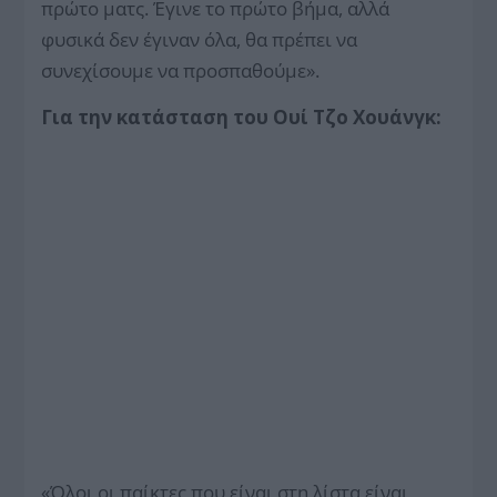
πρώτο ματς. Έγινε το πρώτο βήμα, αλλά
φυσικά δεν έγιναν όλα, θα πρέπει να
συνεχίσουμε να προσπαθούμε».
Για την κατάσταση του Ουί Τζο Χουάνγκ:
«Όλοι οι παίκτες που είναι στη λίστα είναι