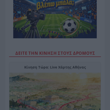
ΔΕΙΤΕ ΤΗΝ ΚΙΝΗΣΗ ΣΤΟΥΣ ΔΡΌΜΟΥΣ
Κίνηση Τώρα: Live Χάρτης Αθήνας