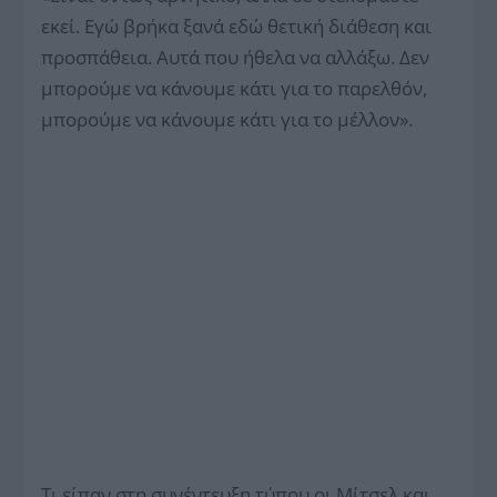
εκεί. Εγώ βρήκα ξανά εδώ θετική διάθεση και
προσπάθεια. Αυτά που ήθελα να αλλάξω. Δεν
μπορούμε να κάνουμε κάτι για το παρελθόν,
μπορούμε να κάνουμε κάτι για το μέλλον».
Τι είπαν στη συνέντευξη τύπου οι Μίτσελ και