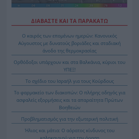
ΔΙΑΒΑΣΤΕ ΚΑΙ ΤΑ ΠΑΡΑΚΑΤΩ
Ο καιρός των επομένων ημερών: Κανονικός
Αύγουστος με δυνατούς βοριάδες και σταδιακή
άνοδο της θερμοκρασίας
Ορθόδοξοι υπάρχουν και στα Βαλκάνια, κύριοι του
ΥΠΕΞ!
Το σχέδιο του Ισραήλ για τους Κούρδους
Το φαρμακείο των διακοπών: Ο πλήρης οδηγός για
ασφαλείς εξορμήσεις και τα απαραίτητα Πρώτων
Βοηθειών
Προβληματισμός για την εξωτερική πολιτική
Ήλιος και μάτια: Ο αόρατος κίνδυνος του
καλοκαιριού για την όραση