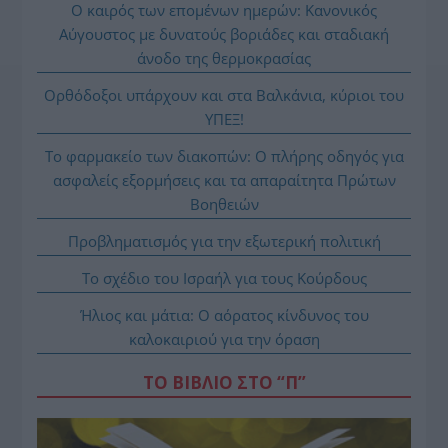
Ο καιρός των επομένων ημερών: Κανονικός
Αύγουστος με δυνατούς βοριάδες και σταδιακή
άνοδο της θερμοκρασίας
Ορθόδοξοι υπάρχουν και στα Βαλκάνια, κύριοι του
ΥΠΕΞ!
Το φαρμακείο των διακοπών: Ο πλήρης οδηγός για
ασφαλείς εξορμήσεις και τα απαραίτητα Πρώτων
Βοηθειών
Προβληματισμός για την εξωτερική πολιτική
Το σχέδιο του Ισραήλ για τους Κούρδους
Ήλιος και μάτια: Ο αόρατος κίνδυνος του
καλοκαιριού για την όραση
ΤΟ ΒΙΒΛΙΟ ΣΤΟ “Π”