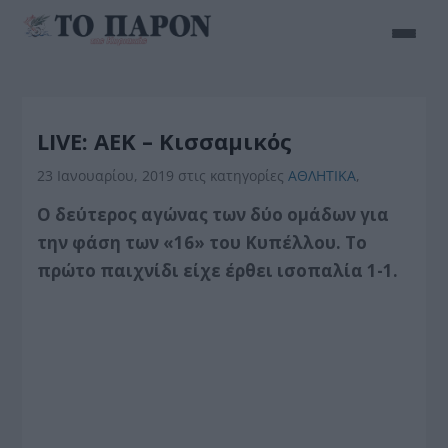
LIVE: ΑΕΚ – Κισσαμικός
23 Ιανουαρίου, 2019
στις κατηγορίες
ΑΘΛΗΤΙΚΑ
,
Ο δεύτερος αγώνας των δύο ομάδων για
την φάση των «16» του Κυπέλλου. Το
πρώτο παιχνίδι είχε έρθει ισοπαλία 1-1.