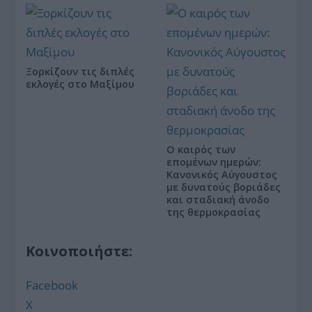
Ξορκίζουν τις διπλές
εκλογές στο Μαξίμου
Ο καιρός των
επομένων ημερών:
Κανονικός Αύγουστος
με δυνατούς βοριάδες
και σταδιακή άνοδο
της θερμοκρασίας
Κοινοποιήστε:
Facebook
X