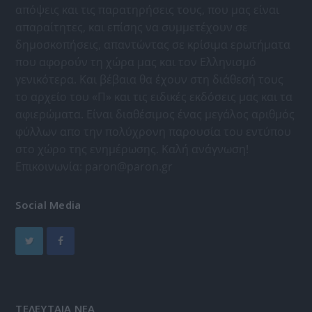
απόψεις και τις παρατηρήσεις τους, που μας είναι
απαραίτητες, και επίσης να συμμετέχουν σε
δημοσκοπήσεις, απαντώντας σε κρίσιμα ερωτήματα
που αφορούν τη χώρα μας και τον Ελληνισμό
γενικότερα. Και βέβαια θα έχουν στη διάθεσή τους
το αρχείο του «Π» και τις ειδικές εκδόσεις μας και τα
αφιερώματα. Είναι διαθέσιμος ένας μεγάλος αριθμός
φύλλων απο την πολύχρονη παρουσία του εντύπου
στο χώρο της ενημέρωσης. Καλή ανάγνωση!
Επικοινωνία:
paron@paron.gr
Social Media
ΤΕΛΕΥΤΑΙΑ ΝΕΑ