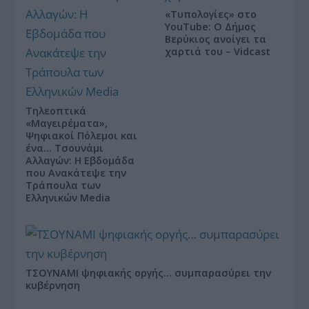
«Τυπολογίες» στο
YouTube: Ο Δήμος
Βερύκιος ανοίγει τα
χαρτιά του – Vidcast
Τηλεοπτικά
«Μαγειρέματα»,
Ψηφιακοί Πόλεμοι και
ένα… Τσουνάμι
Αλλαγών: Η Εβδομάδα
που Ανακάτεψε την
Τράπουλα των
Ελληνικών Media
ΤΣΟΥΝΑΜΙ ψηφιακής οργής… συμπαρασύρει την
κυβέρνηση