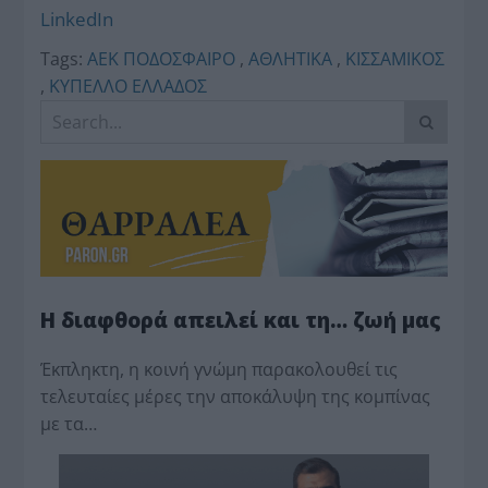
LinkedIn
Tags:
ΑΕΚ ΠΟΔΟΣΦΑΙΡΟ
,
ΑΘΛΗΤΙΚΑ
,
ΚΙΣΣΑΜΙΚΟΣ
,
ΚΥΠΕΛΛΟ ΕΛΛΑΔΟΣ
Η διαφθορά απειλεί και τη… ζωή μας
Έκπληκτη, η κοινή γνώμη παρακολουθεί τις
τελευταίες μέρες την αποκάλυψη της κο­μπίνας
με τα…