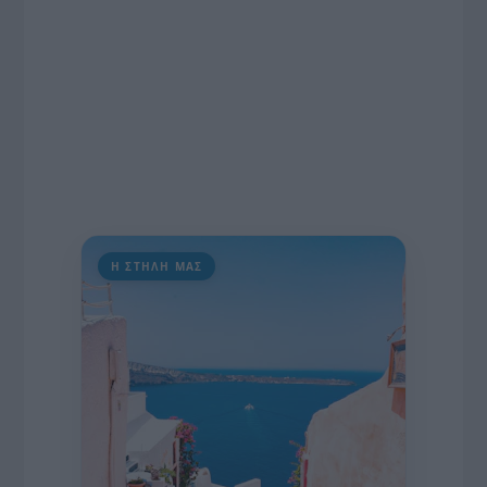
Η ΣΤΗΛΗ ΜΑΣ