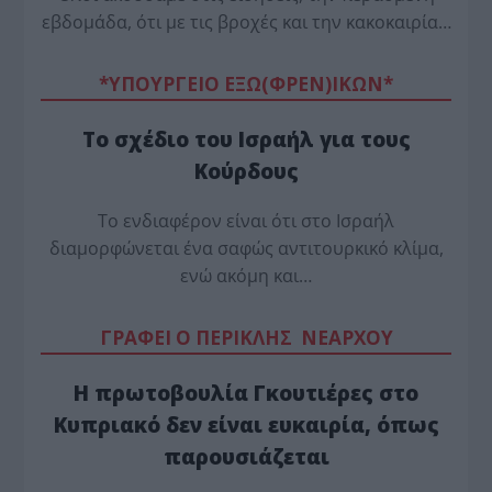
εβδομάδα, ότι με τις βροχές και την κακοκαιρία…
*ΥΠΟΥΡΓΕΙΟ ΕΞΩ(ΦΡΕΝ)ΙΚΩΝ*
Το σχέδιο του Ισραήλ για τους
Κούρδους
Το ενδιαφέρον είναι ότι στο Ισραήλ
διαμορφώνεται ένα σαφώς αντιτουρκικό κλίμα,
ενώ ακόμη και…
ΓΡΑΦΕΙ Ο ΠΕΡΙΚΛΗΣ ΝΕΑΡΧΟΥ
Η πρωτοβουλία Γκουτιέρες στο
Κυπριακό δεν είναι ευκαιρία, όπως
παρουσιάζεται