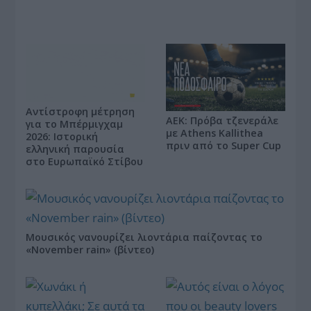
Αντίστροφη μέτρηση
ΑΕΚ: Πρόβα τζενεράλε
για το Μπέρμιγχαμ
με Athens Kallithea
2026: Ιστορική
πριν από το Super Cup
ελληνική παρουσία
στο Ευρωπαϊκό Στίβου
Μουσικός νανουρίζει λιοντάρια παίζοντας το
«November rain» (βίντεο)