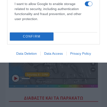
I want to allow Google to enable storage
related to security, including authentication
functionality and fraud prevention, and other
user protection.
CONFIRM
Data Deletion
Data Access
Privacy Policy
ΔΙΑΒΑΣΤΕ ΚΑΙ ΤΑ ΠΑΡΑΚΑΤΩ