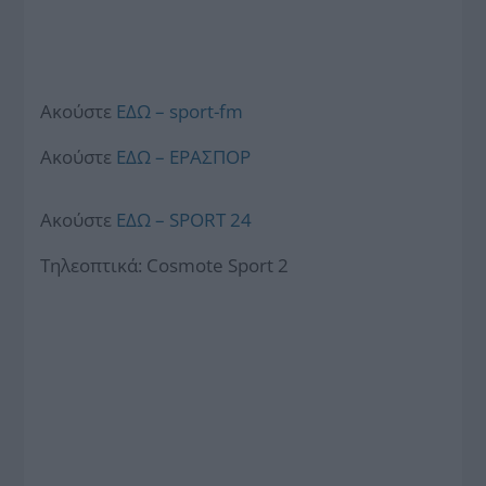
Aκούστε
ΕΔΩ – sport-fm
Aκούστε
ΕΔΩ – ΕΡΑΣΠΟΡ
Aκούστε
ΕΔΩ – SPORT 24
Τηλεοπτικά: Cosmote Sport 2