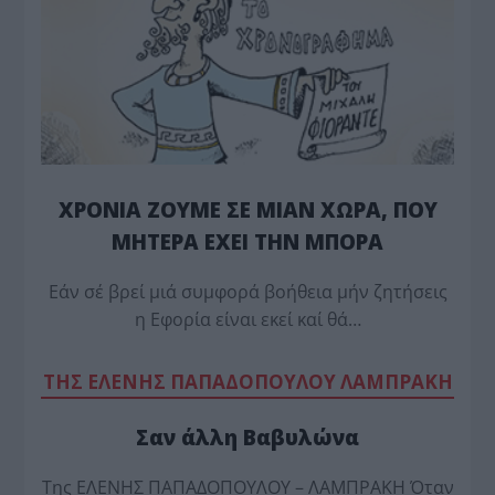
ΧΡΟΝΙΑ ΖΟΥΜΕ ΣΕ ΜΙΑΝ ΧΩΡΑ, ΠΟΥ
ΜΗΤΕΡΑ ΕΧΕΙ ΤΗΝ ΜΠΟΡΑ
Εάν σέ βρεί μιά συμφορά βοήθεια μήν ζητήσεις
η Εφορία είναι εκεί καί θά…
TΗΣ ΕΛΕΝΗΣ ΠΑΠΑΔΟΠΟΥΛΟΥ ΛΑΜΠΡΑΚΗ
Σαν άλλη Βαβυλώνα
Της ΕΛΕΝΗΣ ΠΑΠΑΔΟΠΟΥΛΟΥ – ΛΑΜΠΡΑΚΗ Όταν