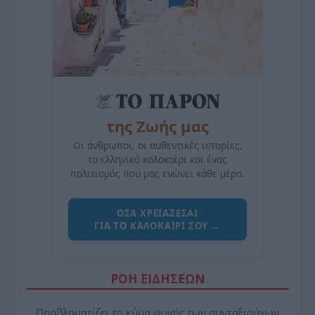
της Ζωής μας
Οι άνθρωποι, οι αυθεντικές ιστορίες,
το ελληνικό καλοκαίρι και ένας
πολιτισμός που μας ενώνει κάθε μέρα.
ΌΣΑ ΧΡΕΙΆΖΕΣΑΙ
ΓΙΑ ΤΟ ΚΑΛΟΚΑΊΡΙ ΣΟΥ →
ΡΟΗ ΕΙΔΗΣΕΩΝ
Προβληματίζει το κύμα φυγής των συνταξιούχων