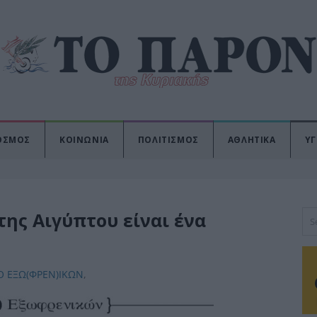
ΟΣΜΟΣ
ΚΟΙΝΩΝΙΑ
ΠΟΛΙΤΙΣΜΟΣ
ΑΘΛΗΤΙΚΑ
ΥΓ
ης Αιγύπτου είναι ένα
Ο ΕΞΩ(ΦΡΕΝ)ΙΚΩΝ
,