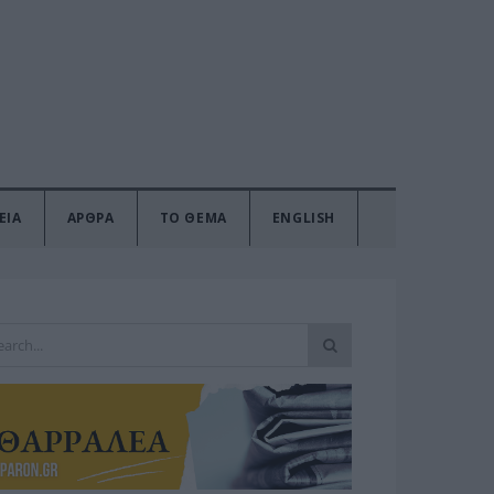
ΕΙΑ
ΑΡΘΡΑ
ΤΟ ΘΕΜΑ
ENGLISH