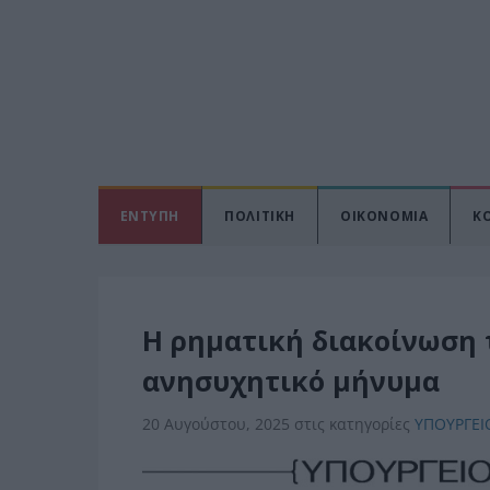
ΕΝΤΥΠΗ
ΠΟΛΙΤΙΚΗ
ΟΙΚΟΝΟΜΙΑ
Κ
Η ρηματική διακοίνωση τ
ανησυχητικό μήνυμα
20 Αυγούστου, 2025
στις κατηγορίες
ΥΠΟΥΡΓΕΙ