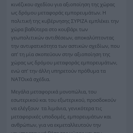
κινέζικου σχεδίου για αξιοποίηση της χώρας
ως δρόμου μεταφοράς εμπορευμάτων. Η
πολιτική της κυβέρνησης ΣΥΡΙΖΑ εμπλέκει την
χώρα βαθύτερα στο κουβάρι των
γεωπολιτικών αντιθέσεων, αποκαλύπτοντας
την αντιφατικότητα των αστικών σχεδίων, που
απ’ τη μία σκοπεύουν στην αξιοποίηση της
χώρας ως δρόμου μεταφοράς εμπορευμάτων,
ενώ απ’ την άλλη υπηρετούν πρόθυμα τα
ΝΑΤΟικά σχέδια.
Μεγάλα μεταφορικά μονοπώλια, του
εσωτερικού και του εξωτερικού, προσδοκούν
να ελέγξουν τα λιμάνια, γενικότερα τις
μεταφορικές υποδομές, εμπορευμάτων και
ανθρώπων, για να εκμεταλλευτούν την