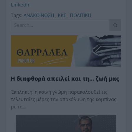
LinkedIn
Tags:
ΑΝΑΚΟΙΝΩΣΗ
,
ΚΚΕ
,
ΠΟΛΙΤΙΚΗ
Η διαφθορά απειλεί και τη… ζωή μας
Έκπληκτη, η κοινή γνώμη παρακολουθεί τις
τελευταίες μέρες την αποκάλυψη της κο­μπίνας
με τα…