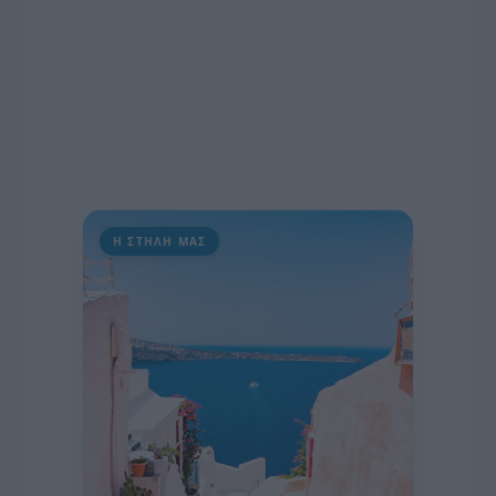
Η ΣΤΗΛΗ ΜΑΣ