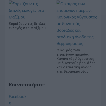
Ξορκίζουν τις διπλές
εκλογές στο Μαξίμου
Ο καιρός των
επομένων ημερών:
Κανονικός Αύγουστος
με δυνατούς βοριάδες
και σταδιακή άνοδο
της θερμοκρασίας
Κοινοποιήστε:
Facebook
X