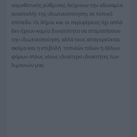
νομοθετικής ρύθμισης δείχνουν την αδυναμία
αναστολής της ιδιωτικοποίησης σε τοπικό
επίπεδο. Οι δήμοι και οι περιφέρειες όχι απλά
δεν έχουν καμία δυνατότητα να σταματήσουν
την ιδιωτικοποίηση, αλλά τους απαγορεύεται
ακόμα και η επιβολή τοπικών τελών ή άλλων
φόρων στους νέους ιδιαίτερα ιδιοκτήτες των
λιμανιών μας.