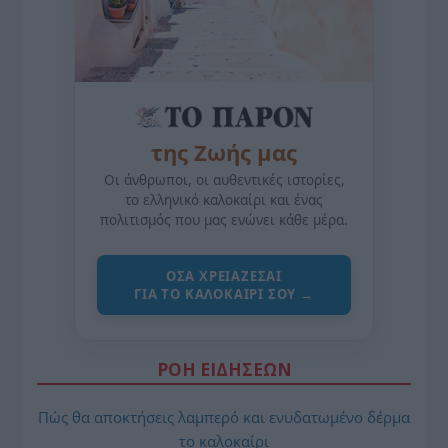
της Ζωής μας
Οι άνθρωποι, οι αυθεντικές ιστορίες,
το ελληνικό καλοκαίρι και ένας
πολιτισμός που μας ενώνει κάθε μέρα.
ΌΣΑ ΧΡΕΙΆΖΕΣΑΙ
ΓΙΑ ΤΟ ΚΑΛΟΚΑΊΡΙ ΣΟΥ →
ΡΟΗ ΕΙΔΗΣΕΩΝ
Πώς θα αποκτήσεις λαμπερό και ενυδατωμένο δέρμα
το καλοκαίρι