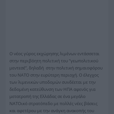
Ο νέος γύρος εκχώρησης λιμένων εντάσσεται
στην περιβόητη πολιτική του “γεωπολιτικού
μεντεσέ”, δηλαδή στην πολιτική σημαιοφόρου
του ΝΑΤΟ στην ευρύτερη περιοχή. Ο έλεγχος
των λιμενικών υποδομών συνδέεται με την
δεδομένη κατεύθυνση των ΗΠΑ αφενός για
μετατροπή της Ελλάδας σε ένα μεγάλο
ΝΑΤΟικό στρατόπεδο με πολλές νέες βάσεις
και αφετέρου με την ανάγκη ανακοπής του