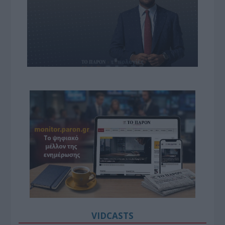
VIDCASTS