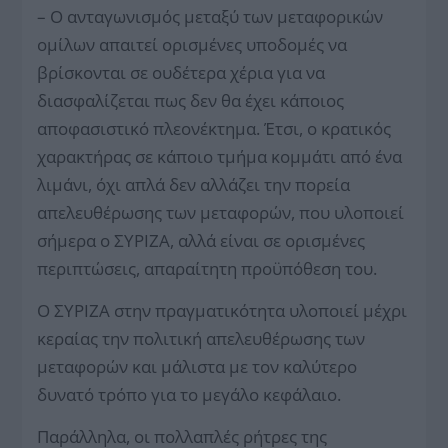
– Ο ανταγωνισμός μεταξύ των μεταφορικών
ομίλων απαιτεί ορισμένες υποδομές να
βρίσκονται σε ουδέτερα χέρια για να
διασφαλίζεται πως δεν θα έχει κάποιος
αποφασιστικό πλεονέκτημα. Έτσι, ο κρατικός
χαρακτήρας σε κάποιο τμήμα κομμάτι από ένα
λιμάνι, όχι απλά δεν αλλάζει την πορεία
απελευθέρωσης των μεταφορών, που υλοποιεί
σήμερα ο ΣΥΡΙΖΑ, αλλά είναι σε ορισμένες
περιπτώσεις, απαραίτητη προϋπόθεση του.
Ο ΣΥΡΙΖΑ στην πραγματικότητα υλοποιεί μέχρι
κεραίας την πολιτική απελευθέρωσης των
μεταφορών και μάλιστα με τον καλύτερο
δυνατό τρόπο για το μεγάλο κεφάλαιο.
Παράλληλα, οι πολλαπλές ρήτρες της