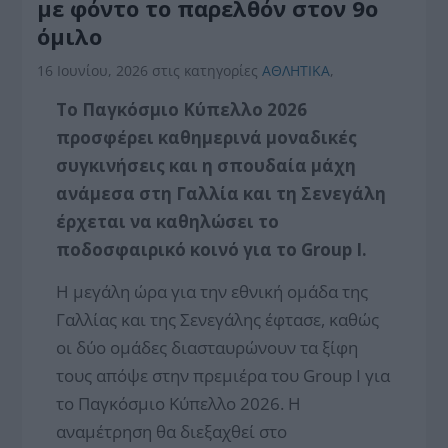
με φόντο το παρελθόν στον 9ο
όμιλο
16 Ιουνίου, 2026
στις κατηγορίες
ΑΘΛΗΤΙΚΑ
,
Το Παγκόσμιο Κύπελλο 2026
προσφέρει καθημερινά μοναδικές
συγκινήσεις και η σπουδαία μάχη
ανάμεσα στη Γαλλία και τη Σενεγάλη
έρχεται να καθηλώσει το
ποδοσφαιρικό κοινό για το Group I.
Η μεγάλη ώρα για την εθνική ομάδα της
Γαλλίας και της Σενεγάλης έφτασε, καθώς
οι δύο ομάδες διασταυρώνουν τα ξίφη
τους απόψε στην πρεμιέρα του Group I για
το Παγκόσμιο Κύπελλο 2026. Η
αναμέτρηση θα διεξαχθεί στο