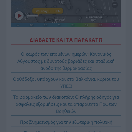
ΔΙΑΒΑΣΤΕ ΚΑΙ ΤΑ ΠΑΡΑΚΑΤΩ
Ο καιρός των επομένων ημερών: Κανονικός
Αύγουστος με δυνατούς βοριάδες και σταδιακή
άνοδο της θερμοκρασίας
Ορθόδοξοι υπάρχουν και στα Βαλκάνια, κύριοι του
ΥΠΕΞ!
Το φαρμακείο των διακοπών: Ο πλήρης οδηγός για
ασφαλείς εξορμήσεις και τα απαραίτητα Πρώτων
Βοηθειών
Προβληματισμός για την εξωτερική πολιτική