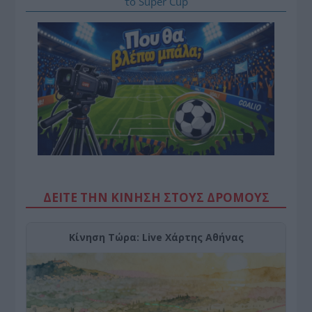
το Super Cup
ΔΕΙΤΕ ΤΗΝ ΚΙΝΗΣΗ ΣΤΟΥΣ ΔΡΌΜΟΥΣ
Κίνηση Τώρα: Live Χάρτης Αθήνας