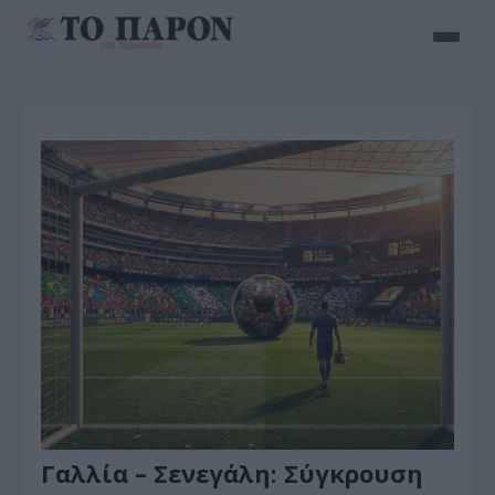
Γαλλία – Σενεγάλη: Σύγκρουση