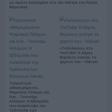
ως πρώτο καλεσμένο στο νέο vidcast τον Παύλο
Μαρινάκη
«Τυπολογίες» στο
YouTube: Ο Δήμος
Βερύκιος ανοίγει τα
χαρτιά του – Vidcast
Τηλεοπτικά
«Μαγειρέματα»,
Ψηφιακοί Πόλεμοι και
ένα… Τσουνάμι
Αλλαγών: Η Εβδομάδα
που Ανακάτεψε την
Τράπουλα των