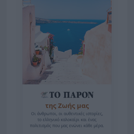
της Ζωής μας
Οι άνθρωποι, οι αυθεντικές ιστορίες,
το ελληνικό καλοκαίρι και ένας
πολιτισμός που μας ενώνει κάθε μέρα.