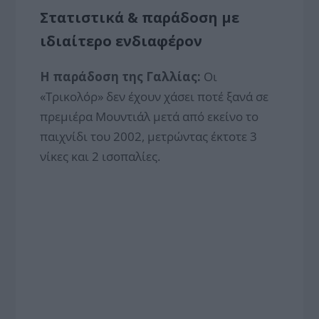
Στατιστικά & παράδοση με
ιδιαίτερο ενδιαφέρον
Η παράδοση της Γαλλίας:
Οι
«Τρικολόρ» δεν έχουν χάσει ποτέ ξανά σε
πρεμιέρα Μουντιάλ μετά από εκείνο το
παιχνίδι του 2002, μετρώντας έκτοτε 3
νίκες και 2 ισοπαλίες.